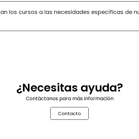
n los cursos a las necesidades específicas de n
¿Necesitas ayuda?
Contáctanos para más información
Contacto