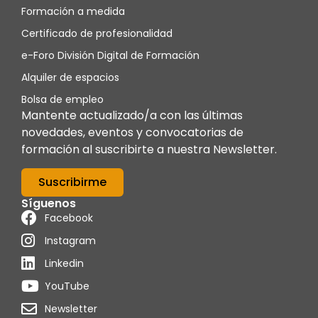
Formación a medida
Certificado de profesionalidad
e-Foro División Digital de Formación
Alquiler de espacios
Bolsa de empleo
Mantente actualizado/a con las últimas
novedades, eventos y convocatorias de
formación al suscribirte a nuestra Newsletter.
Suscribirme
Síguenos
Facebook
Instagram
Linkedin
YouTube
Newsletter