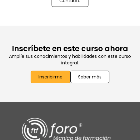
Contacto
Inscríbete en este curso ahora
Amplíe sus conocimientos y habilidades con este curso
integral.
Inscribirme
Saber más