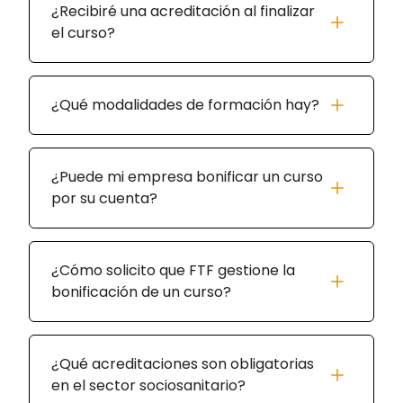
¿Recibiré una acreditación al finalizar
el curso?
¿Qué modalidades de formación hay?
¿Puede mi empresa bonificar un curso
por su cuenta?
¿Cómo solicito que FTF gestione la
bonificación de un curso?
¿Qué acreditaciones son obligatorias
en el sector sociosanitario?