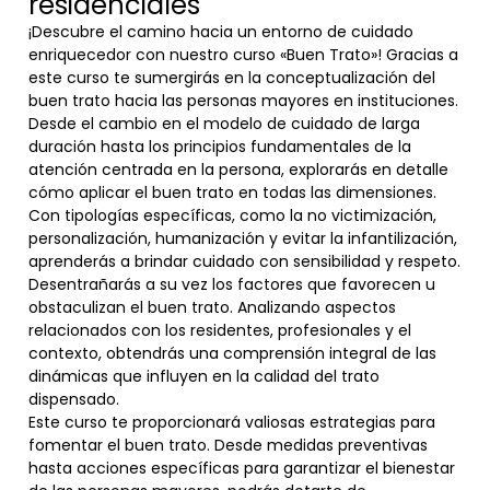
residenciales
¡Descubre el camino hacia un entorno de cuidado
enriquecedor con nuestro curso «Buen Trato»! Gracias a
este curso te sumergirás en la conceptualización del
buen trato hacia las personas mayores en instituciones.
Desde el cambio en el modelo de cuidado de larga
duración hasta los principios fundamentales de la
atención centrada en la persona, explorarás en detalle
cómo aplicar el buen trato en todas las dimensiones.
Con tipologías específicas, como la no victimización,
personalización, humanización y evitar la infantilización,
aprenderás a brindar cuidado con sensibilidad y respeto.
Desentrañarás a su vez los factores que favorecen u
obstaculizan el buen trato. Analizando aspectos
relacionados con los residentes, profesionales y el
contexto, obtendrás una comprensión integral de las
dinámicas que influyen en la calidad del trato
dispensado.
Este curso te proporcionará valiosas estrategias para
fomentar el buen trato. Desde medidas preventivas
hasta acciones específicas para garantizar el bienestar