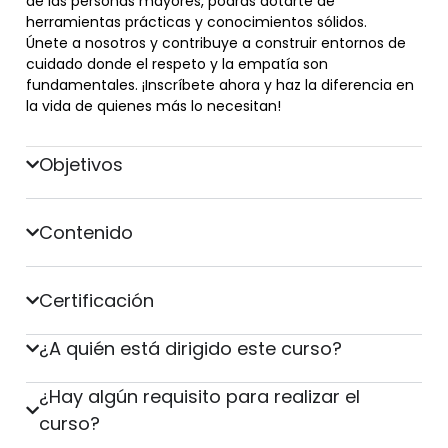
de las personas mayores, podrás dotarte de
herramientas prácticas y conocimientos sólidos.
Únete a nosotros y contribuye a construir entornos de
cuidado donde el respeto y la empatía son
fundamentales. ¡Inscríbete ahora y haz la diferencia en
la vida de quienes más lo necesitan!
Objetivos
Contenido
Certificación
¿A quién está dirigido este curso?
¿Hay algún requisito para realizar el
curso?