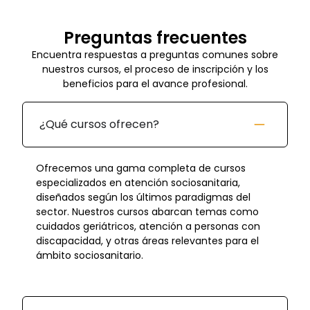
Preguntas frecuentes
Encuentra respuestas a preguntas comunes sobre
nuestros cursos, el proceso de inscripción y los
beneficios para el avance profesional.
¿Qué cursos ofrecen?
Ofrecemos una gama completa de cursos
especializados en atención sociosanitaria,
diseñados según los últimos paradigmas del
sector. Nuestros cursos abarcan temas como
cuidados geriátricos, atención a personas con
discapacidad, y otras áreas relevantes para el
ámbito sociosanitario.