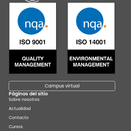
Campus virtual
Páginas del sitio
Sobre nosotros
Actualidad
Contacto
Cursos