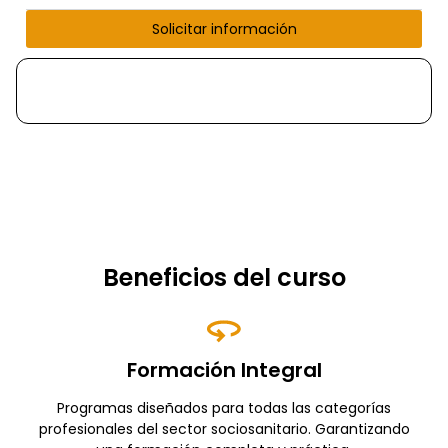
Solicitar información
Beneficios del curso
Formación Integral
Programas diseñados para todas las categorías
profesionales del sector sociosanitario. Garantizando