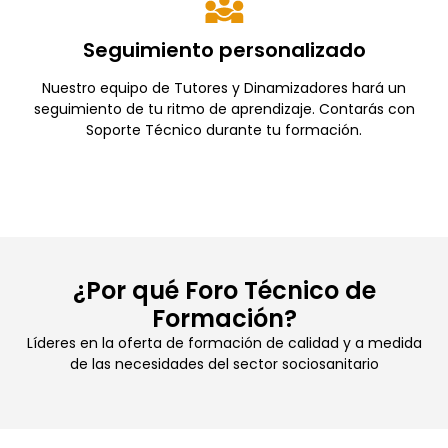
Seguimiento personalizado
Nuestro equipo de Tutores y Dinamizadores hará un
seguimiento de tu ritmo de aprendizaje. Contarás con
Soporte Técnico durante tu formación.
¿Por qué Foro Técnico de
Formación?
Líderes en la oferta de formación de calidad y a medida
de las necesidades del sector sociosanitario