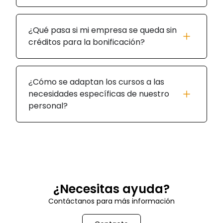
¿Qué pasa si mi empresa se queda sin
créditos para la bonificación?
¿Cómo se adaptan los cursos a las
necesidades específicas de nuestro
personal?
¿Necesitas ayuda?
Contáctanos para más información