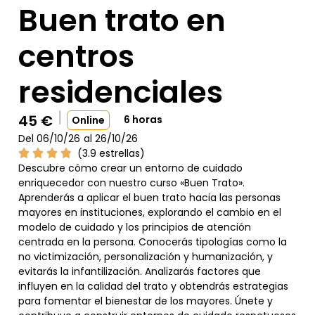
Buen trato en
centros
residenciales
45
€
6 horas
Online
Del 06/10/26
al 26/10/26
(3.9 estrellas)
Descubre cómo crear un entorno de cuidado
enriquecedor con nuestro curso «Buen Trato».
Aprenderás a aplicar el buen trato hacia las personas
mayores en instituciones, explorando el cambio en el
modelo de cuidado y los principios de atención
centrada en la persona. Conocerás tipologías como la
no victimización, personalización y humanización, y
evitarás la infantilización. Analizarás factores que
influyen en la calidad del trato y obtendrás estrategias
para fomentar el bienestar de los mayores. Únete y