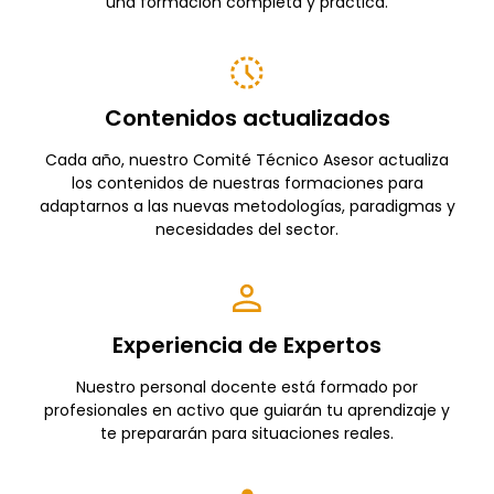
una formación completa y práctica.
Contenidos actualizados
Cada año, nuestro Comité Técnico Asesor actualiza
los contenidos de nuestras formaciones para
adaptarnos a las nuevas metodologías, paradigmas y
necesidades del sector.
Experiencia de Expertos
Nuestro personal docente está formado por
profesionales en activo que guiarán tu aprendizaje y
te prepararán para situaciones reales.