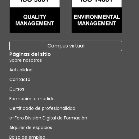
Campus virtual
Páginas del sitio
Sobre nosotros
Actualidad
Contacto
Cursos
Formación a medida
Certificado de profesionalidad
e-Foro División Digital de Formación
Alquiler de espacios
Bolsa de empleo