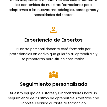
los contenidos de nuestras formaciones para
adaptarnos a las nuevas metodologías, paradigmas y
necesidades del sector.
Experiencia de Expertos
Nuestro personal docente está formado por
profesionales en activo que guiarán tu aprendizaje y
te prepararán para situaciones reales.
Seguimiento personalizado
Nuestro equipo de Tutores y Dinamizadores hará un
seguimiento de tu ritmo de aprendizaje. Contarás con
Soporte Técnico durante tu formación.