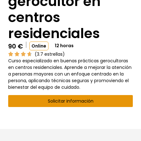
gerocultor en
centros
residenciales
90
€
12 horas
Online
(3.7 estrellas)
Curso especializado en buenas prácticas gerocultoras
en centros residenciales. Aprende a mejorar la atención
a personas mayores con un enfoque centrado en la
persona, aplicando técnicas seguras y promoviendo el
bienestar del equipo de cuidado.
Solicitar información