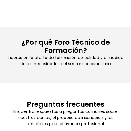
¿Por qué Foro Técnico de
Formación?
Líderes en la oferta de formación de calidad y a medida
de las necesidades del sector sociosanitario
Preguntas frecuentes
Encuentra respuestas a preguntas comunes sobre
nuestros cursos, el proceso de inscripción y los
beneficios para el avance profesional.