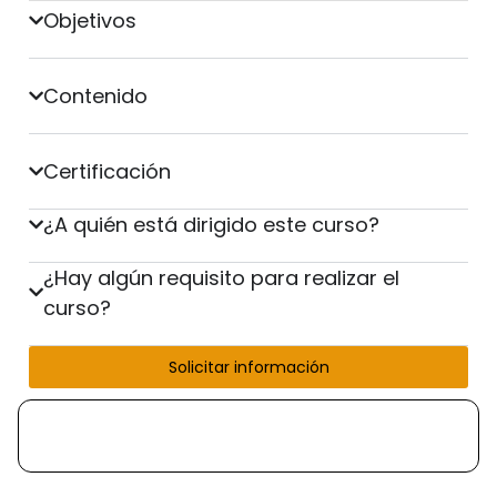
Objetivos
Contenido
Certificación
¿A quién está dirigido este curso?
¿Hay algún requisito para realizar el
curso?
Solicitar información