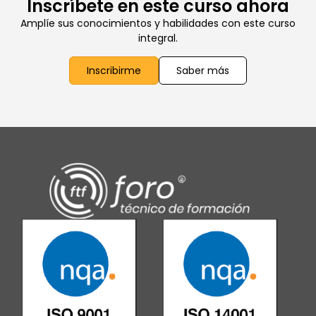
Inscríbete en este curso ahora
Amplíe sus conocimientos y habilidades con este curso
integral.
Inscribirme
Saber más