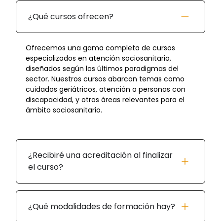
¿Qué cursos ofrecen?
Ofrecemos una gama completa de cursos
especializados en atención sociosanitaria,
diseñados según los últimos paradigmas del
sector. Nuestros cursos abarcan temas como
cuidados geriátricos, atención a personas con
discapacidad, y otras áreas relevantes para el
ámbito sociosanitario.
¿Recibiré una acreditación al finalizar
el curso?
¿Qué modalidades de formación hay?