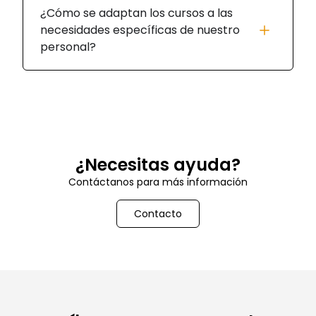
¿Cómo se adaptan los cursos a las
necesidades específicas de nuestro
personal?
¿Necesitas ayuda?
Contáctanos para más información
Contacto