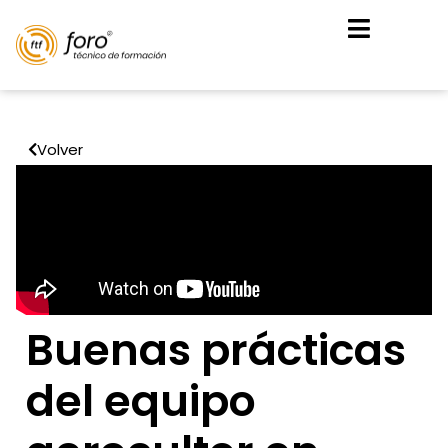
Volver
Buenas prácticas
del equipo