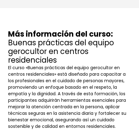
Más información del curso:
Buenas prácticas del equipo
gerocultor en centros
residenciales
El curso «Buenas prácticas del equipo gerocultor en
centros residenciales» está diseñado para capacitar a
los profesionales en el cuidado de personas mayores,
promoviendo un enfoque basado en el respeto, la
empatía y la dignidad. A través de esta formación, los
participantes adquirirán herramientas esenciales para
mejorar la atención centrada en la persona, aplicar
técnicas seguras en la asistencia diaria y fortalecer su
bienestar emocional, asegurando así un cuidado
sostenible y de calidad en entornos residenciales.