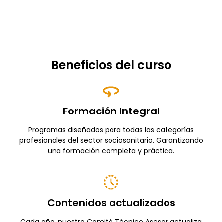
Beneficios del curso
Formación Integral
Programas diseñados para todas las categorías
profesionales del sector sociosanitario. Garantizando
una formación completa y práctica.
Contenidos actualizados
Cada año, nuestro Comité Técnico Asesor actualiza