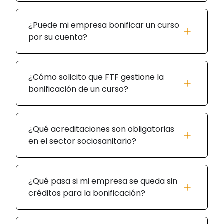
¿Puede mi empresa bonificar un curso
por su cuenta?
¿Cómo solicito que FTF gestione la
bonificación de un curso?
¿Qué acreditaciones son obligatorias
en el sector sociosanitario?
¿Qué pasa si mi empresa se queda sin
créditos para la bonificación?