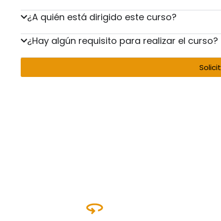
¿A quién está dirigido este curso?
¿Hay algún requisito para realizar el curso?
Solici