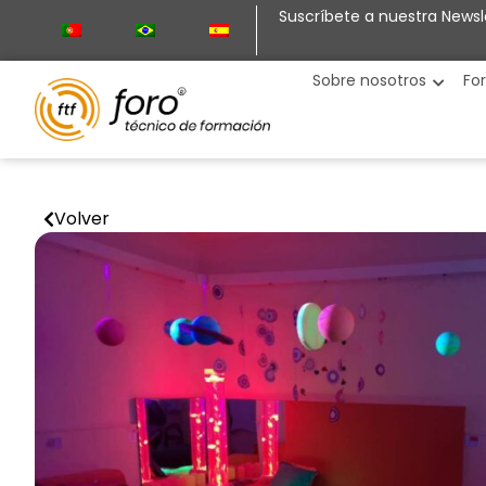
Suscríbete a nuestra Newsl
Sobre nosotros
Fo
Volver