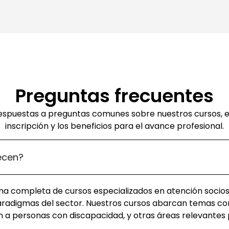
Preguntas frecuentes
espuestas a preguntas comunes sobre nuestros cursos, e
inscripción y los beneficios para el avance profesional.
ecen?
 completa de cursos especializados en atención sociosa
paradigmas del sector. Nuestros cursos abarcan temas c
ón a personas con discapacidad, y otras áreas relevantes