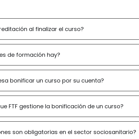
editación al finalizar el curso?
es de formación hay?
sa bonificar un curso por su cuenta?
ue FTF gestione la bonificación de un curso?
nes son obligatorias en el sector sociosanitario?