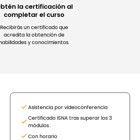
btén la certificación al
completar el curso
Recibirás un certificado que
acredita la obtención de
habilidades y conocimientos.
Asistencia por videoconferencia
Certificado ISNA tras superar los 3
módulos
Con horario