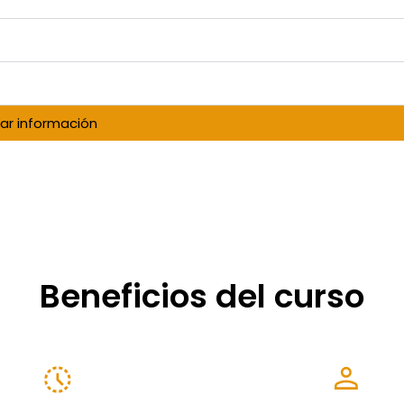
tar información
Beneficios del curso