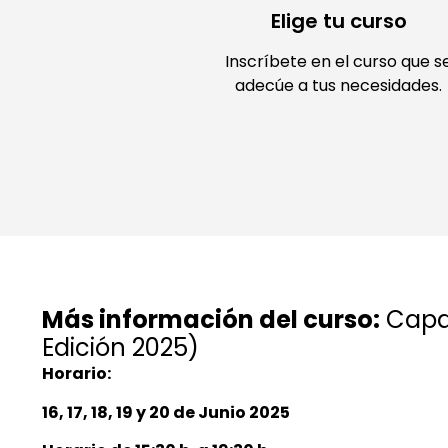
Elige tu curso
Inscríbete en el curso que s
adecúe a tus necesidades.
Más información del curso:
Capac
Edición 2025)
Horario:
16, 17, 18, 19 y 20 de Junio 2025