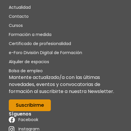
Actualidad
Contacto
Cursos
Formación a medida
Certificado de profesionalidad
e-Foro División Digital de Formación
Alquiler de espacios
Bolsa de empleo
Mantente actualizado/a con las últimas
novedades, eventos y convocatorias de
formación al suscribirte a nuestra Newsletter.
Suscribirme
Síguenos
Facebook
Instagram