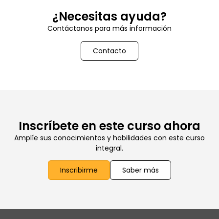
¿Necesitas ayuda?
Contáctanos para más información
Contacto
Inscríbete en este curso ahora
Amplíe sus conocimientos y habilidades con este curso
integral.
Inscribirme
Saber más