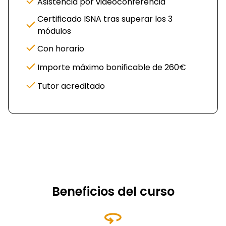
Asistencia por videoconferencia
Certificado ISNA tras superar los 3
módulos
Con horario
Importe máximo bonificable de 260€
Tutor acreditado
Beneficios del curso