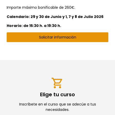
Importe máximo bonificable de 260€
.
Calendario: 29 y 30 de Junio y 1, 7 y 8 de Julio 2026
Horario: de 15:30 h. a 19:30 h.
Solicitar información
Elige tu curso
Inscríbete en el curso que se adecúe a tus
necesidades.