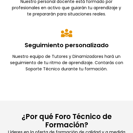
Nuestro personal docente está formado por
profesionales en activo que guiarán tu aprendizaje y
te prepararán para situaciones reales.
Seguimiento personalizado
Nuestro equipo de Tutores y Dinamizadores hará un
seguimiento de tu ritmo de aprendizaje. Contarás con
Soporte Técnico durante tu formación.
¿Por qué Foro Técnico de
Formación?
Líderes en la oferta de formación de calidad y a medida