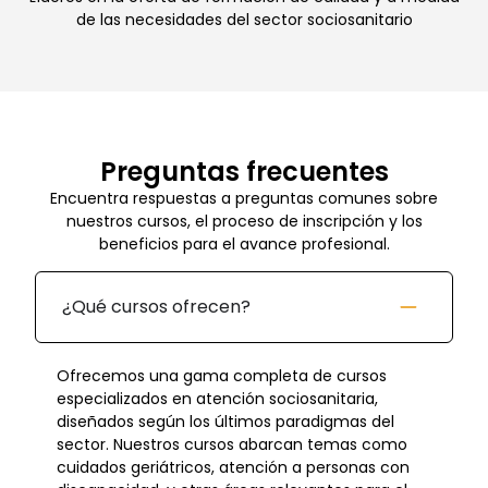
de las necesidades del sector sociosanitario
Preguntas frecuentes
Encuentra respuestas a preguntas comunes sobre
nuestros cursos, el proceso de inscripción y los
beneficios para el avance profesional.
¿Qué cursos ofrecen?
Ofrecemos una gama completa de cursos
especializados en atención sociosanitaria,
diseñados según los últimos paradigmas del
sector. Nuestros cursos abarcan temas como
cuidados geriátricos, atención a personas con