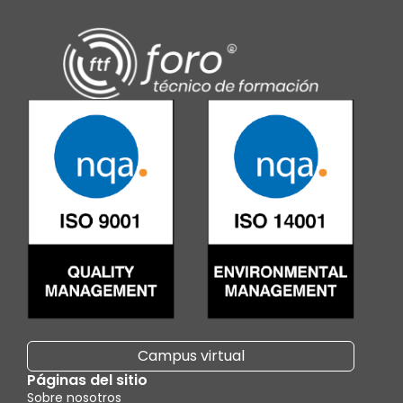
Campus virtual
Páginas del sitio
Sobre nosotros