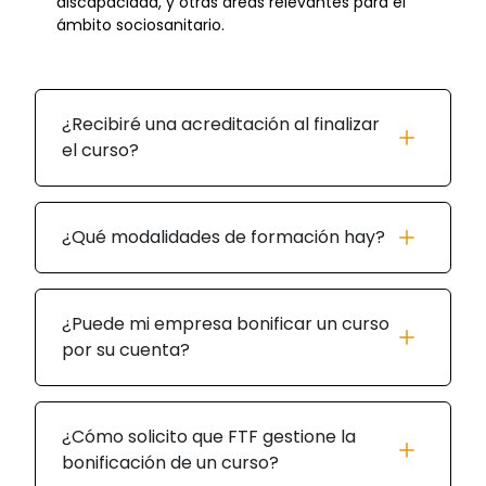
discapacidad, y otras áreas relevantes para el
ámbito sociosanitario.
¿Recibiré una acreditación al finalizar
el curso?
¿Qué modalidades de formación hay?
¿Puede mi empresa bonificar un curso
por su cuenta?
¿Cómo solicito que FTF gestione la
bonificación de un curso?