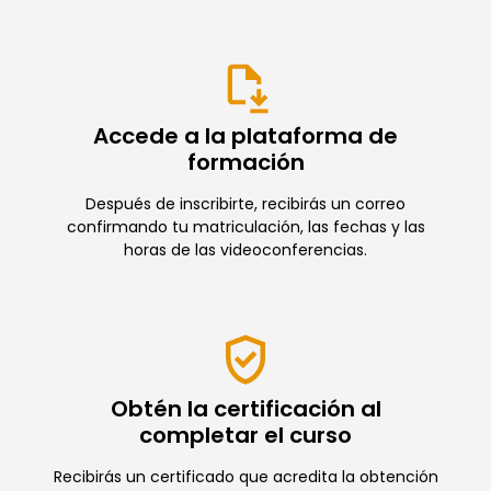
Accede a la plataforma de
formación
Después de inscribirte, recibirás un correo
confirmando tu matriculación, las fechas y las
horas de las videoconferencias.
Obtén la certificación al
completar el curso
Recibirás un certificado que acredita la obtención