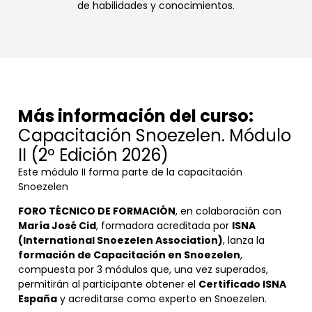
de habilidades y conocimientos.
Más información del curso:
Capacitación Snoezelen. Módulo
II (2º Edición 2026)
Este módulo II forma parte de la capacitación
Snoezelen
FORO TÉCNICO DE FORMACIÓN
, en colaboración con
María José Cid
, formadora acreditada por
ISNA
(International Snoezelen Association)
, lanza la
formación de Capacitación en Snoezelen
,
compuesta por 3 módulos que, una vez superados,
permitirán al participante obtener el
Certificado ISNA
España
y acreditarse como experto en Snoezelen.