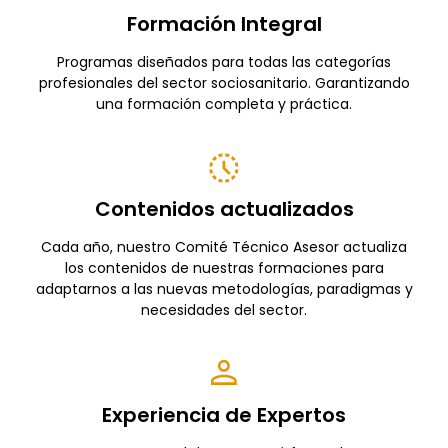
Formación Integral
Programas diseñados para todas las categorías
profesionales del sector sociosanitario. Garantizando
una formación completa y práctica.
Contenidos actualizados
Cada año, nuestro Comité Técnico Asesor actualiza
los contenidos de nuestras formaciones para
adaptarnos a las nuevas metodologías, paradigmas y
necesidades del sector.
Experiencia de Expertos