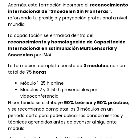
Además, esta formación incorpora el
reconocimiento
internacional de “Snoezelen Sin Fronteras”
,
reforzando tu prestigio y proyección profesional a nivel
mundial.
La capacitación se enmarca dentro del
reconocimiento y homologación de Capacitación
Internacional en Estimulación Multisensorial y
Snoezelen
por ISNA.
La formación completa consta de
3 módulos
, con un
total de
75 horas
:
Módulo 1: 25 h online
Módulos 2 y 3: 50 h presenciales por
videoconferencia
El contenido se distribuye
50% teórico y 50% práctico
,
y se recomienda completar los 3 módulos en un
período corto para poder aplicar los conocimientos y
técnicas aprendidos antes de avanzar al siguiente
módulo.