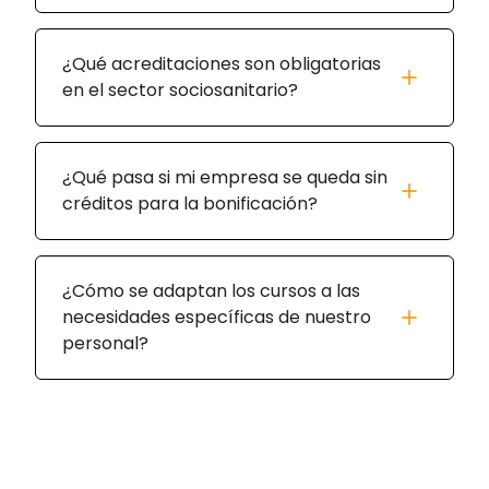
¿Qué acreditaciones son obligatorias
en el sector sociosanitario?
¿Qué pasa si mi empresa se queda sin
créditos para la bonificación?
¿Cómo se adaptan los cursos a las
necesidades específicas de nuestro
personal?