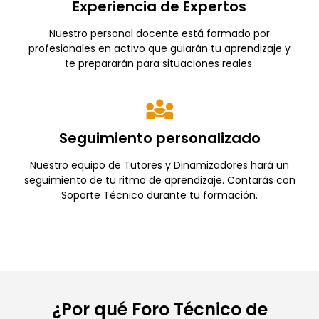
Experiencia de Expertos
Nuestro personal docente está formado por
profesionales en activo que guiarán tu aprendizaje y
te prepararán para situaciones reales.
Seguimiento personalizado
Nuestro equipo de Tutores y Dinamizadores hará un
seguimiento de tu ritmo de aprendizaje. Contarás con
Soporte Técnico durante tu formación.
¿Por qué Foro Técnico de