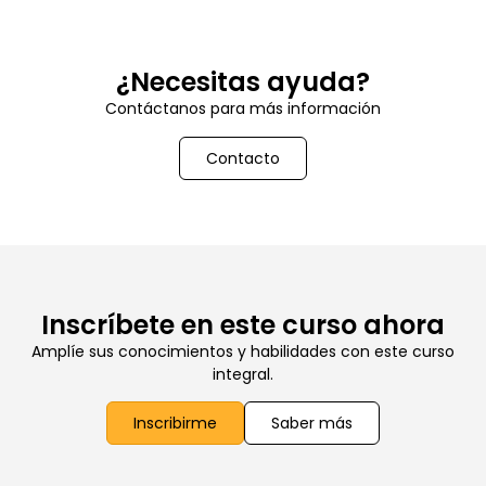
¿Necesitas ayuda?
Contáctanos para más información
Contacto
Inscríbete en este curso ahora
Amplíe sus conocimientos y habilidades con este curso
integral.
Inscribirme
Saber más