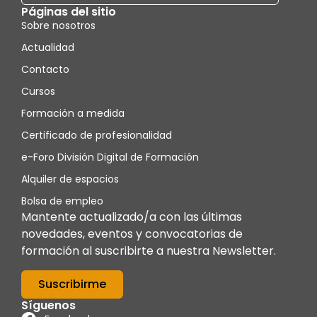
Páginas del sitio
Sobre nosotros
Actualidad
Contacto
Cursos
Formación a medida
Certificado de profesionalidad
e-Foro División Digital de Formación
Alquiler de espacios
Bolsa de empleo
Mantente actualizado/a con las últimas
novedades, eventos y convocatorias de
formación al suscribirte a nuestra Newsletter.
Suscribirme
Síguenos