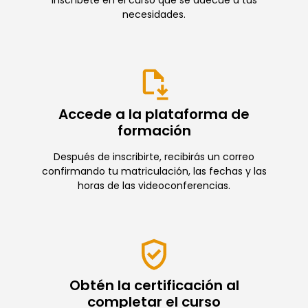
necesidades.
Accede a la plataforma de
formación
Después de inscribirte, recibirás un correo
confirmando tu matriculación, las fechas y las
horas de las videoconferencias.
Obtén la certificación al
completar el curso