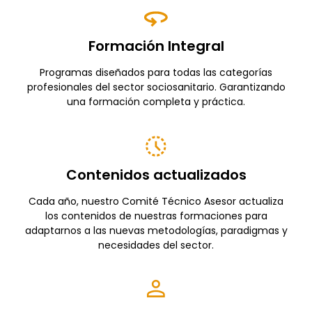
Formación Integral
Programas diseñados para todas las categorías
profesionales del sector sociosanitario. Garantizando
una formación completa y práctica.
Contenidos actualizados
Cada año, nuestro Comité Técnico Asesor actualiza
los contenidos de nuestras formaciones para
adaptarnos a las nuevas metodologías, paradigmas y
necesidades del sector.