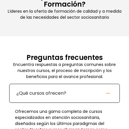
Formación?
Líderes en la oferta de formación de calidad y a medida
de las necesidades del sector sociosanitario
Preguntas frecuentes
Encuentra respuestas a preguntas comunes sobre
nuestros cursos, el proceso de inscripción y los
beneficios para el avance profesional.
¿Qué cursos ofrecen?
Ofrecemos una gama completa de cursos
especializados en atención sociosanitaria,
diseñados según los últimos paradigmas del