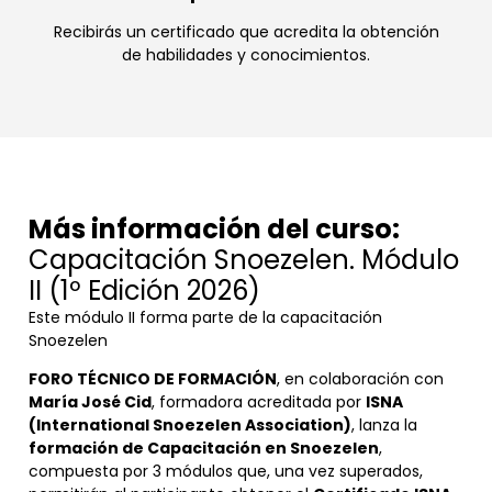
Recibirás un certificado que acredita la obtención
de habilidades y conocimientos.
Más información del curso:
Capacitación Snoezelen. Módulo
II (1º Edición 2026)
Este módulo II forma parte de la capacitación
Snoezelen
FORO TÉCNICO DE FORMACIÓN
, en colaboración con
María José Cid
, formadora acreditada por
ISNA
(International Snoezelen Association)
, lanza la
formación de Capacitación en Snoezelen
,
compuesta por 3 módulos que, una vez superados,