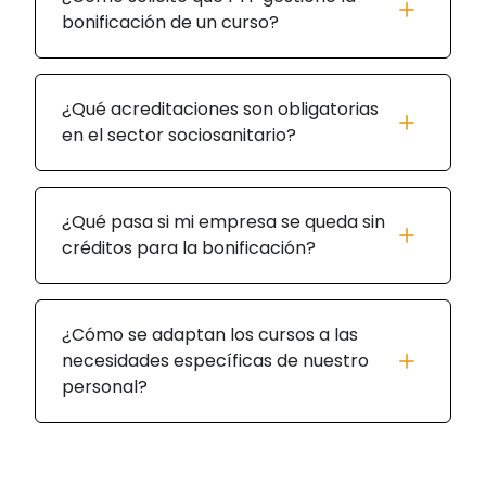
bonificación de un curso?
¿Qué acreditaciones son obligatorias
en el sector sociosanitario?
¿Qué pasa si mi empresa se queda sin
créditos para la bonificación?
¿Cómo se adaptan los cursos a las
necesidades específicas de nuestro
personal?