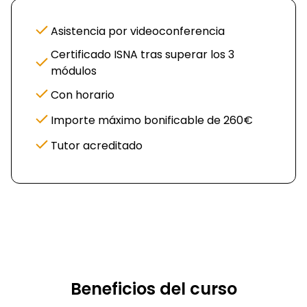
Asistencia por videoconferencia
Certificado ISNA tras superar los 3
módulos
Con horario
Importe máximo bonificable de 260€
Tutor acreditado
Beneficios del curso