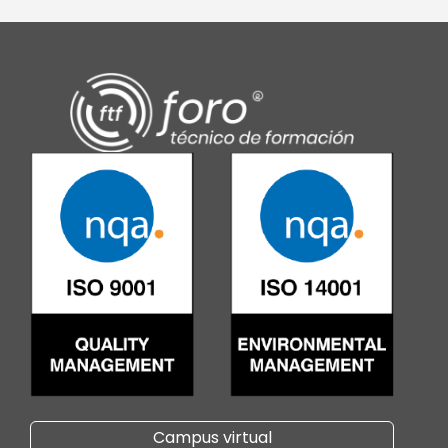
Campus virtual