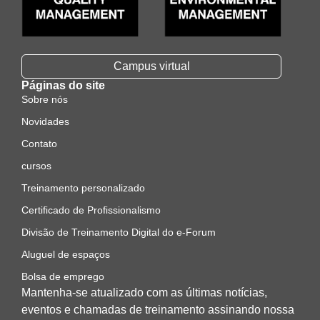
Campus virtual
Páginas do site
Sobre nós
Novidades
Contato
cursos
Treinamento personalizado
Certificado de Profissionalismo
Divisão de Treinamento Digital do e-Forum
Aluguel de espaços
Bolsa de emprego
Mantenha-se atualizado com as últimas notícias,
eventos e chamadas de treinamento assinando nossa