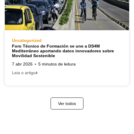
Uncategorized
Foro Técnico de Formación se une a DS4M
Mediterráneo aportando datos innovadores sobre
Movilidad Sostenible
7 abr 2026
5 minutos de leitura
Leia o artigo
Ver todos