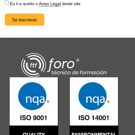
Eu li e aceito o
Aviso Legal
deste site.
Se inscrever
Alternative: