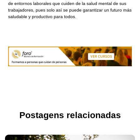
de entornos laborales que cuiden de la salud mental de sus
trabajadores, pues solo así se puede garantizar un futuro más
saludable y productivo para todos.
Postagens relacionadas