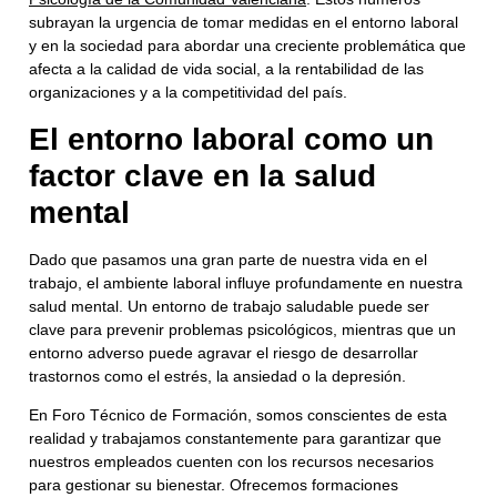
subrayan la urgencia de tomar medidas en el entorno laboral
y en la sociedad para abordar una creciente problemática que
afecta a la calidad de vida social, a la rentabilidad de las
organizaciones y a la competitividad del país.
El entorno laboral como un
factor clave en la salud
mental
Dado que pasamos una gran parte de nuestra vida en el
trabajo, el ambiente laboral influye profundamente en nuestra
salud mental. Un entorno de trabajo saludable puede ser
clave para prevenir problemas psicológicos, mientras que un
entorno adverso puede agravar el riesgo de desarrollar
trastornos como el estrés, la ansiedad o la depresión.
En Foro Técnico de Formación, somos conscientes de esta
realidad y trabajamos constantemente para garantizar que
nuestros empleados cuenten con los recursos necesarios
para gestionar su bienestar. Ofrecemos formaciones