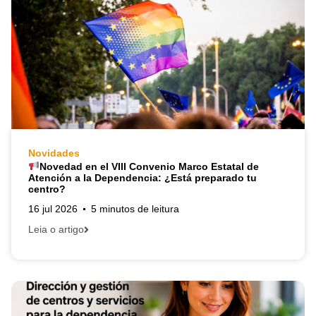
Novidades
Novedad en el VIII Convenio Marco Estatal de
Atención a la Dependencia: ¿Está preparado tu
centro?
16 jul 2026
5 minutos de leitura
Leia o artigo