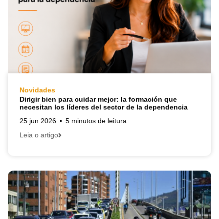
Novidades
Dirigir bien para cuidar mejor: la formación que
necesitan los líderes del sector de la dependencia
25 jun 2026
5 minutos de leitura
Leia o artigo