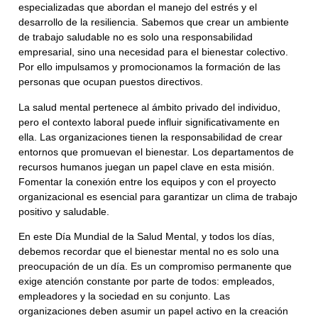
especializadas que abordan el manejo del estrés y el
desarrollo de la resiliencia. Sabemos que crear un ambiente
de trabajo saludable no es solo una responsabilidad
empresarial, sino una necesidad para el bienestar colectivo.
Por ello impulsamos y promocionamos la formación de las
personas que ocupan puestos directivos.
La salud mental pertenece al ámbito privado del individuo,
pero el contexto laboral puede influir significativamente en
ella. Las organizaciones tienen la responsabilidad de crear
entornos que promuevan el bienestar. Los departamentos de
recursos humanos juegan un papel clave en esta misión.
Fomentar la conexión entre los equipos y con el proyecto
organizacional es esencial para garantizar un clima de trabajo
positivo y saludable.
En este Día Mundial de la Salud Mental, y todos los días,
debemos recordar que el bienestar mental no es solo una
preocupación de un día. Es un compromiso permanente que
exige atención constante por parte de todos: empleados,
empleadores y la sociedad en su conjunto. Las
organizaciones deben asumir un papel activo en la creación