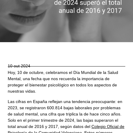
10 out 2024
Hoy, 10 de octubre, celebramos el Día Mundial de la Salud
Mental, una fecha que nos recuerda la importancia de
proteger el bienestar psicológico en todos los aspectos de
nuestras vidas.
Las cifras en España reflejan una tendencia preocupante: en
2023, se registraron 600.814 bajas laborales por problemas
de salud mental, una cifra que triplica la de hace cinco años.
Solo en el primer trimestre de 2024, las bajas superaron el
total anual de 2016 y 2017, según datos del
Colegio Oficial de
Psicología de la Comunidad Valenciana
. Estos números