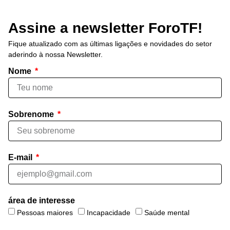
Assine a newsletter ForoTF!
Fique atualizado com as últimas ligações e novidades do setor
aderindo à nossa Newsletter.
Nome
Sobrenome
E-mail
área de interesse
Pessoas maiores
Incapacidade
Saúde mental