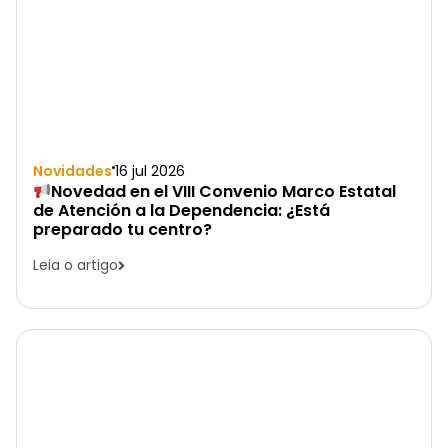
Novidades
16 jul 2026
Novedad en el VIII Convenio Marco Estatal
de Atención a la Dependencia: ¿Está
preparado tu centro?
Leia o artigo