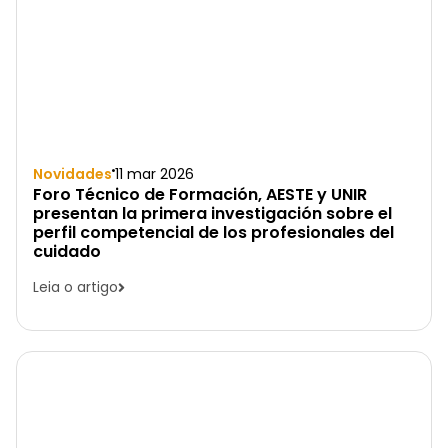
Novidades
11 mar 2026
Foro Técnico de Formación, AESTE y UNIR
presentan la primera investigación sobre el
perfil competencial de los profesionales del
cuidado
Leia o artigo