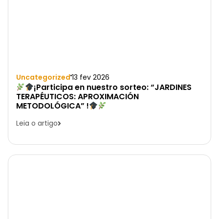
Uncategorized
13 fev 2026
¡Participa en nuestro sorteo: “JARDINES
TERAPÉUTICOS: APROXIMACIÓN
METODOLÓGICA” !
Leia o artigo