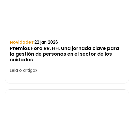
Novidades
22 jan 2026
Premios Foro RR. HH. Una jornada clave para
la gestión de personas en el sector de los
cuidados
Leia o artigo