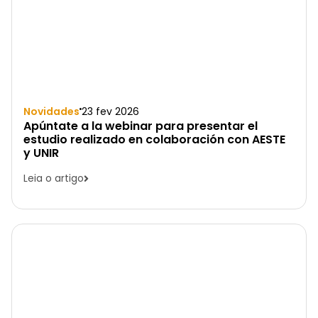
Novidades
23 fev 2026
Apúntate a la webinar para presentar el
estudio realizado en colaboración con AESTE
y UNIR
Leia o artigo