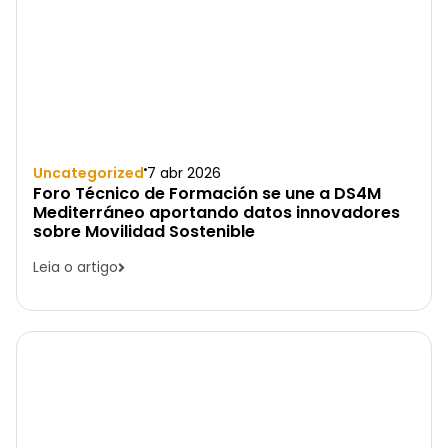
Uncategorized
7 abr 2026
Foro Técnico de Formación se une a DS4M
Mediterráneo aportando datos innovadores
sobre Movilidad Sostenible
Leia o artigo