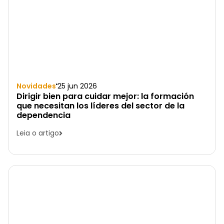
Novidades
25 jun 2026
Dirigir bien para cuidar mejor: la formación
que necesitan los líderes del sector de la
dependencia
Leia o artigo