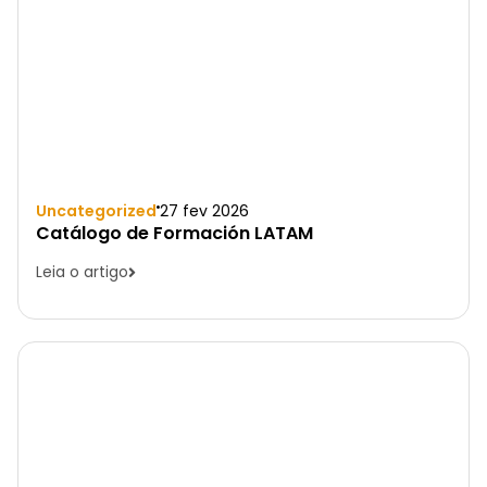
Uncategorized
27 fev 2026
Catálogo de Formación LATAM
Leia o artigo