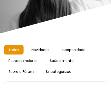
Todos
Novidades
Incapacidade
Pessoas maiores
Saúde mental
Sobre o Fórum
Uncategorized