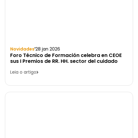
Novidades
28 jan 2026
Foro Técnico de Formación celebra en CEOE
sus I Premios de RR. HH. sector del cuidado
Leia o artigo