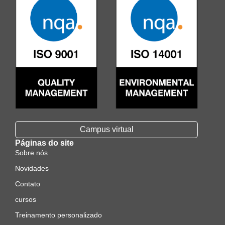
Campus virtual
Páginas do site
Sobre nós
Novidades
Contato
cursos
Treinamento personalizado