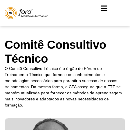
Comitê Consultivo
Técnico
O Comitê Consultivo Técnico é o órgão do Fórum de
Treinamento Técnico que fornece os conhecimentos e
metodologias necessárias para garantir o sucesso de nossos
treinamentos. Da mesma forma, o CTA assegura que a FTF se
mantém atualizada para fornecer os métodos de aprendizagem
mais inovadores e adaptados às novas necessidades de
formação.