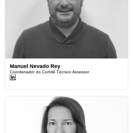
Manuel Nevado Rey
Coordenador do Comitê Técnico Assessor