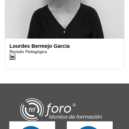
Lourdes Bermejo Garcia
Revisão Pedagógica