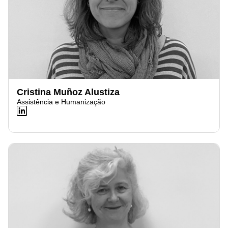
Cristina Muñoz Alustiza
Assistência e Humanização