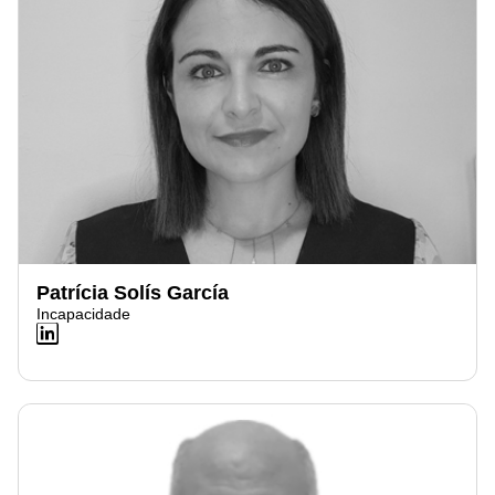
Patrícia Solís García
Incapacidade