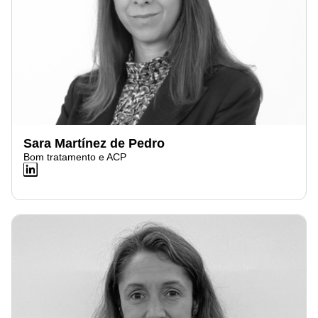
Sara Martínez de Pedro
Bom tratamento e ACP