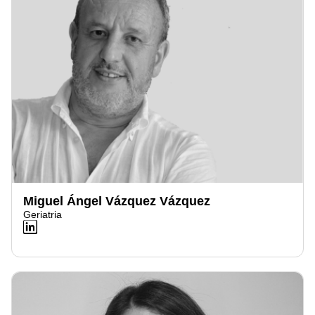
Miguel Ángel Vázquez Vázquez
Geriatria