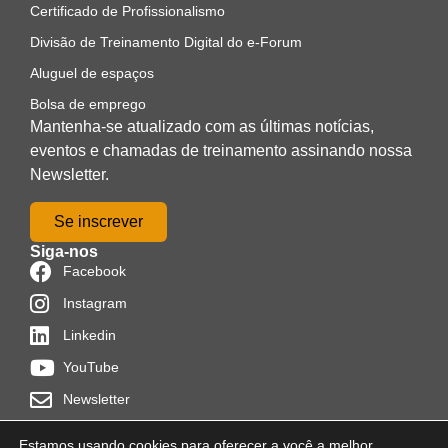
Certificado de Profissionalismo
Divisão de Treinamento Digital do e-Forum
Aluguel de espaços
Bolsa de emprego
Mantenha-se atualizado com as últimas notícias,
eventos e chamadas de treinamento assinando nossa
Newsletter.
Se inscrever
Siga-nos
Facebook
Instagram
Linkedin
YouTube
Newsletter
Estamos usando cookies para oferecer a você a melhor