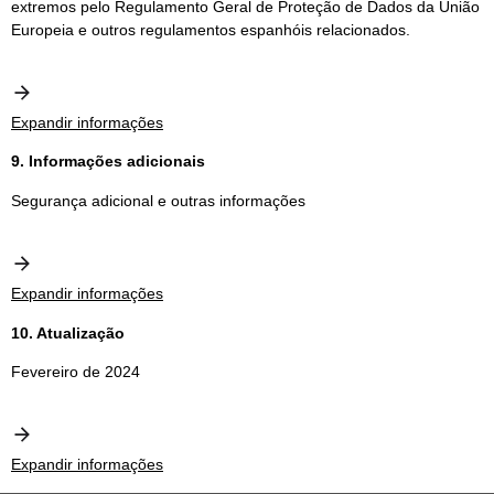
extremos pelo Regulamento Geral de Proteção de Dados da União
Europeia e outros regulamentos espanhóis relacionados.
Expandir informações
9. Informações adicionais
Segurança adicional e outras informações
Expandir informações
10. Atualização
Fevereiro de 2024
Expandir informações