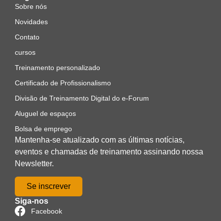
Sobre nós
Novidades
Contato
cursos
Treinamento personalizado
Certificado de Profissionalismo
Divisão de Treinamento Digital do e-Forum
Aluguel de espaços
Bolsa de emprego
Mantenha-se atualizado com as últimas notícias,
eventos e chamadas de treinamento assinando nossa
Newsletter.
Se inscrever
Siga-nos
Facebook