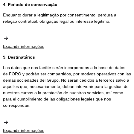
4. Período de conservação
Enquanto durar a legitimação por consentimento, perdura a
relação contratual, obrigação legal ou interesse legítimo.
Expandir informações
5. Destinatários
Los datos que nos facilite serán incorporados a la base de datos
de FORO y podrán ser compartidos, por motivos operativos con las
demás sociedades del Grupo. No serán cedidos a terceros salvo a
aquellos que, necesariamente, deban intervenir para la gestión de
nuestros cursos o la prestación de nuestros servicios, así como
para el cumplimiento de las obligaciones legales que nos
correspondan.
Expandir informações