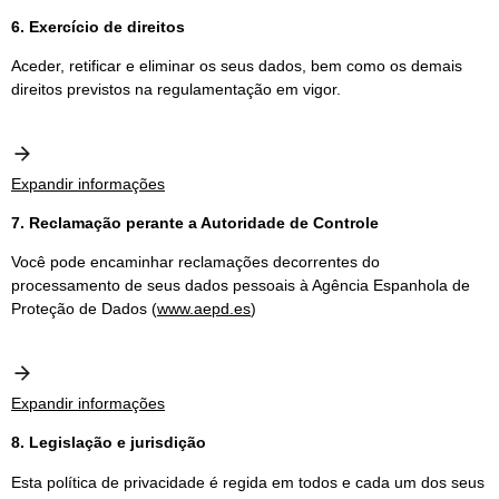
6. Exercício de direitos
Aceder, retificar e eliminar os seus dados, bem como os demais
direitos previstos na regulamentação em vigor.
Expandir informações
7. Reclamação perante a Autoridade de Controle
Você pode encaminhar reclamações decorrentes do
processamento de seus dados pessoais à Agência Espanhola de
Proteção de Dados (
www.aepd.es
)
Expandir informações
8. Legislação e jurisdição
Esta política de privacidade é regida em todos e cada um dos seus