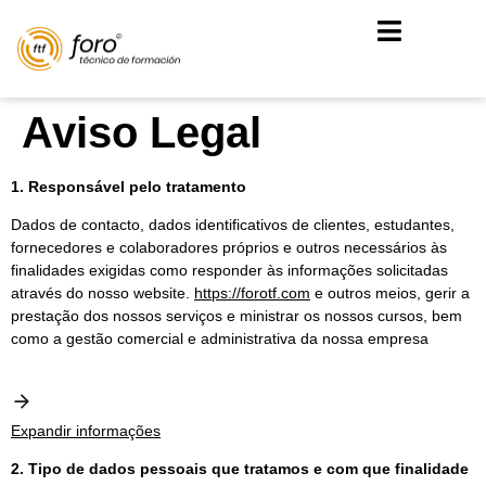
Aviso Legal
1. Responsável pelo tratamento
Dados de contacto, dados identificativos de clientes, estudantes,
fornecedores e colaboradores próprios e outros necessários às
finalidades exigidas como responder às informações solicitadas
através do nosso website.
https://forotf.com
e outros meios, gerir a
prestação dos nossos serviços e ministrar os nossos cursos, bem
como a gestão comercial e administrativa da nossa empresa
Expandir informações
2. Tipo de dados pessoais que tratamos e com que finalidade