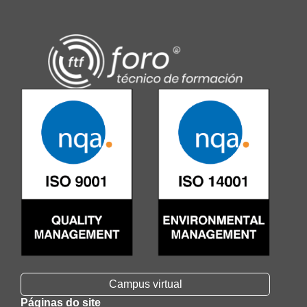
Campus virtual
Páginas do site