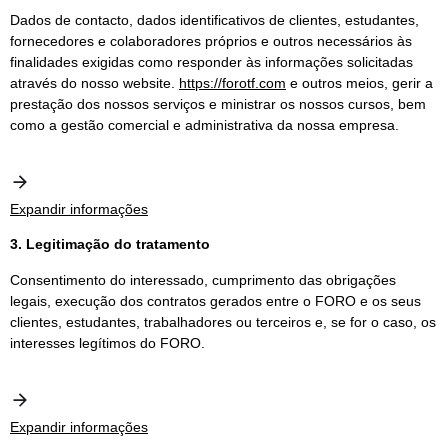
Dados de contacto, dados identificativos de clientes, estudantes,
fornecedores e colaboradores próprios e outros necessários às
finalidades exigidas como responder às informações solicitadas
através do nosso website.
https://forotf.com
e outros meios, gerir a
prestação dos nossos serviços e ministrar os nossos cursos, bem
como a gestão comercial e administrativa da nossa empresa.
Expandir informações
3. Legitimação do tratamento
Consentimento do interessado, cumprimento das obrigações
legais, execução dos contratos gerados entre o FORO e os seus
clientes, estudantes, trabalhadores ou terceiros e, se for o caso, os
interesses legítimos do FORO.
Expandir informações