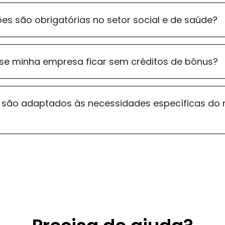
es são obrigatórias no setor social e de saúde?
se minha empresa ficar sem créditos de bônus?
são adaptados às necessidades específicas do