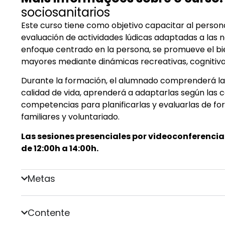
sociosanitarios
Este curso tiene como objetivo capacitar al persona
evaluación de actividades lúdicas adaptadas a las n
enfoque centrado en la persona, se promueve el bie
mayores mediante dinámicas recreativas, cognitivas,
Durante la formación, el alumnado comprenderá la i
calidad de vida, aprenderá a adaptarlas según las c
competencias para planificarlas y evaluarlas de for
familiares y voluntariado.
Las sesiones presenciales por videoconferencia 
de 12:00h a 14:00h.
Metas
Contente