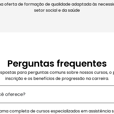
na oferta de formação de qualidade adaptada às necess
setor social e da saúde
Perguntas frequentes
spostas para perguntas comuns sobre nossos cursos, o
inscrição e os benefícios de progressão na carreira.
cê oferece?
a completa de cursos especializados em assistência so