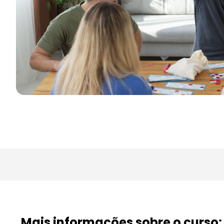
Mais informações sobre o curso: