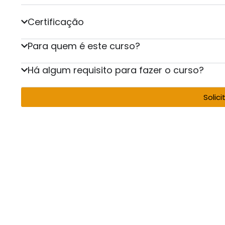
Certificação
Para quem é este curso?
Há algum requisito para fazer o curso?
Solic