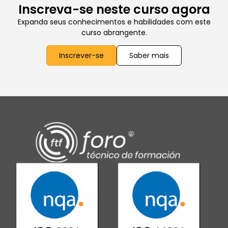
Inscreva-se neste curso agora
Expanda seus conhecimentos e habilidades com este
curso abrangente.
Inscrever-se
Saber mais