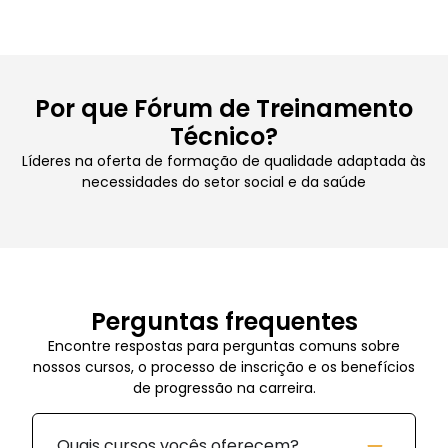
Por que Fórum de Treinamento
Técnico?
Líderes na oferta de formação de qualidade adaptada às
necessidades do setor social e da saúde
Perguntas frequentes
Encontre respostas para perguntas comuns sobre
nossos cursos, o processo de inscrição e os benefícios
de progressão na carreira.
Quais cursos vocês oferecem?