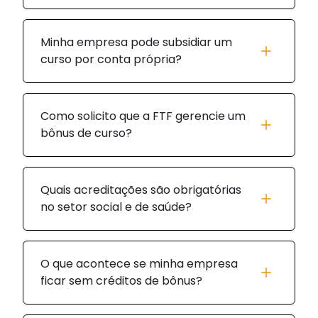
Minha empresa pode subsidiar um
curso por conta própria?
Como solicito que a FTF gerencie um
bônus de curso?
Quais acreditações são obrigatórias
no setor social e de saúde?
O que acontece se minha empresa
ficar sem créditos de bônus?