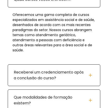
Oferecemos uma gama completa de cursos
especializados em assistência social e de saúde,
desenhados de acordo com os mais recentes
paradigmas do setor. Nossos cursos abrangem
temas como atendimento geriátrico,
atendimento a pessoas com deficiência e
outras áreas relevantes para a área social e de
saúde.
Receberei um credenciamento após
a conclusão do curso?
Que modalidades de formação
existem?