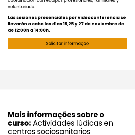
coordinación con equipos profesionales, familiares y
voluntariado.
Las sesiones presenciales por videoconferencia se
llevarán a cabo los días 18,25 y 27 de noviembre de
de 12:00h a 14:00h.
Solicitar informação
Mais informações sobre o
curso:
Actividades lúdicas en
centros sociosanitarios