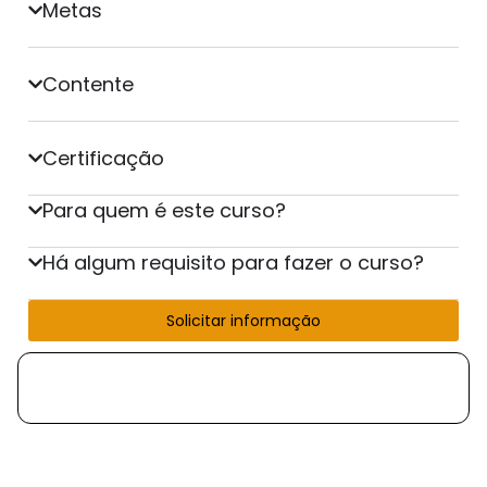
Metas
Contente
Certificação
Para quem é este curso?
Há algum requisito para fazer o curso?
Solicitar informação