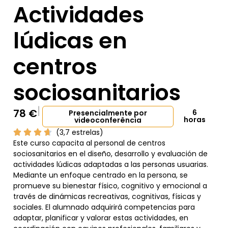
Actividades
lúdicas en
centros
sociosanitarios
78
€
6
Presencialmente por
horas
videoconferência
(3,7 estrelas)
Este curso capacita al personal de centros
sociosanitarios en el diseño, desarrollo y evaluación de
actividades lúdicas adaptadas a las personas usuarias.
Mediante un enfoque centrado en la persona, se
promueve su bienestar físico, cognitivo y emocional a
través de dinámicas recreativas, cognitivas, físicas y
sociales. El alumnado adquirirá competencias para
adaptar, planificar y valorar estas actividades, en