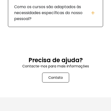
Como os cursos são adaptados às
necessidades específicas do nosso
pessoal?
Precisa de ajuda?
Contacte-nos para mais informações
Contato