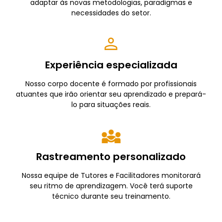
adaptar às novas metodologias, paradigmas e
necessidades do setor.
Experiência especializada
Nosso corpo docente é formado por profissionais
atuantes que irão orientar seu aprendizado e prepará-
lo para situações reais.
Rastreamento personalizado
Nossa equipe de Tutores e Facilitadores monitorará
seu ritmo de aprendizagem. Você terá suporte
técnico durante seu treinamento.