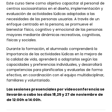
Este curso tiene como objetivo capacitar al personal de
centros sociosanitarios en el diseño, implementación y
evaluación de actividades lúdicas adaptadas a las
necesidades de las personas usuarias. A través de un
enfoque centrado en la persona, se promueve el
bienestar físico, cognitivo y emocional de las personas
mayores mediante dinámicas recreativas, cognitivas,
físicas y sociales.
Durante la formación, el alumnado comprenderá la
importancia de las actividades lúdicas en la mejora de
la calidad de vida, aprenderá a adaptarlas según las
capacidades y preferencias individuales, y desarrollará
competencias para planificarlas y evaluarlas de forma
efectiva, en coordinación con el equipo multidisciplinar,
familiares y voluntariado.
Las sesiones presenciales por videoconferencia se
llevarán a cabo los días 18,25 y 27 de noviembre de
de 12:00h a 14:00h.