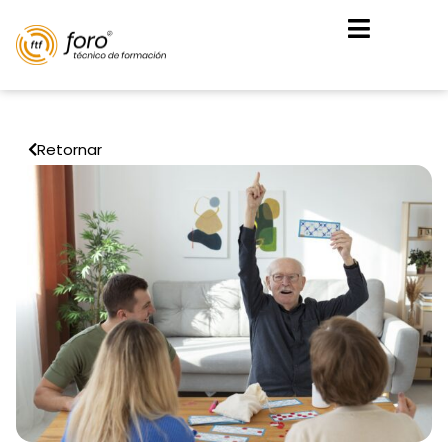
Retornar