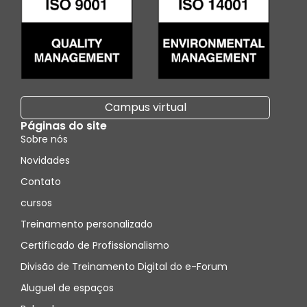
Campus virtual
Páginas do site
Sobre nós
Novidades
Contato
cursos
Treinamento personalizado
Certificado de Profissionalismo
Divisão de Treinamento Digital do e-Forum
Aluguel de espaços