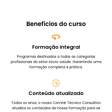
Benefícios do curso
Formação integral
Programas destinados a todas as categorias
profissionais do setor sócio-saúde. Garantindo uma
formação completa e prática.
Conteúdo atualizado
Todos os anos, o nosso Comité Técnico Consultivo
atualiza os conteúdos da nossa formação para se