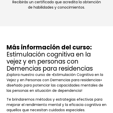
Recibirás un certificado que acredita la obtención
de habilidades y conocimientos.
Más información del curso:
Estimulación cognitiva en la
vejez y en personas con
Demencias para residencias
¡Explora nuestro curso de «Estimulación Cognitiva en la
Vejez y en Personas con Demencias para residencias»
diseñado para potenciar las capacidades mentales de
las personas en situación de dependencia!
Te brindaremos métodos y estrategias efectivas para
mejorar el rendimiento mental y la eficacia cognitiva en
aquellos que necesitan cuidados especiales.