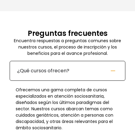
Preguntas frecuentes
Encuentra respuestas a preguntas comunes sobre
nuestros cursos, el proceso de inscripción y los
beneficios para el avance profesional.
¿Qué cursos ofrecen?
Ofrecemos una gama completa de cursos
especializados en atención sociosanitaria,
diseñados según los últimos paradigmas del
sector. Nuestros cursos abarcan temas como
cuidados geriátricos, atención a personas con
discapacidad, y otras áreas relevantes para el
ámbito sociosanitario.