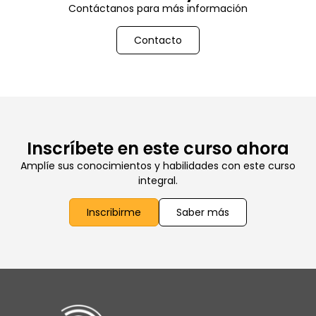
Contáctanos para más información
Contacto
Inscríbete en este curso ahora
Amplíe sus conocimientos y habilidades con este curso
integral.
Inscribirme
Saber más