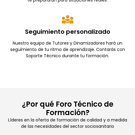
te prepararán para situaciones reales.
Seguimiento personalizado
Nuestro equipo de Tutores y Dinamizadores hará un
seguimiento de tu ritmo de aprendizaje. Contarás con
Soporte Técnico durante tu formación.
¿Por qué Foro Técnico de
Formación?
Líderes en la oferta de formación de calidad y a medida
de las necesidades del sector sociosanitario