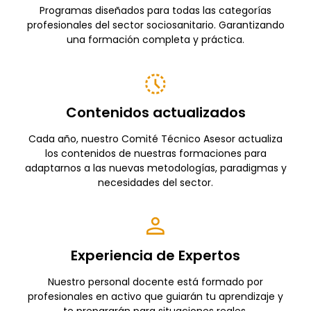
Programas diseñados para todas las categorías
profesionales del sector sociosanitario. Garantizando
una formación completa y práctica.
Contenidos actualizados
Cada año, nuestro Comité Técnico Asesor actualiza
los contenidos de nuestras formaciones para
adaptarnos a las nuevas metodologías, paradigmas y
necesidades del sector.
Experiencia de Expertos
Nuestro personal docente está formado por
profesionales en activo que guiarán tu aprendizaje y