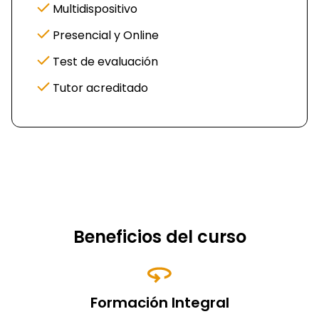
Multidispositivo
Presencial y Online
Test de evaluación
Tutor acreditado
Beneficios del curso
Formación Integral