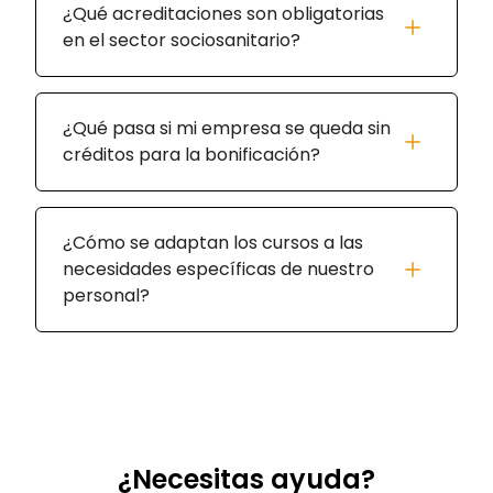
¿Qué acreditaciones son obligatorias
en el sector sociosanitario?
¿Qué pasa si mi empresa se queda sin
créditos para la bonificación?
¿Cómo se adaptan los cursos a las
necesidades específicas de nuestro
personal?
¿Necesitas ayuda?