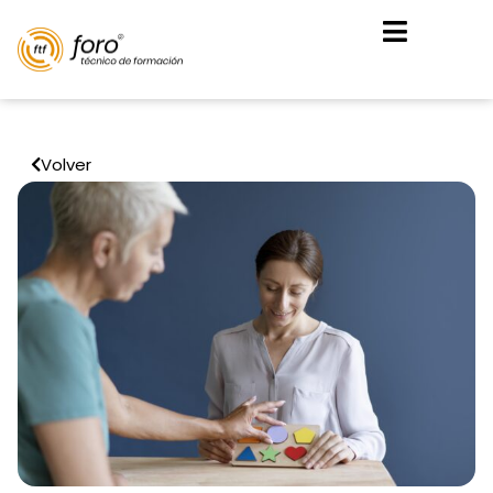
Volver