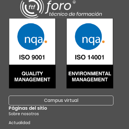
Campus virtual
Páginas del sitio
Sobre nosotros
Actualidad