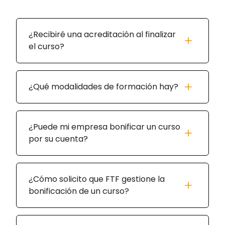
¿Recibiré una acreditación al finalizar
el curso?
¿Qué modalidades de formación hay?
¿Puede mi empresa bonificar un curso
por su cuenta?
¿Cómo solicito que FTF gestione la
bonificación de un curso?