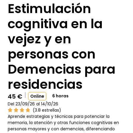
Estimulación
cognitiva en la
vejez y en
personas con
Demencias para
residencias
45
€
6 horas
Online
Del 23/09/26
al 14/10/26
(3.8 estrellas)
Aprende estrategias y técnicas para potenciar la
memoria, la atención y otras funciones cognitivas en
personas mayores y con demencias, diferenciando