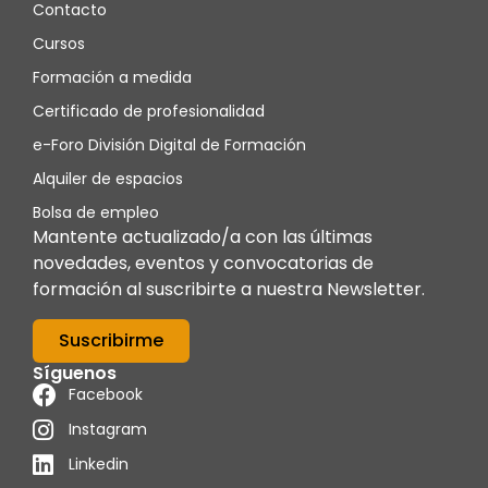
Contacto
Cursos
Formación a medida
Certificado de profesionalidad
e-Foro División Digital de Formación
Alquiler de espacios
Bolsa de empleo
Mantente actualizado/a con las últimas
novedades, eventos y convocatorias de
formación al suscribirte a nuestra Newsletter.
Suscribirme
Síguenos
Facebook
Instagram
Linkedin