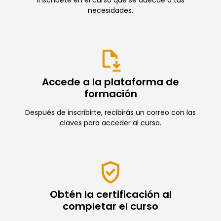
necesidades.
Accede a la plataforma de
formación
Después de inscribirte, recibirás un correo con las
claves para acceder al curso.
Obtén la certificación al
completar el curso