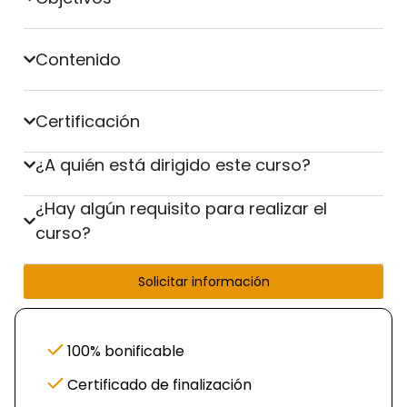
Contenido
Certificación
¿A quién está dirigido este curso?
¿Hay algún requisito para realizar el
curso?
Solicitar información
100% bonificable
Certificado de finalización