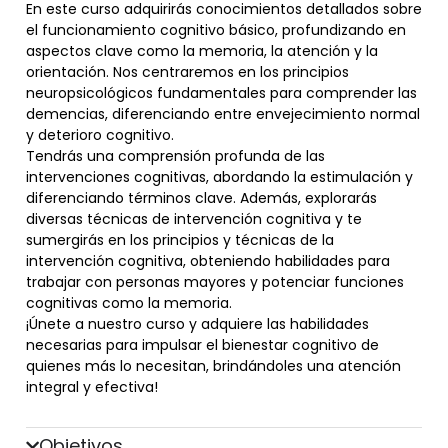
En este curso adquirirás conocimientos detallados sobre
el funcionamiento cognitivo básico, profundizando en
aspectos clave como la memoria, la atención y la
orientación. Nos centraremos en los principios
neuropsicológicos fundamentales para comprender las
demencias, diferenciando entre envejecimiento normal
y deterioro cognitivo.
Tendrás una comprensión profunda de las
intervenciones cognitivas, abordando la estimulación y
diferenciando términos clave. Además, explorarás
diversas técnicas de intervención cognitiva y te
sumergirás en los principios y técnicas de la
intervención cognitiva, obteniendo habilidades para
trabajar con personas mayores y potenciar funciones
cognitivas como la memoria.
¡Únete a nuestro curso y adquiere las habilidades
necesarias para impulsar el bienestar cognitivo de
quienes más lo necesitan, brindándoles una atención
integral y efectiva!
Objetivos