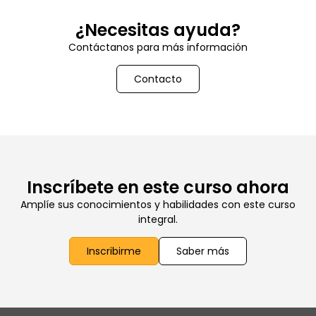
¿Necesitas ayuda?
Contáctanos para más información
Contacto
Inscríbete en este curso ahora
Amplíe sus conocimientos y habilidades con este curso
integral.
Inscribirme
Saber más