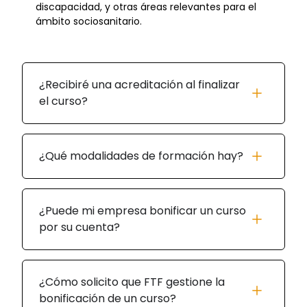
discapacidad, y otras áreas relevantes para el
ámbito sociosanitario.
¿Recibiré una acreditación al finalizar
el curso?
¿Qué modalidades de formación hay?
¿Puede mi empresa bonificar un curso
por su cuenta?
¿Cómo solicito que FTF gestione la
bonificación de un curso?