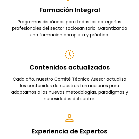
Formación Integral
Programas diseñados para todas las categorías
profesionales del sector sociosanitario. Garantizando
una formación completa y práctica.
Contenidos actualizados
Cada año, nuestro Comité Técnico Asesor actualiza
los contenidos de nuestras formaciones para
adaptarnos a las nuevas metodologías, paradigmas y
necesidades del sector.
Experiencia de Expertos