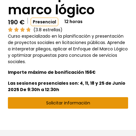
marco lógico
190
€
12 horas
Presencial
(3.8 estrellas)
Curso especializado en la planificación y presentación
de proyectos sociales en licitaciones públicas. Aprende
a interpretar pliegos, aplicar el Enfoque del Marco Lógico
y optimizar propuestas para concursos de servicios
sociales.
Importe máximo de bonificación 156€
Las sesiones presenciales son: 4, 11, 18 y 25 de Junio
2025 De 9:30h a 12:30h
Solicitar información