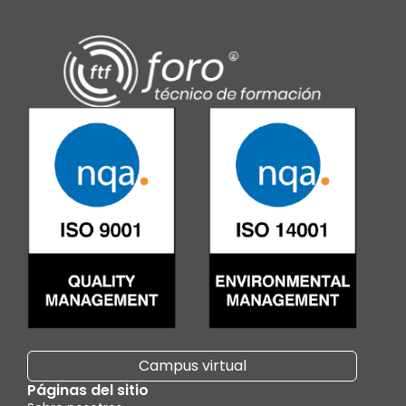
Campus virtual
Páginas del sitio