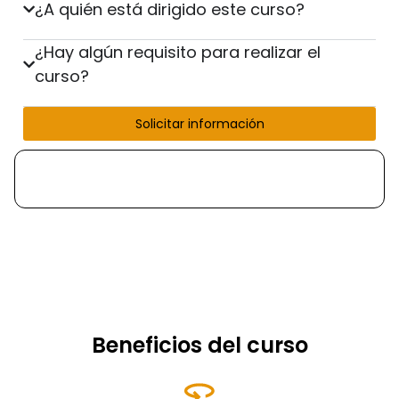
¿A quién está dirigido este curso?
¿Hay algún requisito para realizar el
curso?
Solicitar información
Beneficios del curso