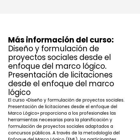
Más información del curso:
Diseño y formulación de
proyectos sociales desde el
enfoque del marco lógico.
Presentación de licitaciones
desde el enfoque del marco
lógico
El curso «Diseño y formulación de proyectos sociales.
Presentación de licitaciones desde el enfoque del
Marco Lógico» proporciona a los profesionales las
herramientas necesarias para la planificación y
formulación de proyectos sociales adaptados a
concursos públicos. A través de la metodología del
Enfoque del Marco Lógico (EML), los participantes