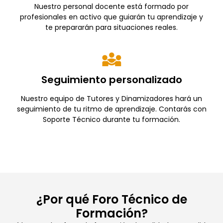
Nuestro personal docente está formado por
profesionales en activo que guiarán tu aprendizaje y
te prepararán para situaciones reales.
Seguimiento personalizado
Nuestro equipo de Tutores y Dinamizadores hará un
seguimiento de tu ritmo de aprendizaje. Contarás con
Soporte Técnico durante tu formación.
¿Por qué Foro Técnico de
Formación?