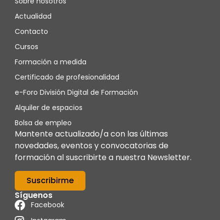
Sobre nosotros
Actualidad
Contacto
Cursos
Formación a medida
Certificado de profesionalidad
e-Foro División Digital de Formación
Alquiler de espacios
Bolsa de empleo
Mantente actualizado/a con las últimas
novedades, eventos y convocatorias de
formación al suscribirte a nuestra Newsletter.
Suscribirme
Síguenos
Facebook