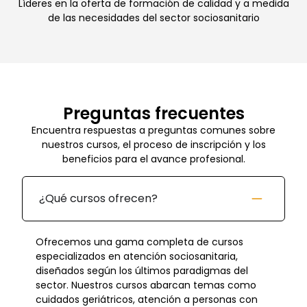
Líderes en la oferta de formación de calidad y a medida
de las necesidades del sector sociosanitario
Preguntas frecuentes
Encuentra respuestas a preguntas comunes sobre
nuestros cursos, el proceso de inscripción y los
beneficios para el avance profesional.
¿Qué cursos ofrecen?
Ofrecemos una gama completa de cursos
especializados en atención sociosanitaria,
diseñados según los últimos paradigmas del
sector. Nuestros cursos abarcan temas como
cuidados geriátricos, atención a personas con