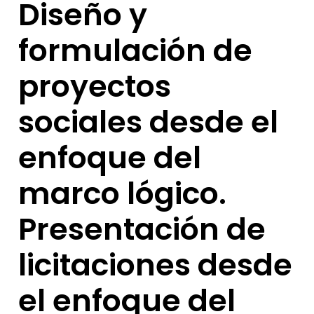
Diseño y
formulación de
proyectos
sociales desde el
enfoque del
marco lógico.
Presentación de
licitaciones desde
el enfoque del