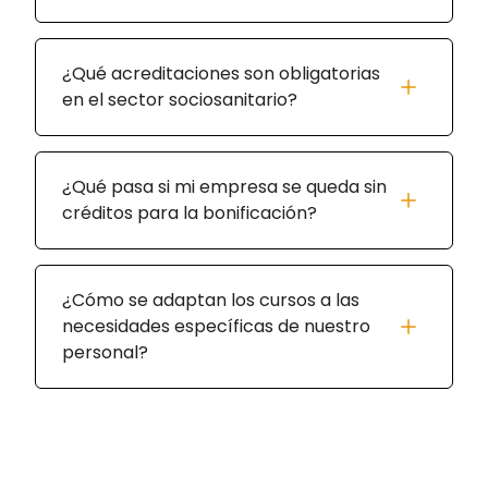
¿Qué acreditaciones son obligatorias
en el sector sociosanitario?
¿Qué pasa si mi empresa se queda sin
créditos para la bonificación?
¿Cómo se adaptan los cursos a las
necesidades específicas de nuestro
personal?