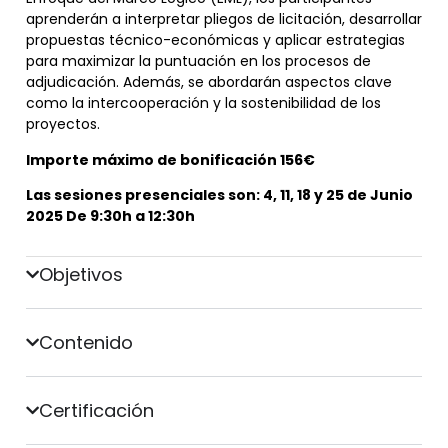
aprenderán a interpretar pliegos de licitación, desarrollar
propuestas técnico-económicas y aplicar estrategias
para maximizar la puntuación en los procesos de
adjudicación. Además, se abordarán aspectos clave
como la intercooperación y la sostenibilidad de los
proyectos.
Importe máximo de bonificación 156€
Las sesiones presenciales son: 4, 11, 18 y 25 de Junio
2025 De 9:30h a 12:30h
Objetivos
Contenido
Certificación