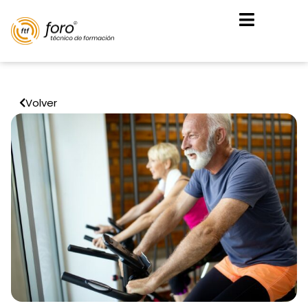
Volver