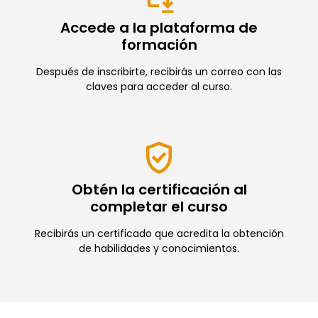
Accede a la plataforma de
formación
Después de inscribirte, recibirás un correo con las
claves para acceder al curso.
Obtén la certificación al
completar el curso
Recibirás un certificado que acredita la obtención
de habilidades y conocimientos.