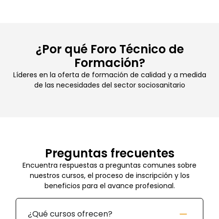
¿Por qué Foro Técnico de
Formación?
Líderes en la oferta de formación de calidad y a medida
de las necesidades del sector sociosanitario
Preguntas frecuentes
Encuentra respuestas a preguntas comunes sobre
nuestros cursos, el proceso de inscripción y los
beneficios para el avance profesional.
¿Qué cursos ofrecen?