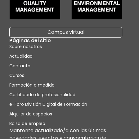
Campus virtual
Páginas del sitio
Sobre nosotros
Actualidad
Contacto
Cursos
Formación a medida
Certificado de profesionalidad
e-Foro División Digital de Formación
Alquiler de espacios
Bolsa de empleo
Mantente actualizado/a con las últimas
novedades, eventos y convocatorias de