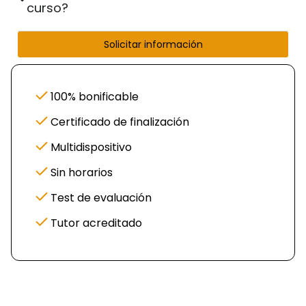
curso?
Solicitar información
100% bonificable
Certificado de finalización
Multidispositivo
Sin horarios
Test de evaluación
Tutor acreditado