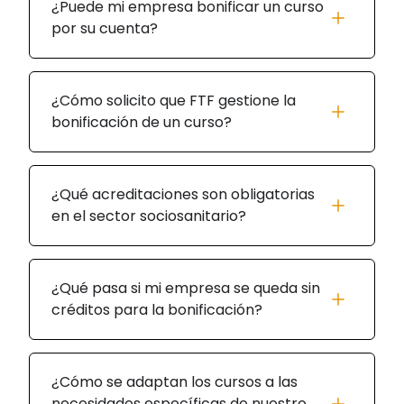
¿Puede mi empresa bonificar un curso
por su cuenta?
¿Cómo solicito que FTF gestione la
bonificación de un curso?
¿Qué acreditaciones son obligatorias
en el sector sociosanitario?
¿Qué pasa si mi empresa se queda sin
créditos para la bonificación?
¿Cómo se adaptan los cursos a las
necesidades específicas de nuestro