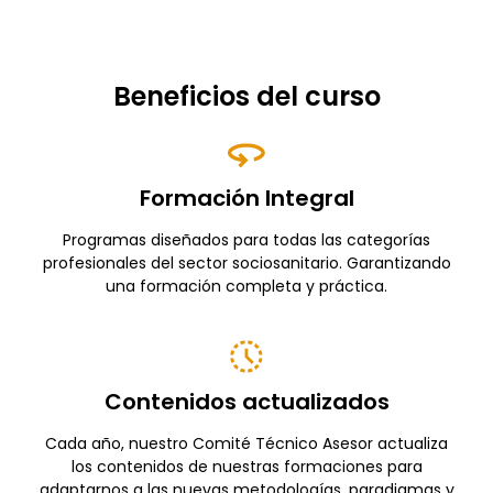
Beneficios del curso
Formación Integral
Programas diseñados para todas las categorías
profesionales del sector sociosanitario. Garantizando
una formación completa y práctica.
Contenidos actualizados
Cada año, nuestro Comité Técnico Asesor actualiza
los contenidos de nuestras formaciones para
adaptarnos a las nuevas metodologías, paradigmas y