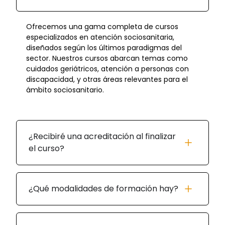
Ofrecemos una gama completa de cursos
especializados en atención sociosanitaria,
diseñados según los últimos paradigmas del
sector. Nuestros cursos abarcan temas como
cuidados geriátricos, atención a personas con
discapacidad, y otras áreas relevantes para el
ámbito sociosanitario.
¿Recibiré una acreditación al finalizar
el curso?
¿Qué modalidades de formación hay?