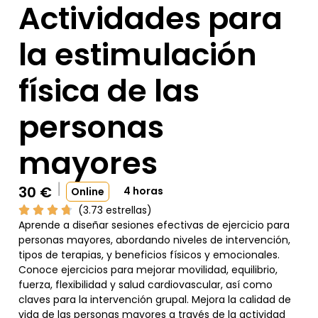
Actividades para
la estimulación
física de las
personas
mayores
30
€
4 horas
Online
(3.73 estrellas)
Aprende a diseñar sesiones efectivas de ejercicio para
personas mayores, abordando niveles de intervención,
tipos de terapias, y beneficios físicos y emocionales.
Conoce ejercicios para mejorar movilidad, equilibrio,
fuerza, flexibilidad y salud cardiovascular, así como
claves para la intervención grupal. Mejora la calidad de
vida de las personas mayores a través de la actividad