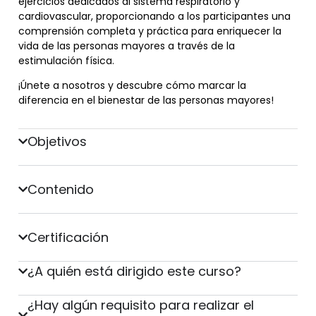
ejercicios dedicados al sistema respiratorio y
cardiovascular, proporcionando a los participantes una
comprensión completa y práctica para enriquecer la
vida de las personas mayores a través de la
estimulación física.
¡Únete a nosotros y descubre cómo marcar la
diferencia en el bienestar de las personas mayores!
Objetivos
Contenido
Certificación
¿A quién está dirigido este curso?
¿Hay algún requisito para realizar el