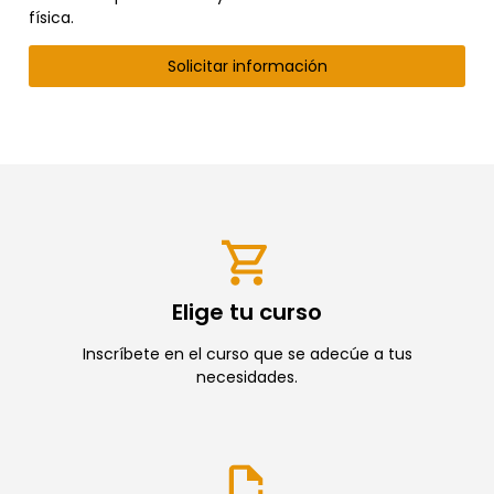
física.
Solicitar información
Elige tu curso
Inscríbete en el curso que se adecúe a tus
necesidades.