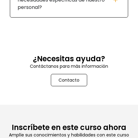
personal?
¿Necesitas ayuda?
Contáctanos para más información
Contacto
Inscríbete en este curso ahora
Amplíe sus conocimientos y habilidades con este curso