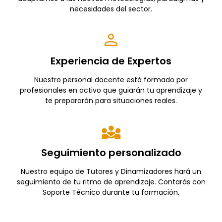
necesidades del sector.
Experiencia de Expertos
Nuestro personal docente está formado por
profesionales en activo que guiarán tu aprendizaje y
te prepararán para situaciones reales.
Seguimiento personalizado
Nuestro equipo de Tutores y Dinamizadores hará un
seguimiento de tu ritmo de aprendizaje. Contarás con
Soporte Técnico durante tu formación.