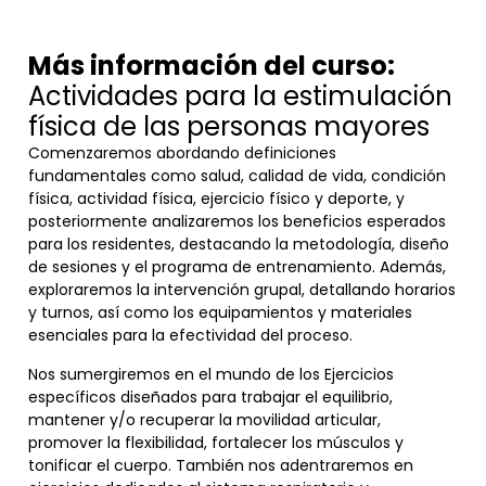
Más información del curso:
Actividades para la estimulación
física de las personas mayores
Comenzaremos abordando definiciones
fundamentales como salud, calidad de vida, condición
física, actividad física, ejercicio físico y deporte, y
posteriormente analizaremos los beneficios esperados
para los residentes, destacando la metodología, diseño
de sesiones y el programa de entrenamiento. Además,
exploraremos la intervención grupal, detallando horarios
y turnos, así como los equipamientos y materiales
esenciales para la efectividad del proceso.
Nos sumergiremos en el mundo de los Ejercicios
específicos diseñados para trabajar el equilibrio,
mantener y/o recuperar la movilidad articular,
promover la flexibilidad, fortalecer los músculos y
tonificar el cuerpo. También nos adentraremos en