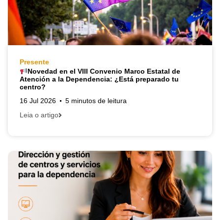
Presente
Novedad en el VIII Convenio Marco Estatal de
Atención a la Dependencia: ¿Está preparado tu
centro?
16 Jul 2026
5 minutos de leitura
Leia o artigo