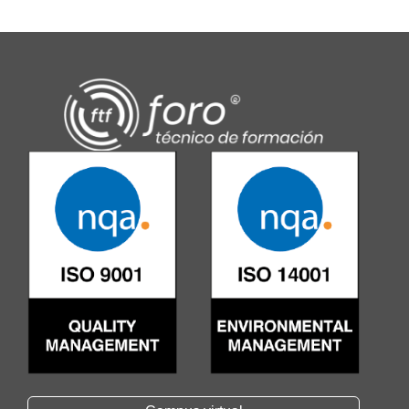
Alternative: