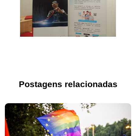
Postagens relacionadas