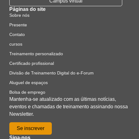
Campus virtual
Páginas do site
Sobre nós
Presente
Contato
cursos
Treinamento personalizado
Certificado profissional
Divisão de Treinamento Digital do e-Forum
Aluguel de espaços
Bolsa de emprego
Mantenha-se atualizado com as últimas notícias,
eventos e chamadas de treinamento assinando nossa
Newsletter.
Se inscrever
Siga-nos