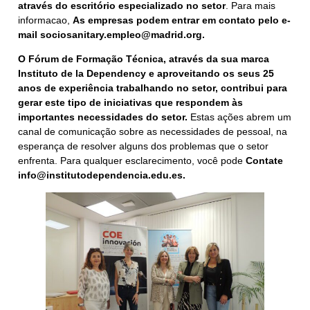
através do escritório especializado no setor
. Para mais
informacao,
As empresas podem entrar em contato pelo e-
mail
sociosanitary.empleo@madrid.org.
O Fórum de Formação Técnica, através da sua marca
Instituto de la Dependency e aproveitando os seus 25
anos de experiência trabalhando no setor, contribui para
gerar este tipo de iniciativas que respondem às
importantes necessidades do setor.
Estas ações abrem um
canal de comunicação sobre as necessidades de pessoal, na
esperança de resolver alguns dos problemas que o setor
enfrenta. Para qualquer esclarecimento, você pode
Contate
info@institutodependencia.edu.es.