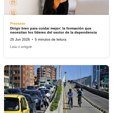
Presente
Dirigir bien para cuidar mejor: la formación que
necesitan los líderes del sector de la dependencia
25 Jun 2026
5 minutos de leitura
Leia o artigo