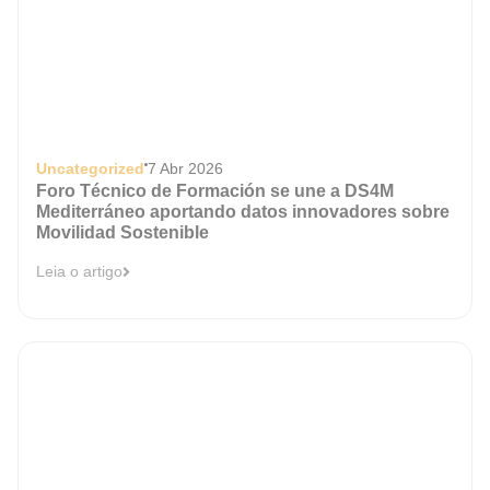
Uncategorized
7 Abr 2026
Foro Técnico de Formación se une a DS4M
Mediterráneo aportando datos innovadores sobre
Movilidad Sostenible
Leia o artigo