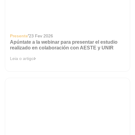
Presente
23 Fev 2026
Apúntate a la webinar para presentar el estudio
realizado en colaboración con AESTE y UNIR
Leia o artigo