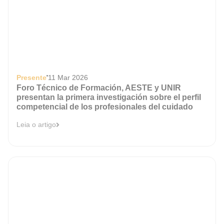
Presente
11 Mar 2026
Foro Técnico de Formación, AESTE y UNIR
presentan la primera investigación sobre el perfil
competencial de los profesionales del cuidado
Leia o artigo