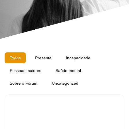
Todos
Presente
Incapacidade
Pessoas maiores
Saúde mental
Sobre o Fórum
Uncategorized