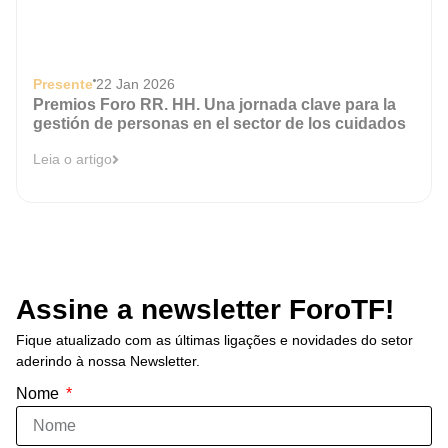
Presente
22 Jan 2026
Premios Foro RR. HH. Una jornada clave para la
gestión de personas en el sector de los cuidados
Leia o artigo