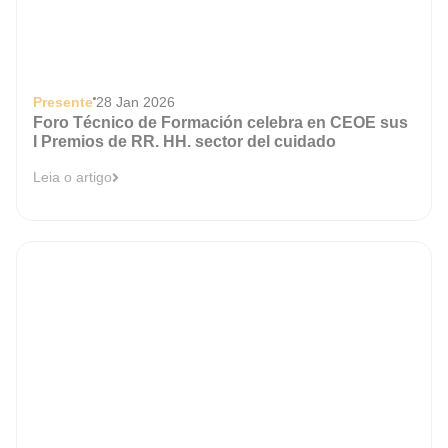
Presente
28 Jan 2026
Foro Técnico de Formación celebra en CEOE sus
I Premios de RR. HH. sector del cuidado
Leia o artigo