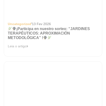
Uncategorized
13 Fev 2026
¡Participa en nuestro sorteo: “JARDINES
TERAPÉUTICOS: APROXIMACIÓN
METODOLÓGICA” !
Leia o artigo