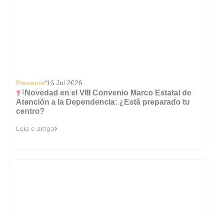
Presente
16 Jul 2026
Novedad en el VIII Convenio Marco Estatal de
Atención a la Dependencia: ¿Está preparado tu
centro?
Leia o artigo