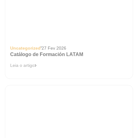
Uncategorized
27 Fev 2026
Catálogo de Formación LATAM
Leia o artigo