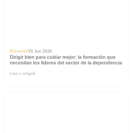
Presente
25 Jun 2026
Dirigir bien para cuidar mejor: la formación que
necesitan los líderes del sector de la dependencia
Leia o artigo