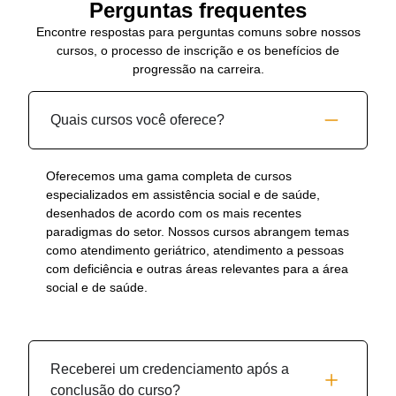
Perguntas frequentes
Encontre respostas para perguntas comuns sobre nossos
cursos, o processo de inscrição e os benefícios de
progressão na carreira.
Quais cursos você oferece?
Oferecemos uma gama completa de cursos
especializados em assistência social e de saúde,
desenhados de acordo com os mais recentes
paradigmas do setor. Nossos cursos abrangem temas
como atendimento geriátrico, atendimento a pessoas
com deficiência e outras áreas relevantes para a área
social e de saúde.
Receberei um credenciamento após a
conclusão do curso?