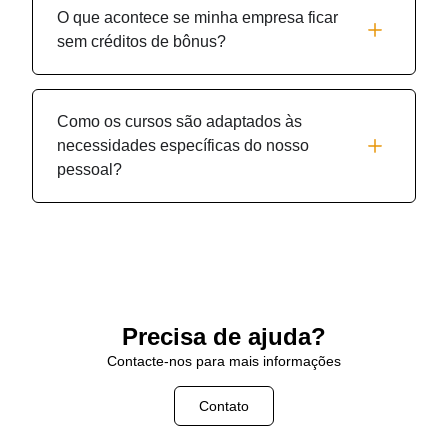
O que acontece se minha empresa ficar
sem créditos de bônus?
Como os cursos são adaptados às
necessidades específicas do nosso
pessoal?
Precisa de ajuda?
Contacte-nos para mais informações
Contato