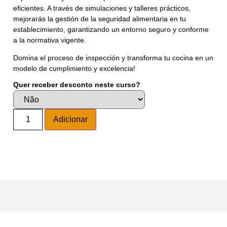
eficientes. A través de simulaciones y talleres prácticos,
mejorarás la gestión de la seguridad alimentaria en tu
establecimiento, garantizando un entorno seguro y conforme
a la normativa vigente.
Domina el proceso de inspección y transforma tu cocina en un
modelo de cumplimiento y excelencia!
Quer receber desconto neste curso?
Alternative:
Adicionar