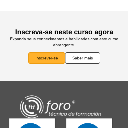
Inscreva-se neste curso agora
Expanda seus conhecimentos e habilidades com este curso
abrangente.
Inscrever-se
Saber mais