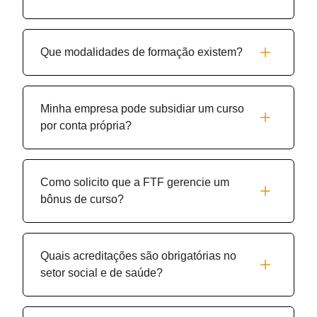
Que modalidades de formação existem?
Minha empresa pode subsidiar um curso
por conta própria?
Como solicito que a FTF gerencie um
bônus de curso?
Quais acreditações são obrigatórias no
setor social e de saúde?