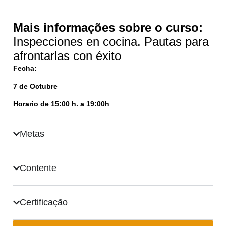
Mais informações sobre o curso:
Inspecciones en cocina. Pautas para
afrontarlas con éxito
Fecha:
7 de Octubre
Horario de 15:00 h. a 19:00h
Metas
Contente
Certificação