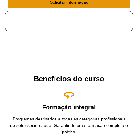
Solicitar informação
Benefícios do curso
Formação integral
Programas destinados a todas as categorias profissionais
do setor sócio-saúde. Garantindo uma formação completa e
prática.