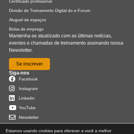
Certificado profissional
Divisão de Treinamento Digital do e-Forum
Aluguel de espaços
Bolsa de emprego
Mantenha-se atualizado com as últimas notícias,
eventos e chamadas de treinamento assinando nossa
Newsletter.
Se inscrever
Siga-nos
Facebook
Instagram
Linkedin
YouTube
Newsletter
Estamos usando cookies para oferecer a você a melhor