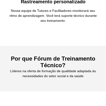
Rastreamento personalizado
Nossa equipe de Tutores e Facilitadores monitorará seu
ritmo de aprendizagem. Você terá suporte técnico durante
seu treinamento.
Por que Fórum de Treinamento
Técnico?
Líderes na oferta de formação de qualidade adaptada às
necessidades do setor social e da saúde