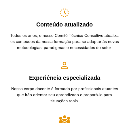
Conteúdo atualizado
Todos os anos, o nosso Comité Técnico Consultivo atualiza
os conteúdos da nossa formação para se adaptar às novas
metodologias, paradigmas e necessidades do setor.
Experiência especializada
Nosso corpo docente é formado por profissionais atuantes
que irão orientar seu aprendizado e prepará-lo para
situações reais.