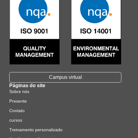
Campus virtual
Páginas do site
Sobre nós
Presente
Contato
cursos
Treinamento personalizado