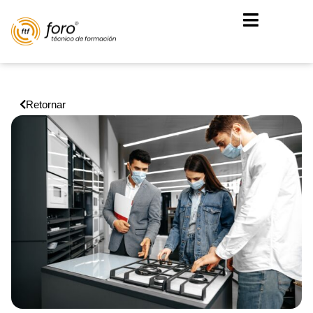
Retornar