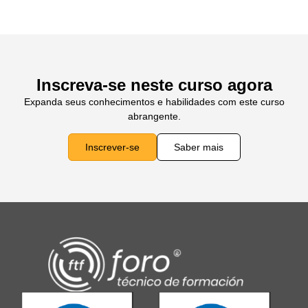
Inscreva-se neste curso agora
Expanda seus conhecimentos e habilidades com este curso
abrangente.
Inscrever-se
Saber mais