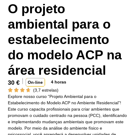
O projeto
ambiental para o
estabelecimento
do modelo ACP na
área residencial
30
€
4 horas
On-line
(3,7 estrelas)
Explore nosso curso “Projeto Ambiental para o
Estabelecimento do Modelo ACP no Ambiente Residencial”!
Este curso capacita profissionais para criar ambientes que
promovam o cuidado centrado na pessoa (PCC), identificando
e implementando mudanças ambientais que promovam este
modelo. Por meio da análise do ambiente físico e
psicossocial, você aprenderá a desenvolver unidades de