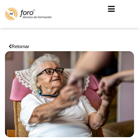
Retornar