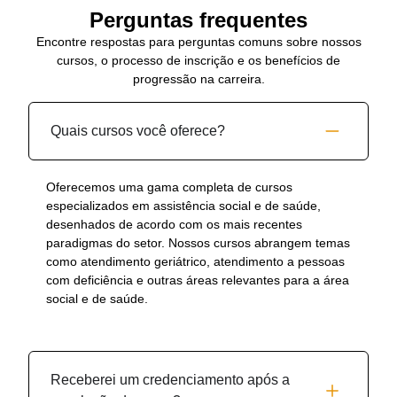
Perguntas frequentes
Encontre respostas para perguntas comuns sobre nossos
cursos, o processo de inscrição e os benefícios de
progressão na carreira.
Quais cursos você oferece?
Oferecemos uma gama completa de cursos
especializados em assistência social e de saúde,
desenhados de acordo com os mais recentes
paradigmas do setor. Nossos cursos abrangem temas
como atendimento geriátrico, atendimento a pessoas
com deficiência e outras áreas relevantes para a área
social e de saúde.
Receberei um credenciamento após a