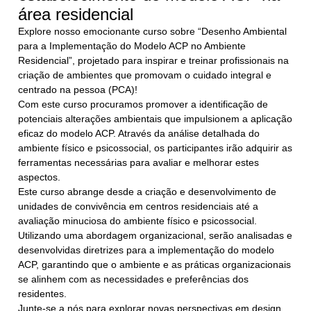
área residencial
Explore nosso emocionante curso sobre “Desenho Ambiental
para a Implementação do Modelo ACP no Ambiente
Residencial”, projetado para inspirar e treinar profissionais na
criação de ambientes que promovam o cuidado integral e
centrado na pessoa (PCA)!
Com este curso procuramos promover a identificação de
potenciais alterações ambientais que impulsionem a aplicação
eficaz do modelo ACP. Através da análise detalhada do
ambiente físico e psicossocial, os participantes irão adquirir as
ferramentas necessárias para avaliar e melhorar estes
aspectos.
Este curso abrange desde a criação e desenvolvimento de
unidades de convivência em centros residenciais até a
avaliação minuciosa do ambiente físico e psicossocial.
Utilizando uma abordagem organizacional, serão analisadas e
desenvolvidas diretrizes para a implementação do modelo
ACP, garantindo que o ambiente e as práticas organizacionais
se alinhem com as necessidades e preferências dos
residentes.
Junte-se a nós para explorar novas perspectivas em design