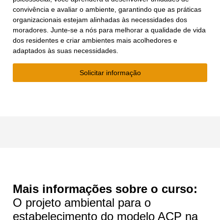
convivência e avaliar o ambiente, garantindo que as práticas
organizacionais estejam alinhadas às necessidades dos
moradores. Junte-se a nós para melhorar a qualidade de vida
dos residentes e criar ambientes mais acolhedores e
adaptados às suas necessidades.
Solicitar informação
Mais informações sobre o curso:
O projeto ambiental para o
estabelecimento do modelo ACP na