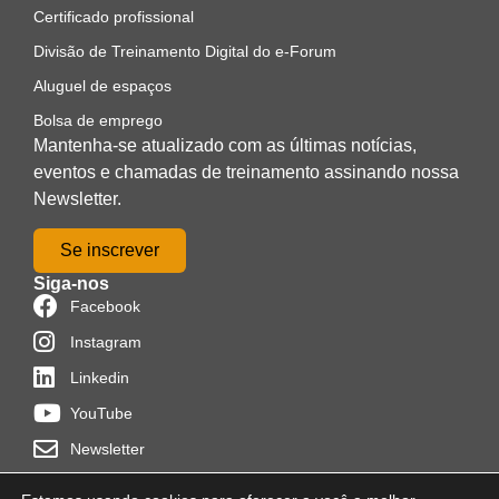
Certificado profissional
Divisão de Treinamento Digital do e-Forum
Aluguel de espaços
Bolsa de emprego
Mantenha-se atualizado com as últimas notícias,
eventos e chamadas de treinamento assinando nossa
Newsletter.
Se inscrever
Siga-nos
Facebook
Instagram
Linkedin
YouTube
Newsletter