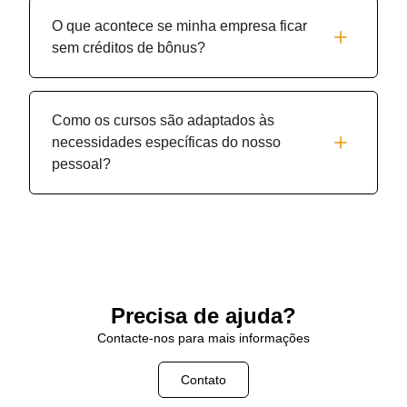
O que acontece se minha empresa ficar
sem créditos de bônus?
Como os cursos são adaptados às
necessidades específicas do nosso
pessoal?
Precisa de ajuda?
Contacte-nos para mais informações
Contato