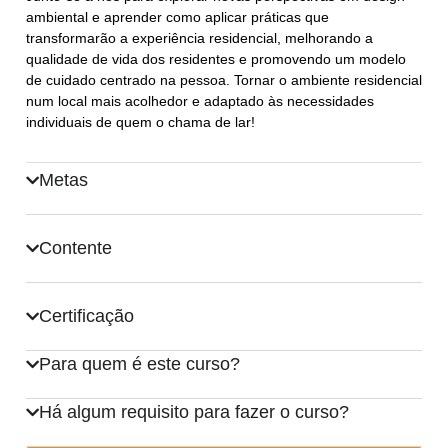
ambiental e aprender como aplicar práticas que
transformarão a experiência residencial, melhorando a
qualidade de vida dos residentes e promovendo um modelo
de cuidado centrado na pessoa. Tornar o ambiente residencial
num local mais acolhedor e adaptado às necessidades
individuais de quem o chama de lar!
Metas
Contente
Certificação
Para quem é este curso?
Há algum requisito para fazer o curso?