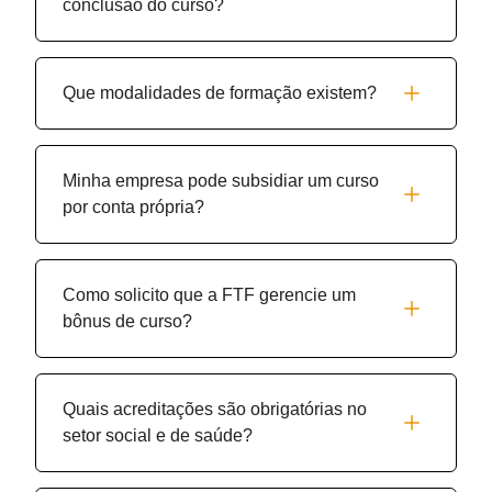
conclusão do curso?
Que modalidades de formação existem?
Minha empresa pode subsidiar um curso
por conta própria?
Como solicito que a FTF gerencie um
bônus de curso?
Quais acreditações são obrigatórias no
setor social e de saúde?