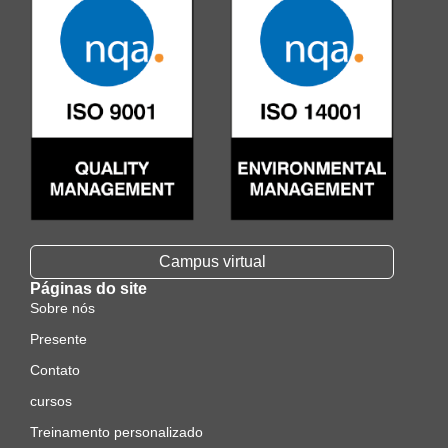
Campus virtual
Páginas do site
Sobre nós
Presente
Contato
cursos
Treinamento personalizado