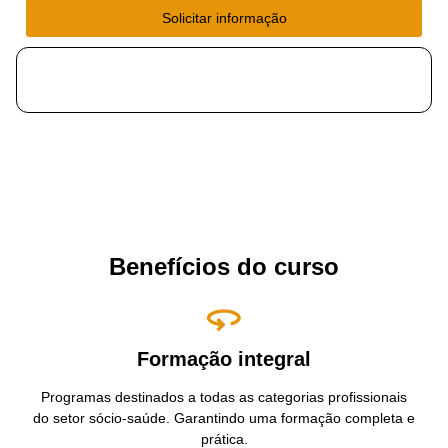
Solicitar informação
Benefícios do curso
Formação integral
Programas destinados a todas as categorias profissionais
do setor sócio-saúde. Garantindo uma formação completa e
prática.