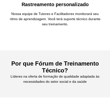
Rastreamento personalizado
Nossa equipe de Tutores e Facilitadores monitorará seu
ritmo de aprendizagem. Você terá suporte técnico durante
seu treinamento.
Por que Fórum de Treinamento
Técnico?
Líderes na oferta de formação de qualidade adaptada às
necessidades do setor social e da saúde