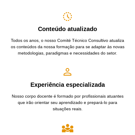
Conteúdo atualizado
Todos os anos, o nosso Comité Técnico Consultivo atualiza
os conteúdos da nossa formação para se adaptar às novas
metodologias, paradigmas e necessidades do setor.
Experiência especializada
Nosso corpo docente é formado por profissionais atuantes
que irão orientar seu aprendizado e prepará-lo para
situações reais.