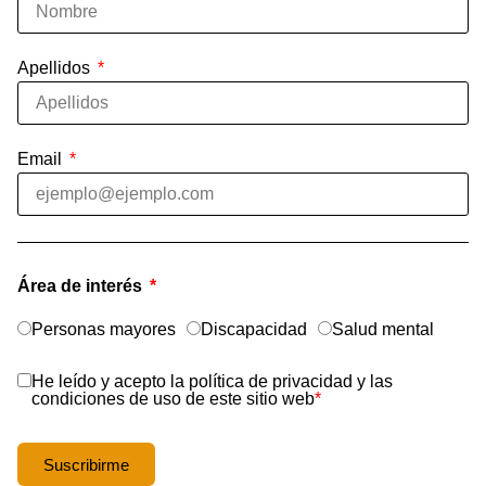
Apellidos
Email
Área de interés
Personas mayores
Discapacidad
Salud mental
He leído y acepto la política de privacidad y las
condiciones de uso de este sitio web
*
Suscribirme