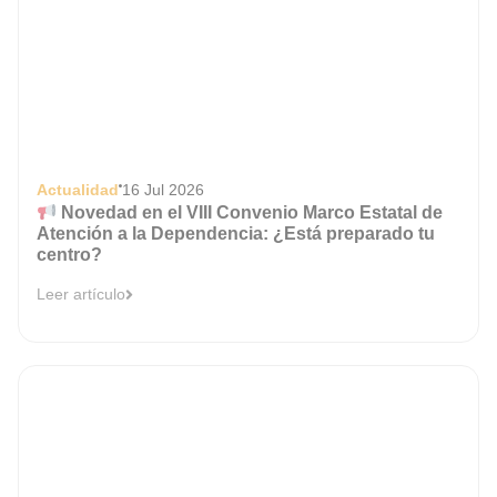
Actualidad
16 Jul 2026
Novedad en el VIII Convenio Marco Estatal de
Atención a la Dependencia: ¿Está preparado tu
centro?
Leer artículo