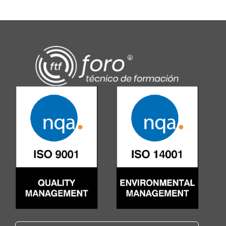
Alternative: