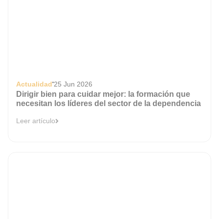
Actualidad
25 Jun 2026
Dirigir bien para cuidar mejor: la formación que
necesitan los líderes del sector de la dependencia
Leer artículo