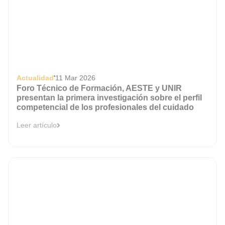
Actualidad
11 Mar 2026
Foro Técnico de Formación, AESTE y UNIR
presentan la primera investigación sobre el perfil
competencial de los profesionales del cuidado
Leer artículo