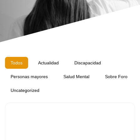
Todos
Actualidad
Discapacidad
Personas mayores
Salud Mental
Sobre Foro
Uncategorized