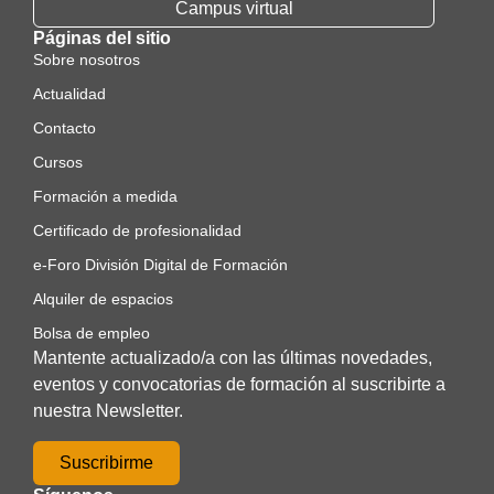
Campus virtual
Páginas del sitio
Sobre nosotros
Actualidad
Contacto
Cursos
Formación a medida
Certificado de profesionalidad
e-Foro División Digital de Formación
Alquiler de espacios
Bolsa de empleo
Mantente actualizado/a con las últimas novedades,
eventos y convocatorias de formación al suscribirte a
nuestra Newsletter.
Suscribirme