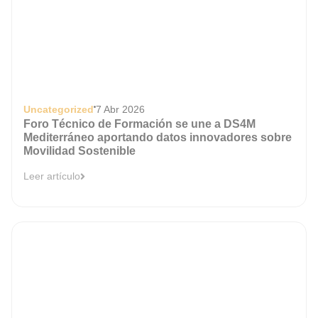
Uncategorized
7 Abr 2026
Foro Técnico de Formación se une a DS4M
Mediterráneo aportando datos innovadores sobre
Movilidad Sostenible
Leer artículo