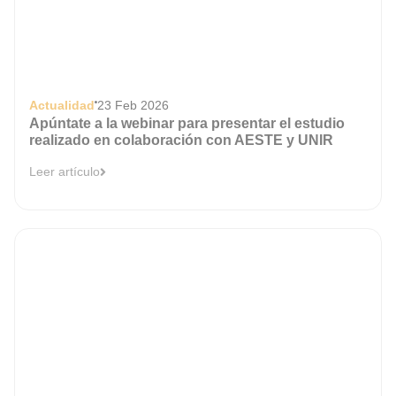
Actualidad
23 Feb 2026
Apúntate a la webinar para presentar el estudio
realizado en colaboración con AESTE y UNIR
Leer artículo