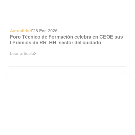
Actualidad
28 Ene 2026
Foro Técnico de Formación celebra en CEOE sus
I Premios de RR. HH. sector del cuidado
Leer artículo