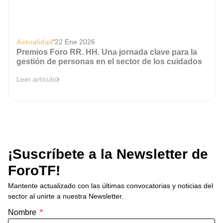
Actualidad
22 Ene 2026
Premios Foro RR. HH. Una jornada clave para la
gestión de personas en el sector de los cuidados
Leer artículo
¡Suscríbete a la Newsletter de
ForoTF!
Mantente actualizado con las últimas convocatorias y noticias del
sector al unirte a nuestra Newsletter.
Nombre