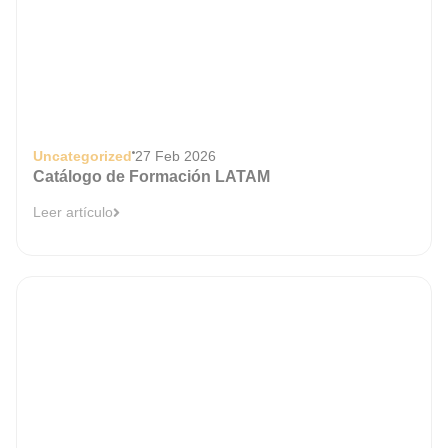
Uncategorized
27 Feb 2026
Catálogo de Formación LATAM
Leer artículo