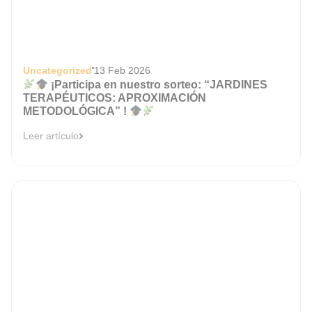
Uncategorized
13 Feb 2026
¡Participa en nuestro sorteo: “JARDINES
TERAPÉUTICOS: APROXIMACIÓN
METODOLÓGICA” !
Leer artículo