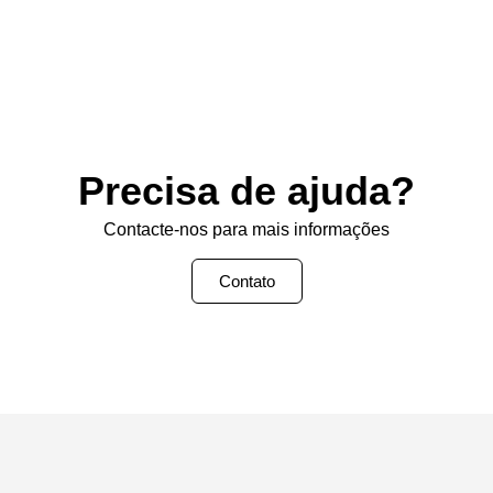
Precisa de ajuda?
Contacte-nos para mais informações
Contato