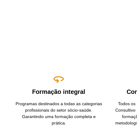
Formação integral
Con
Programas destinados a todas as categorias
Todos os 
profissionais do setor sócio-saúde.
Consultivo
Garantindo uma formação completa e
formaçã
prática.
metodologi