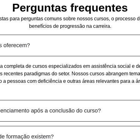
Perguntas frequentes
stas para perguntas comuns sobre nossos cursos, o processo de
benefícios de progressão na carreira.
s oferecem?
completa de cursos especializados em assistência social e 
s recentes paradigmas do setor. Nossos cursos abrangem tem
to a pessoas com deficiência e outras áreas relevantes para a á
enciamento após a conclusão do curso?
de formação existem?