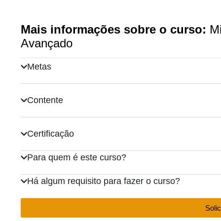
Mais informações sobre o curso:
Mi
Avançado
Metas
Contente
Certificação
Para quem é este curso?
Há algum requisito para fazer o curso?
Solic