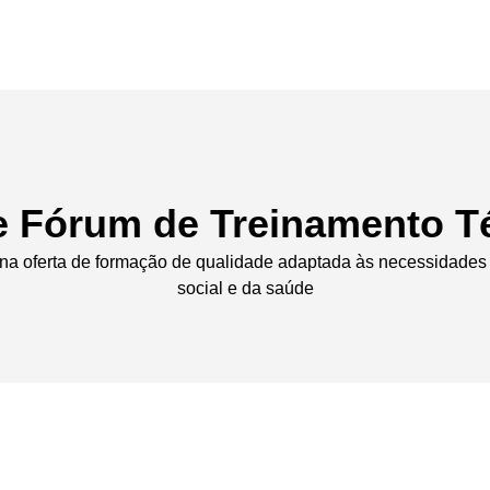
e Fórum de Treinamento T
 na oferta de formação de qualidade adaptada às necessidades 
social e da saúde