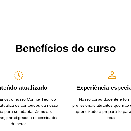
Benefícios do curso
teúdo atualizado
Experiência especi
anos, o nosso Comité Técnico
Nosso corpo docente é for
 atualiza os conteúdos da nossa
profissionais atuantes que irão 
o para se adaptar às novas
aprendizado e prepará-lo para
as, paradigmas e necessidades
reais.
do setor.