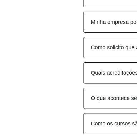
Minha empresa pod
Como solicito que
Quais acreditações
O que acontece se
Como os cursos sã