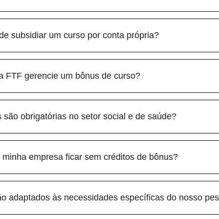
e subsidiar um curso por conta própria?
 a FTF gerencie um bônus de curso?
 são obrigatórias no setor social e de saúde?
 minha empresa ficar sem créditos de bônus?
o adaptados às necessidades específicas do nosso pes