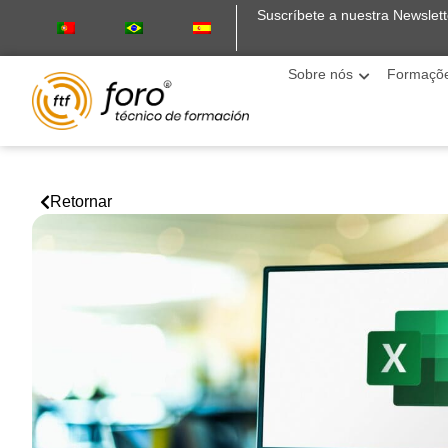
Suscríbete a nuestra Newslett
Sobre nós
Formaçõ
Retornar