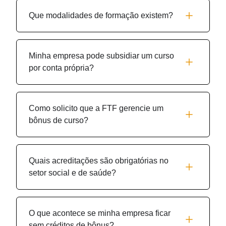
Que modalidades de formação existem?
Minha empresa pode subsidiar um curso
por conta própria?
Como solicito que a FTF gerencie um
bônus de curso?
Quais acreditações são obrigatórias no
setor social e de saúde?
O que acontece se minha empresa ficar
sem créditos de bônus?