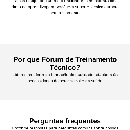
Nossa equipe de Tutores e Facilitadores monitorará seu
ritmo de aprendizagem. Você terá suporte técnico durante
seu treinamento.
Por que Fórum de Treinamento
Técnico?
Líderes na oferta de formação de qualidade adaptada às
necessidades do setor social e da saúde
Perguntas frequentes
Encontre respostas para perguntas comuns sobre nossos