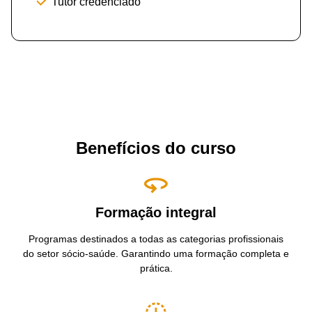
Tutor credenciado
Benefícios do curso
Formação integral
Programas destinados a todas as categorias profissionais
do setor sócio-saúde. Garantindo uma formação completa e
prática.