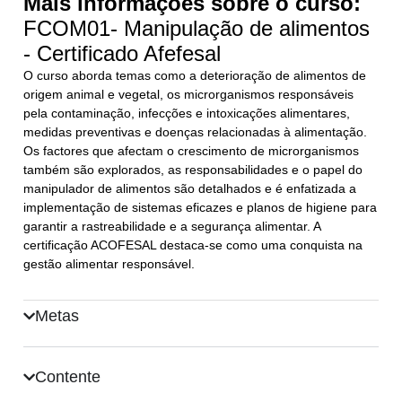
Mais informações sobre o curso:
FCOM01- Manipulação de alimentos
- Certificado Afefesal
O curso aborda temas como a deterioração de alimentos de
origem animal e vegetal, os microrganismos responsáveis
pela contaminação, infecções e intoxicações alimentares,
medidas preventivas e doenças relacionadas à alimentação.
Os factores que afectam o crescimento de microrganismos
também são explorados, as responsabilidades e o papel do
manipulador de alimentos são detalhados e é enfatizada a
implementação de sistemas eficazes e planos de higiene para
garantir a rastreabilidade e a segurança alimentar. A
certificação ACOFESAL destaca-se como uma conquista na
gestão alimentar responsável.
Metas
Contente