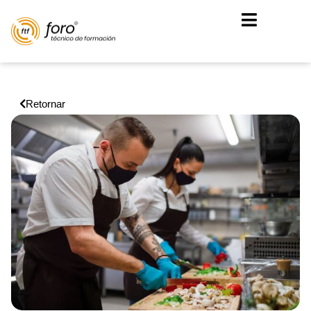
Retornar