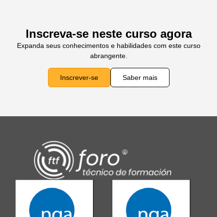
Inscreva-se neste curso agora
Expanda seus conhecimentos e habilidades com este curso
abrangente.
Inscrever-se
Saber mais