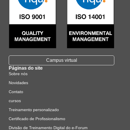
Campus virtual
Páginas do site
Sobre nós
Novidades
Contato
cursos
Treinamento personalizado
Certificado de Profissionalismo
Divisão de Treinamento Digital do e-Forum