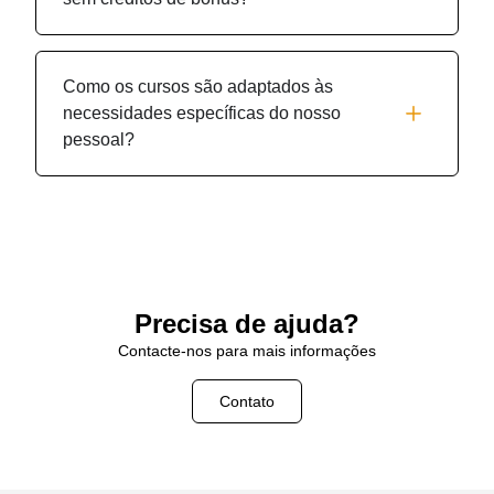
Como os cursos são adaptados às
necessidades específicas do nosso
pessoal?
Precisa de ajuda?
Contacte-nos para mais informações
Contato