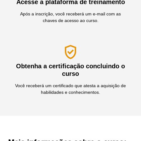
Acesse a plataforma de treinamento
Após a inscrição, você receberá um e-mail com as
chaves de acesso ao curso.
Obtenha a certificação concluindo o
curso
Você receberá um certificado que atesta a aquisição de
habilidades e conhecimentos.