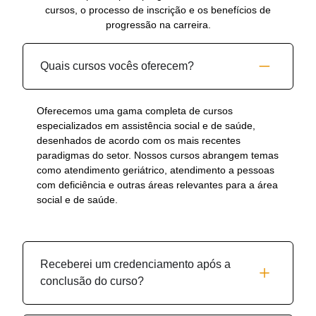
cursos, o processo de inscrição e os benefícios de
progressão na carreira.
Quais cursos vocês oferecem?
Oferecemos uma gama completa de cursos
especializados em assistência social e de saúde,
desenhados de acordo com os mais recentes
paradigmas do setor. Nossos cursos abrangem temas
como atendimento geriátrico, atendimento a pessoas
com deficiência e outras áreas relevantes para a área
social e de saúde.
Receberei um credenciamento após a
conclusão do curso?