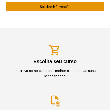
Solicitar informação
Escolha seu curso
Inscreva-se no curso que melhor se adapta às suas
necessidades.