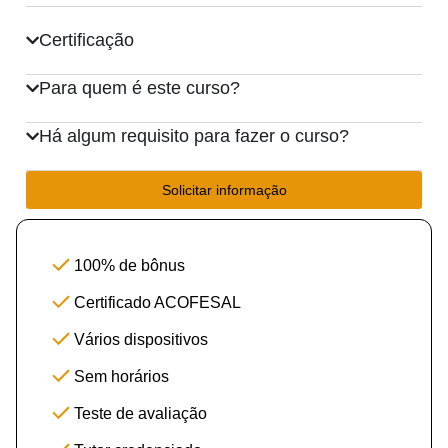
Certificação
Para quem é este curso?
Há algum requisito para fazer o curso?
Solicitar informação
100% de bônus
Certificado ACOFESAL
Vários dispositivos
Sem horários
Teste de avaliação