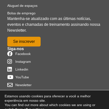
Aluguel de espaços
Bolsa de emprego
Mantenha-se atualizado com as últimas notícias,
eventos e chamadas de treinamento assinando nossa
Newsletter.
Se inscrever
Siga-nos
Facebook
Instagram
Linkedin
YouTube
Newsletter
Estamos usando cookies para oferecer a você a melhor
experiência em nosso site.
You can find out more about which cookies we are using or
Distribuído por
Programon