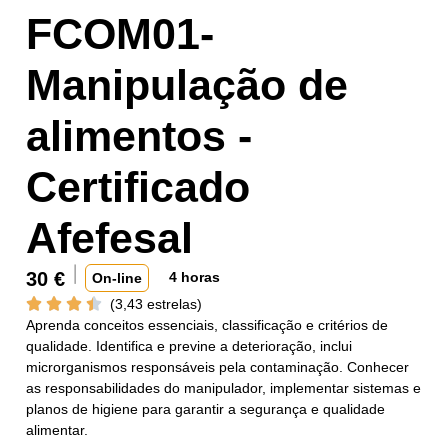
FCOM01-
Manipulação de
alimentos -
Certificado
Afefesal
30
€
4 horas
On-line
(3,43 estrelas)
Aprenda conceitos essenciais, classificação e critérios de
qualidade. Identifica e previne a deterioração, inclui
microrganismos responsáveis pela contaminação. Conhecer
as responsabilidades do manipulador, implementar sistemas e
planos de higiene para garantir a segurança e qualidade
alimentar.