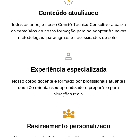
Conteúdo atualizado
Todos os anos, o nosso Comité Técnico Consultivo atualiza
os conteúdos da nossa formação para se adaptar às novas
metodologias, paradigmas e necessidades do setor.
Experiência especializada
Nosso corpo docente é formado por profissionais atuantes
que irão orientar seu aprendizado e prepará-lo para
situações reais.
Rastreamento personalizado