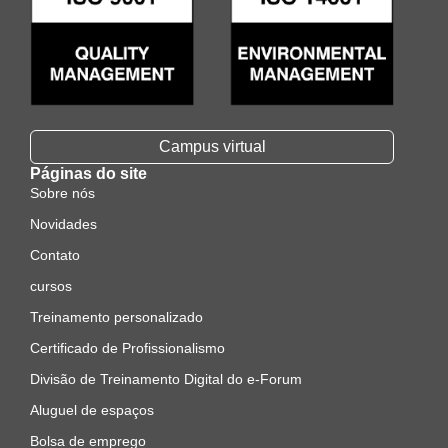
Campus virtual
Páginas do site
Sobre nós
Novidades
Contato
cursos
Treinamento personalizado
Certificado de Profissionalismo
Divisão de Treinamento Digital do e-Forum
Aluguel de espaços
Bolsa de emprego