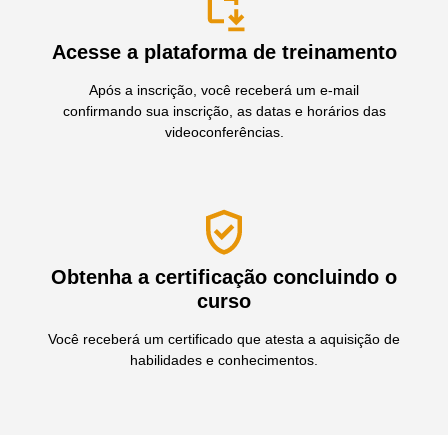
Acesse a plataforma de treinamento
Após a inscrição, você receberá um e-mail
confirmando sua inscrição, as datas e horários das
videoconferências.
Obtenha a certificação concluindo o
curso
Você receberá um certificado que atesta a aquisição de
habilidades e conhecimentos.