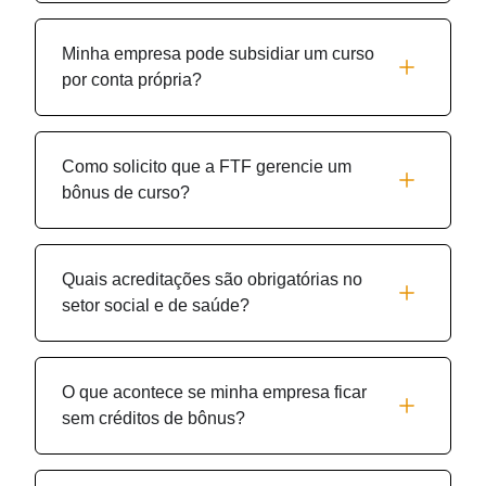
Minha empresa pode subsidiar um curso
por conta própria?
Como solicito que a FTF gerencie um
bônus de curso?
Quais acreditações são obrigatórias no
setor social e de saúde?
O que acontece se minha empresa ficar
sem créditos de bônus?