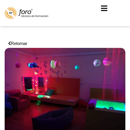
Retornar