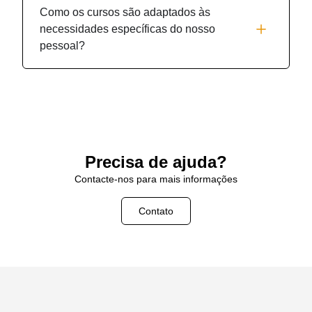
Como os cursos são adaptados às
necessidades específicas do nosso
pessoal?
Precisa de ajuda?
Contacte-nos para mais informações
Contato