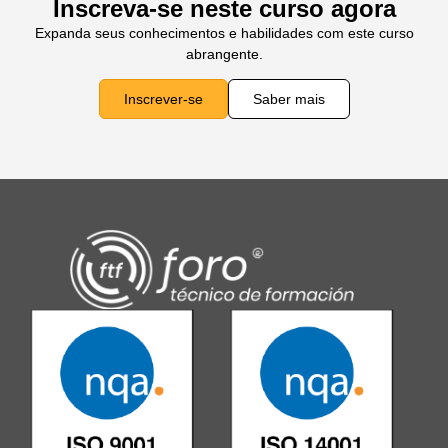
Inscreva-se neste curso agora
Expanda seus conhecimentos e habilidades com este curso
abrangente.
Inscrever-se
Saber mais