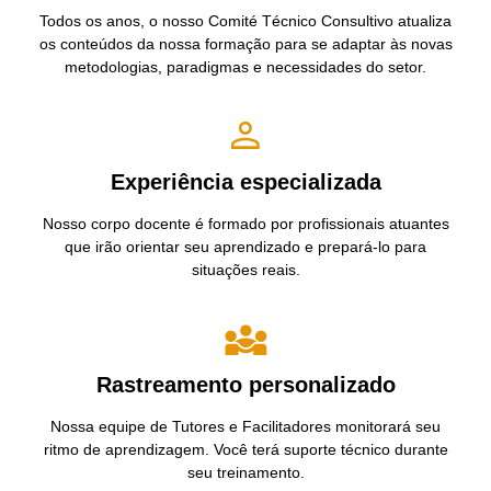
Todos os anos, o nosso Comité Técnico Consultivo atualiza
os conteúdos da nossa formação para se adaptar às novas
metodologias, paradigmas e necessidades do setor.
Experiência especializada
Nosso corpo docente é formado por profissionais atuantes
que irão orientar seu aprendizado e prepará-lo para
situações reais.
Rastreamento personalizado
Nossa equipe de Tutores e Facilitadores monitorará seu
ritmo de aprendizagem. Você terá suporte técnico durante
seu treinamento.