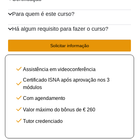
Para quem é este curso?
Há algum requisito para fazer o curso?
Solicitar informação
Assistência em videoconferência
Certificado ISNA após aprovação nos 3
módulos
Com agendamento
Valor máximo do bônus de € 260
Tutor credenciado