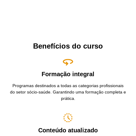
Benefícios do curso
Formação integral
Programas destinados a todas as categorias profissionais
do setor sócio-saúde. Garantindo uma formação completa e
prática.
Conteúdo atualizado