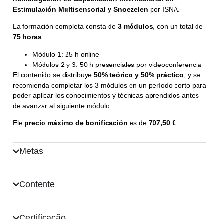
Estimulación Multisensorial y Snoezelen
por ISNA.
La formación completa consta de
3 módulos
, con un total de
75 horas
:
Módulo 1: 25 h online
Módulos 2 y 3: 50 h presenciales por videoconferencia
El contenido se distribuye
50% teórico y 50% práctico
, y se
recomienda completar los 3 módulos en un período corto para
poder aplicar los conocimientos y técnicas aprendidos antes
de avanzar al siguiente módulo.
Ele
precio máximo de bonificación
es de
707,50 €
.
Metas
Contente
Certificação