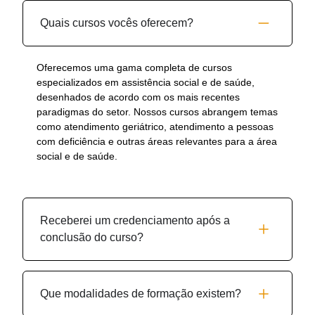
Quais cursos vocês oferecem?
Oferecemos uma gama completa de cursos
especializados em assistência social e de saúde,
desenhados de acordo com os mais recentes
paradigmas do setor. Nossos cursos abrangem temas
como atendimento geriátrico, atendimento a pessoas
com deficiência e outras áreas relevantes para a área
social e de saúde.
Receberei um credenciamento após a
conclusão do curso?
Que modalidades de formação existem?