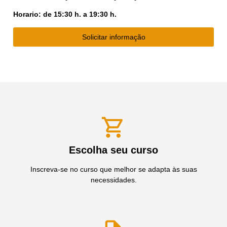
Horario: de 15:30 h. a 19:30 h.
Solicitar informação
Escolha seu curso
Inscreva-se no curso que melhor se adapta às suas
necessidades.