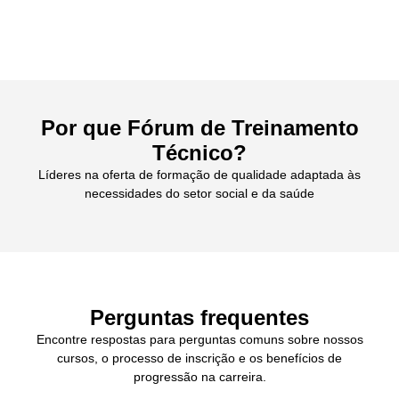
Por que Fórum de Treinamento
Técnico?
Líderes na oferta de formação de qualidade adaptada às
necessidades do setor social e da saúde
Perguntas frequentes
Encontre respostas para perguntas comuns sobre nossos
cursos, o processo de inscrição e os benefícios de
progressão na carreira.