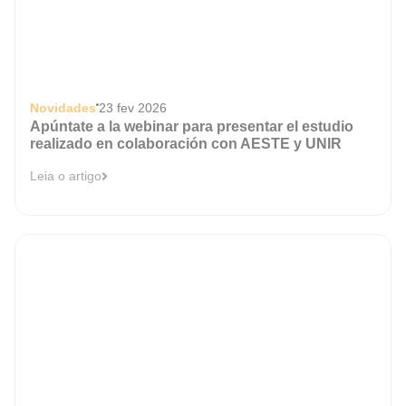
Novidades
23 fev 2026
Apúntate a la webinar para presentar el estudio
realizado en colaboración con AESTE y UNIR
Leia o artigo