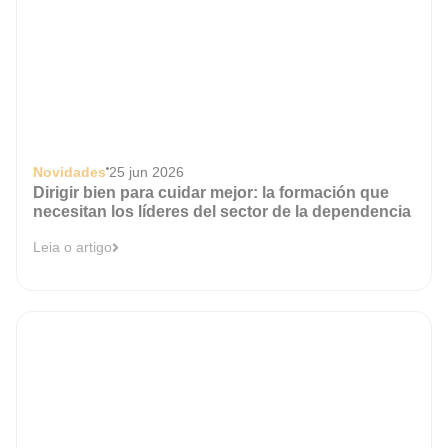
Novidades
25 jun 2026
Dirigir bien para cuidar mejor: la formación que
necesitan los líderes del sector de la dependencia
Leia o artigo