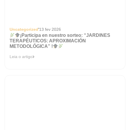
Uncategorized
13 fev 2026
¡Participa en nuestro sorteo: “JARDINES
TERAPÉUTICOS: APROXIMACIÓN
METODOLÓGICA” !
Leia o artigo