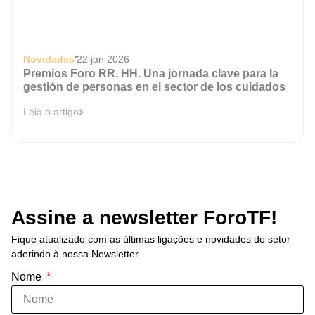
Novidades
22 jan 2026
Premios Foro RR. HH. Una jornada clave para la
gestión de personas en el sector de los cuidados
Leia o artigo