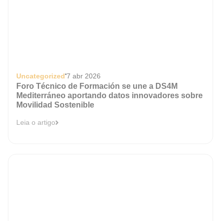
Uncategorized
7 abr 2026
Foro Técnico de Formación se une a DS4M
Mediterráneo aportando datos innovadores sobre
Movilidad Sostenible
Leia o artigo