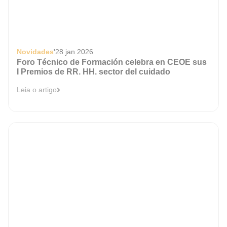
Novidades
28 jan 2026
Foro Técnico de Formación celebra en CEOE sus
I Premios de RR. HH. sector del cuidado
Leia o artigo