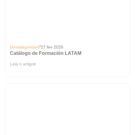
Uncategorized
27 fev 2026
Catálogo de Formación LATAM
Leia o artigo