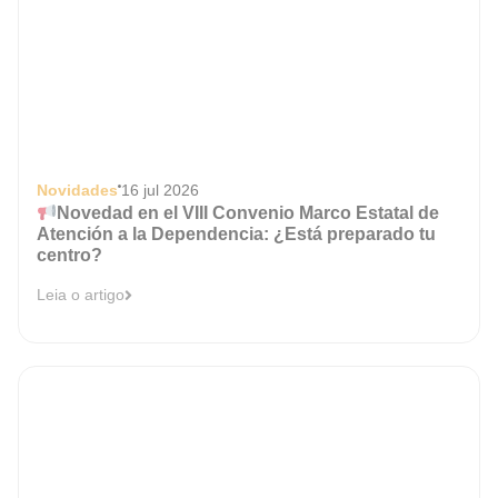
Novidades
16 jul 2026
Novedad en el VIII Convenio Marco Estatal de
Atención a la Dependencia: ¿Está preparado tu
centro?
Leia o artigo