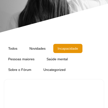
Todos
Novidades
Incapacidade
Pessoas maiores
Saúde mental
Sobre o Fórum
Uncategorized