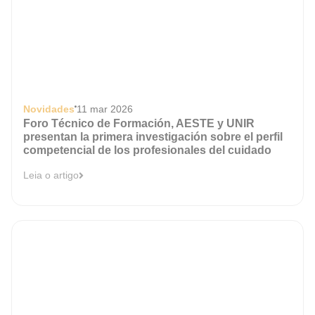
Novidades
11 mar 2026
Foro Técnico de Formación, AESTE y UNIR
presentan la primera investigación sobre el perfil
competencial de los profesionales del cuidado
Leia o artigo