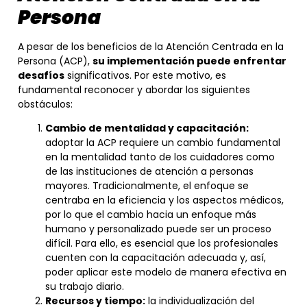
Persona
A pesar de los beneficios de la Atención Centrada en la
Persona (ACP),
su implementación puede enfrentar
desafíos
significativos. Por este motivo, es
fundamental reconocer y abordar los siguientes
obstáculos:
Cambio de mentalidad y capacitación:
adoptar la ACP requiere un cambio fundamental
en la mentalidad tanto de los cuidadores como
de las instituciones de atención a personas
mayores. Tradicionalmente, el enfoque se
centraba en la eficiencia y los aspectos médicos,
por lo que el cambio hacia un enfoque más
humano y personalizado puede ser un proceso
difícil. Para ello, es esencial que los profesionales
cuenten con la capacitación adecuada y, así,
poder aplicar este modelo de manera efectiva en
su trabajo diario.
Recursos y tiempo:
la individualización del