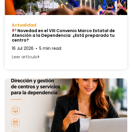
Actualidad
Novedad en el VIII Convenio Marco Estatal de
Atención a la Dependencia: ¿Está preparado tu
centro?
16 Jul 2026
5 min read
Leer artículo