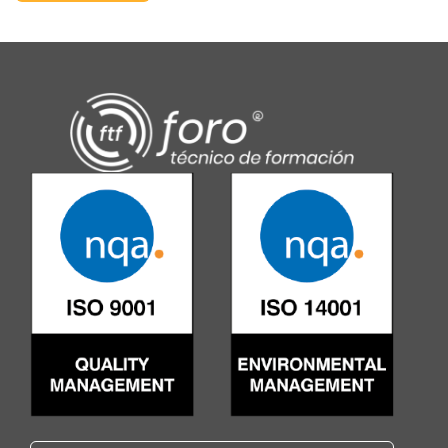
Alternative: