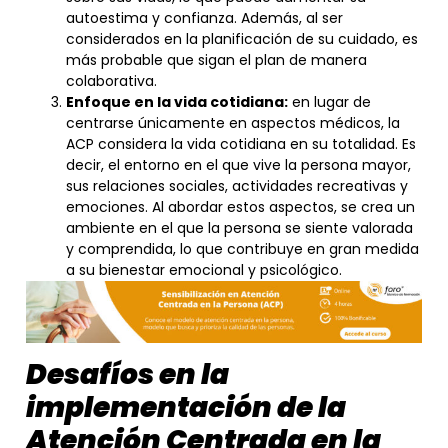
autoestima y confianza. Además, al ser
considerados en la planificación de su cuidado, es
más probable que sigan el plan de manera
colaborativa.
Enfoque en la vida cotidiana:
en lugar de
centrarse únicamente en aspectos médicos, la
ACP considera la vida cotidiana en su totalidad. Es
decir, el entorno en el que vive la persona mayor,
sus relaciones sociales, actividades recreativas y
emociones. Al abordar estos aspectos, se crea un
ambiente en el que la persona se siente valorada
y comprendida, lo que contribuye en gran medida
a su bienestar emocional y psicológico.
Desafíos en la
implementación de la
Atención Centrada en la