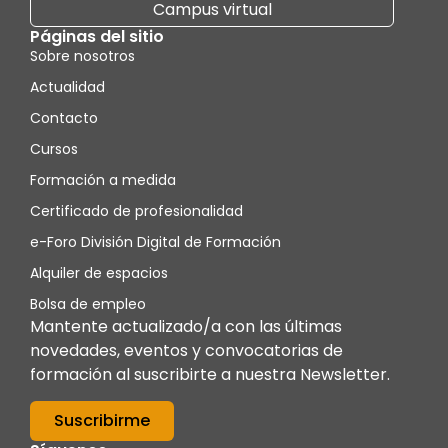
Campus virtual
Páginas del sitio
Sobre nosotros
Actualidad
Contacto
Cursos
Formación a medida
Certificado de profesionalidad
e-Foro División Digital de Formación
Alquiler de espacios
Bolsa de empleo
Mantente actualizado/a con las últimas
novedades, eventos y convocatorias de
formación al suscribirte a nuestra Newsletter.
Suscribirme