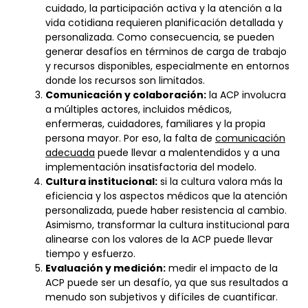
cuidado, la participación activa y la atención a la
vida cotidiana requieren planificación detallada y
personalizada. Como consecuencia, se pueden
generar desafíos en términos de carga de trabajo
y recursos disponibles, especialmente en entornos
donde los recursos son limitados.
Comunicación y colaboración:
la ACP involucra
a múltiples actores, incluidos médicos,
enfermeras, cuidadores, familiares y la propia
persona mayor. Por eso, la falta de
comunicación
adecuada
puede llevar a malentendidos y a una
implementación insatisfactoria del modelo.
Cultura institucional:
si la cultura valora más la
eficiencia y los aspectos médicos que la atención
personalizada, puede haber resistencia al cambio.
Asimismo, transformar la cultura institucional para
alinearse con los valores de la ACP puede llevar
tiempo y esfuerzo.
Evaluación y medición:
medir el impacto de la
ACP puede ser un desafío, ya que sus resultados a
menudo son subjetivos y difíciles de cuantificar.