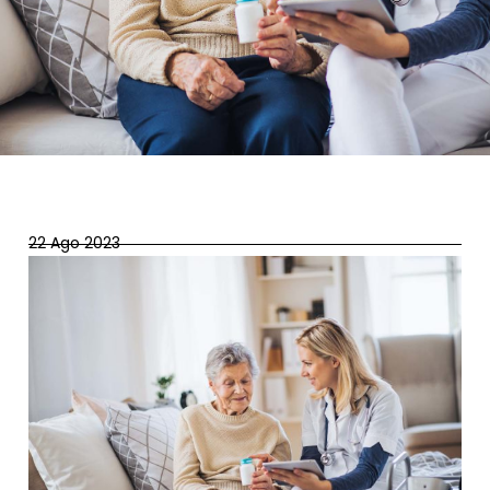
22 Ago 2023