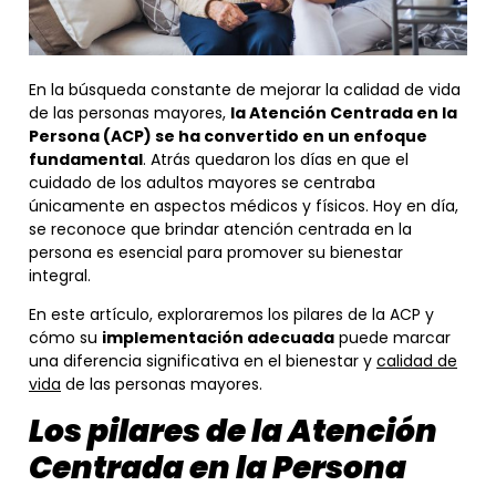
En la búsqueda constante de mejorar la calidad de vida
de las personas mayores,
la Atención Centrada en la
Persona (ACP) se ha convertido en un enfoque
fundamental
. Atrás quedaron los días en que el
cuidado de los adultos mayores se centraba
únicamente en aspectos médicos y físicos. Hoy en día,
se reconoce que brindar atención centrada en la
persona es esencial para promover su bienestar
integral.
En este artículo, exploraremos los pilares de la ACP y
cómo su
implementación adecuada
puede marcar
una diferencia significativa en el bienestar y
calidad de
vida
de las personas mayores.
Los pilares de la Atención
Centrada en la Persona