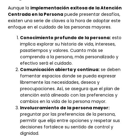
Aunque la
implementación exitosa de la Atención
Centrada en la Persona
puede presentar desafíos,
existen una serie de claves a la hora de adoptar este
enfoque en el cuidado de las personas mayores.
Conocimiento profundo de la persona:
esto
implica explorar su historia de vida, intereses,
pasatiempos y valores. Cuanto más se
comprenda a la persona, más personalizado y
efectivo será el cuidado.
Comunicación abierta y continua:
se deben
fomentar espacios donde se pueda expresar
libremente las necesidades, deseos y
preocupaciones. Así, se asegura que el plan de
atención está alineado con las preferencias y
cambios en la vida de la persona mayor.
Involucramiento de la persona mayor:
preguntar por las preferencias de la persona,
permitir que elija entre opciones y respetar sus
decisiones fortalece su sentido de control y
dignidad.