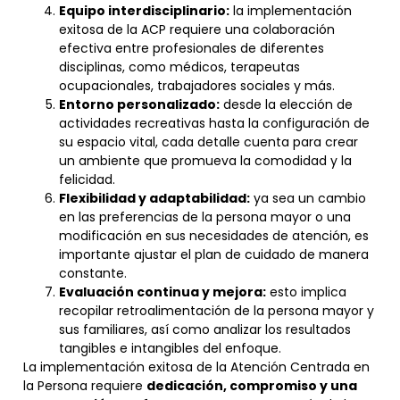
Equipo interdisciplinario:
la implementación
exitosa de la ACP requiere una colaboración
efectiva entre profesionales de diferentes
disciplinas, como médicos, terapeutas
ocupacionales, trabajadores sociales y más.
Entorno personalizado:
desde la elección de
actividades recreativas hasta la configuración de
su espacio vital, cada detalle cuenta para crear
un ambiente que promueva la comodidad y la
felicidad.
Flexibilidad y adaptabilidad:
ya sea un cambio
en las preferencias de la persona mayor o una
modificación en sus necesidades de atención, es
importante ajustar el plan de cuidado de manera
constante.
Evaluación continua y mejora:
esto implica
recopilar retroalimentación de la persona mayor y
sus familiares, así como analizar los resultados
tangibles e intangibles del enfoque.
La implementación exitosa de la Atención Centrada en
la Persona requiere
dedicación, compromiso y una