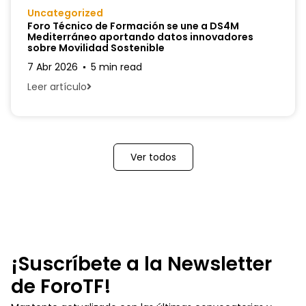
Uncategorized
Foro Técnico de Formación se une a DS4M
Mediterráneo aportando datos innovadores
sobre Movilidad Sostenible
7 Abr 2026
5 min read
Leer artículo
Ver todos
¡Suscríbete a la Newsletter
de ForoTF!