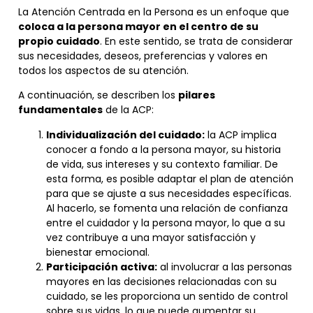
La Atención Centrada en la Persona es un enfoque que
coloca a la persona mayor en el centro de su
propio cuidado
. En este sentido, se trata de considerar
sus necesidades, deseos, preferencias y valores en
todos los aspectos de su atención.
A continuación, se describen los
pilares
fundamentales
de la ACP:
Individualización del cuidado:
la ACP implica
conocer a fondo a la persona mayor, su historia
de vida, sus intereses y su contexto familiar. De
esta forma, es posible adaptar el plan de atención
para que se ajuste a sus necesidades específicas.
Al hacerlo, se fomenta una relación de confianza
entre el cuidador y la persona mayor, lo que a su
vez contribuye a una mayor satisfacción y
bienestar emocional.
Participación activa:
al involucrar a las personas
mayores en las decisiones relacionadas con su
cuidado, se les proporciona un sentido de control
sobre sus vidas, lo que puede aumentar su