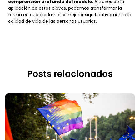
comprensión profunda del modelo
. A través de la
aplicación de estas claves, podemos transformar la
forma en que cuidamos y mejorar significativamente la
calidad de vida de las personas usuarias.
Posts relacionados