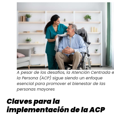
A pesar de los desafíos, la Atención Centrada 
la Persona (ACP) sigue siendo un enfoque
esencial para promover el bienestar de las
personas mayores
Claves para la
implementación de la ACP