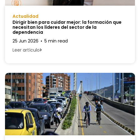
Actualidad
Dirigir bien para cuidar mejor: la formación que
necesitan los líderes del sector de la
dependencia
25 Jun 2026
5 min read
Leer artículo