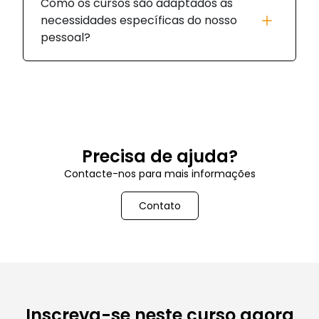
Como os cursos são adaptados às
necessidades específicas do nosso
pessoal?
Precisa de ajuda?
Contacte-nos para mais informações
Contato
Inscreva-se neste curso agora