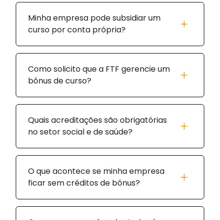
Minha empresa pode subsidiar um
curso por conta própria?
Como solicito que a FTF gerencie um
bônus de curso?
Quais acreditações são obrigatórias
no setor social e de saúde?
O que acontece se minha empresa
ficar sem créditos de bônus?