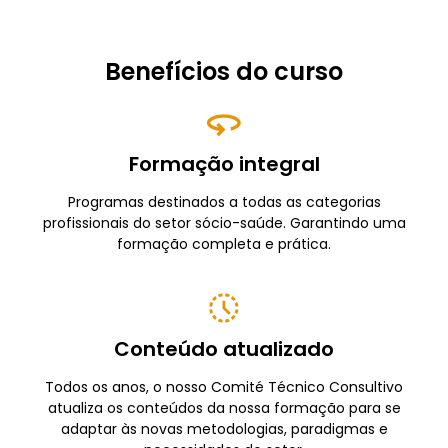
Benefícios do curso
Formação integral
Programas destinados a todas as categorias
profissionais do setor sócio-saúde. Garantindo uma
formação completa e prática.
Conteúdo atualizado
Todos os anos, o nosso Comité Técnico Consultivo
atualiza os conteúdos da nossa formação para se
adaptar às novas metodologias, paradigmas e