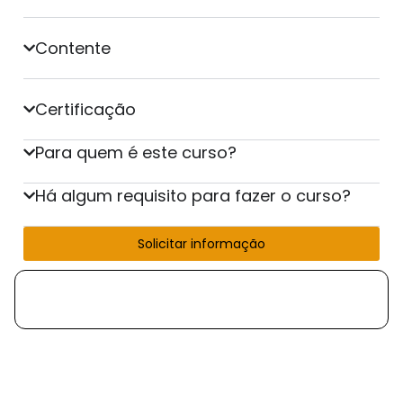
Contente
Certificação
Para quem é este curso?
Há algum requisito para fazer o curso?
Solicitar informação