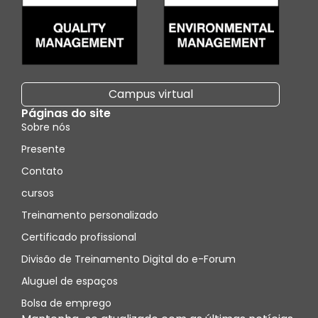
Campus virtual
Páginas do site
Sobre nós
Presente
Contato
cursos
Treinamento personalizado
Certificado profissional
Divisão de Treinamento Digital do e-Forum
Aluguel de espaços
Bolsa de emprego