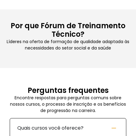
Por que Fórum de Treinamento
Técnico?
Líderes na oferta de formação de qualidade adaptada às
necessidades do setor social e da saúde
Perguntas frequentes
Encontre respostas para perguntas comuns sobre
nossos cursos, o processo de inscrição e os benefícios
de progressão na carreira.
Quais cursos você oferece?