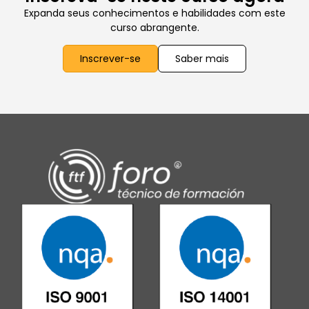
Expanda seus conhecimentos e habilidades com este
curso abrangente.
Inscrever-se
Saber mais