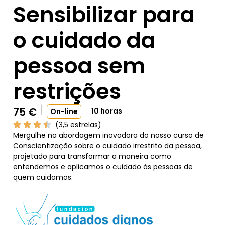
Sensibilizar para
o cuidado da
pessoa sem
restrições
75
€
10 horas
On-line
(3,5 estrelas)
Mergulhe na abordagem inovadora do nosso curso de
Conscientização sobre o cuidado irrestrito da pessoa,
projetado para transformar a maneira como
entendemos e aplicamos o cuidado às pessoas de
quem cuidamos.