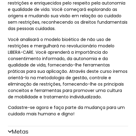
restrições e enriquecidos pelo respeito pela autonomia
e qualidade de vida. Você começará explorando as
origens e mudando sua visão em relação ao cuidado
sem restrições, reconhecendo os direitos fundamentais
das pessoas cuidadas.
Você analisará o modelo bioético de não uso de
restrições e mergulhará no revolucionário modelo
LIBERA-CARE. Você aprenderá a importância do
consentimento informado, da autonomia e da
qualidade de vida, fornecendo-lhe ferramentas
práticas para sua aplicação. Através deste curso iremos
orientá-lo na metodologia de gestão, controle e
eliminação de restrições, fornecendo-lhe os principais
conceitos e ferramentas para promover uma cultura
de mobilidade e tratamento individualizado.
Cadastre-se agora e faça parte da mudança para um
cuidado mais humano e digno!
Metas