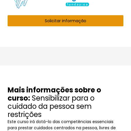
Solicitar informação
Mais informações sobre o
curso:
Sensibilizar para o
cuidado da pessoa sem
restrições
Este curso irá dotá-lo das competências essenciais
para prestar cuidados centrados na pessoa, livres de