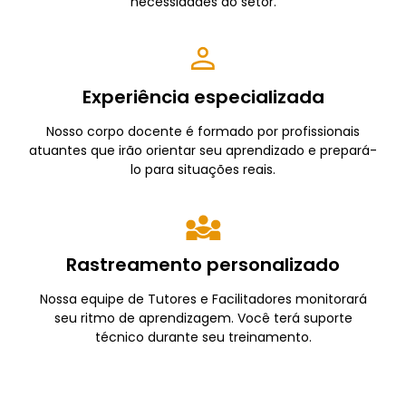
necessidades do setor.
Experiência especializada
Nosso corpo docente é formado por profissionais
atuantes que irão orientar seu aprendizado e prepará-
lo para situações reais.
Rastreamento personalizado
Nossa equipe de Tutores e Facilitadores monitorará
seu ritmo de aprendizagem. Você terá suporte
técnico durante seu treinamento.