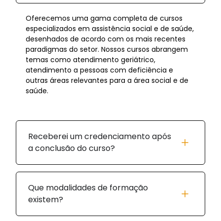
Oferecemos uma gama completa de cursos
especializados em assistência social e de saúde,
desenhados de acordo com os mais recentes
paradigmas do setor. Nossos cursos abrangem
temas como atendimento geriátrico,
atendimento a pessoas com deficiência e
outras áreas relevantes para a área social e de
saúde.
Receberei um credenciamento após
a conclusão do curso?
Que modalidades de formação
existem?