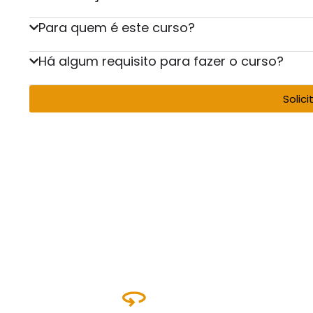
Para quem é este curso?
Há algum requisito para fazer o curso?
Solic