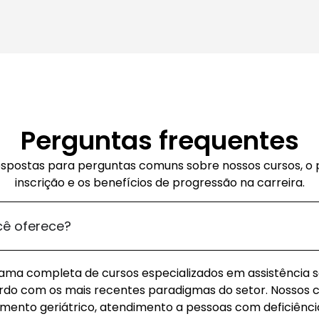
Perguntas frequentes
spostas para perguntas comuns sobre nossos cursos, o
inscrição e os benefícios de progressão na carreira.
cê oferece?
a completa de cursos especializados em assistência so
do com os mais recentes paradigmas do setor. Nossos
ento geriátrico, atendimento a pessoas com deficiência