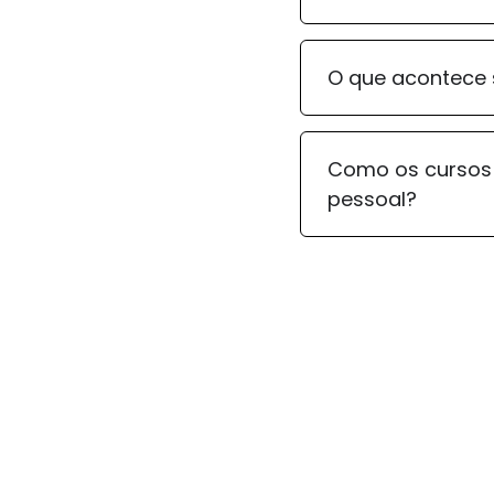
O que acontece 
Como os cursos 
pessoal?