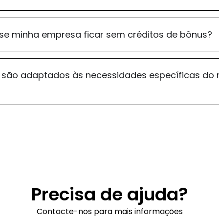
se minha empresa ficar sem créditos de bônus?
são adaptados às necessidades específicas do
Precisa de ajuda?
Contacte-nos para mais informações