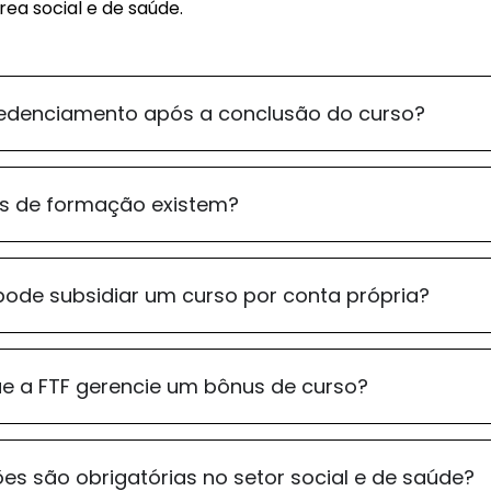
rea social e de saúde.
edenciamento após a conclusão do curso?
s de formação existem?
ode subsidiar um curso por conta própria?
ue a FTF gerencie um bônus de curso?
es são obrigatórias no setor social e de saúde?