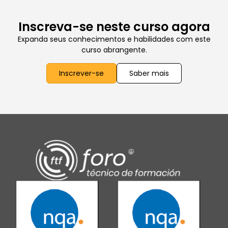
Inscreva-se neste curso agora
Expanda seus conhecimentos e habilidades com este
curso abrangente.
Inscrever-se
Saber mais