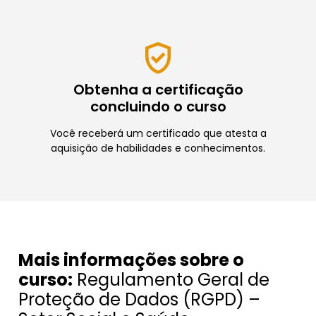
Obtenha a certificação
concluindo o curso
Você receberá um certificado que atesta a
aquisição de habilidades e conhecimentos.
Mais informações sobre o
curso:
Regulamento Geral de
Proteção de Dados (RGPD) –