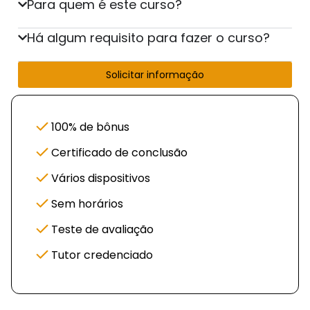
Para quem é este curso?
Há algum requisito para fazer o curso?
Solicitar informação
100% de bônus
Certificado de conclusão
Vários dispositivos
Sem horários
Teste de avaliação
Tutor credenciado