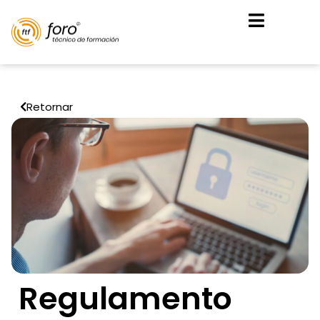
Retornar
Regulamento