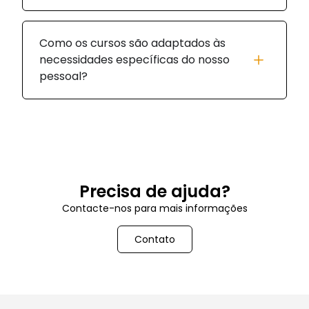
Como os cursos são adaptados às
necessidades específicas do nosso
pessoal?
Precisa de ajuda?
Contacte-nos para mais informações
Contato