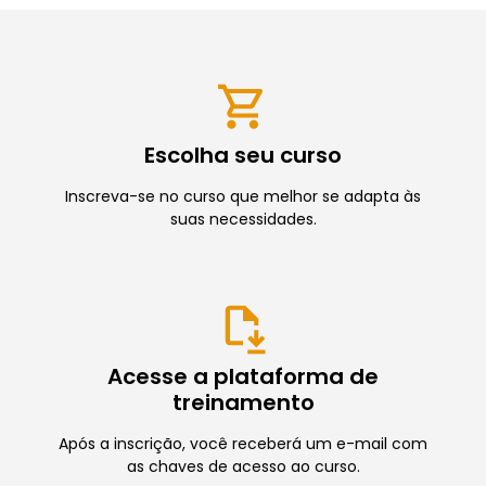
Escolha seu curso
Inscreva-se no curso que melhor se adapta às
suas necessidades.
Acesse a plataforma de
treinamento
Após a inscrição, você receberá um e-mail com
as chaves de acesso ao curso.