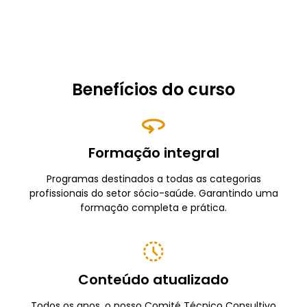
Benefícios do curso
Formação integral
Programas destinados a todas as categorias
profissionais do setor sócio-saúde. Garantindo uma
formação completa e prática.
Conteúdo atualizado
Todos os anos, o nosso Comité Técnico Consultivo