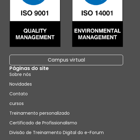
Campus virtual
Páginas do site
Sobre nós
Novidades
Contato
cursos
Treinamento personalizado
Certificado de Profissionalismo
Divisão de Treinamento Digital do e-Forum