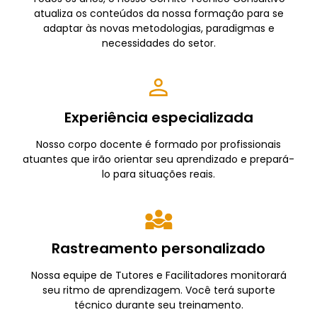
atualiza os conteúdos da nossa formação para se
adaptar às novas metodologias, paradigmas e
necessidades do setor.
Experiência especializada
Nosso corpo docente é formado por profissionais
atuantes que irão orientar seu aprendizado e prepará-
lo para situações reais.
Rastreamento personalizado
Nossa equipe de Tutores e Facilitadores monitorará
seu ritmo de aprendizagem. Você terá suporte
técnico durante seu treinamento.