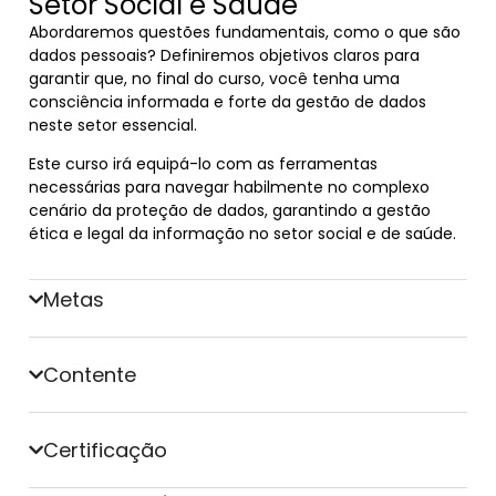
Setor Social e Saúde
Abordaremos questões fundamentais, como o que são
dados pessoais? Definiremos objetivos claros para
garantir que, no final do curso, você tenha uma
consciência informada e forte da gestão de dados
neste setor essencial.
Este curso irá equipá-lo com as ferramentas
necessárias para navegar habilmente no complexo
cenário da proteção de dados, garantindo a gestão
ética e legal da informação no setor social e de saúde.
Metas
Contente
Certificação