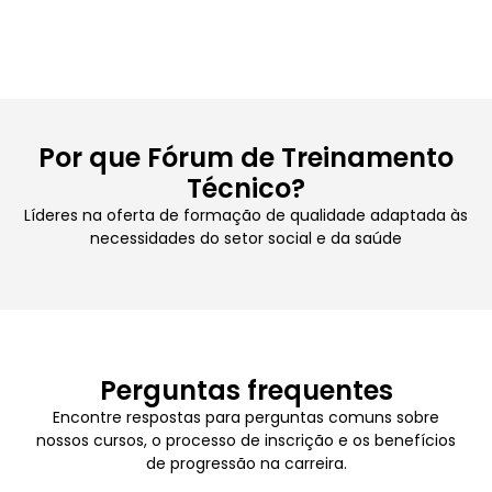
Por que Fórum de Treinamento
Técnico?
Líderes na oferta de formação de qualidade adaptada às
necessidades do setor social e da saúde
Perguntas frequentes
Encontre respostas para perguntas comuns sobre
nossos cursos, o processo de inscrição e os benefícios
de progressão na carreira.