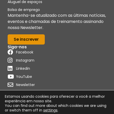
Aluguel de espaços
Bolsa de emprego
Mantenha-se atualizado com as últimas notícias,
eventos e chamadas de treinamento assinando
nossa Newsletter.
Se inscrever
Siga-nos
Facebook
Instagram
Linkedin
YouTube
Newsletter
Estamos usando cookies para oferecer a você a melhor
experiência em nosso site.
You can find out more about which cookies we are using
Distribuído por
Programon
or switch them off in
settings
.