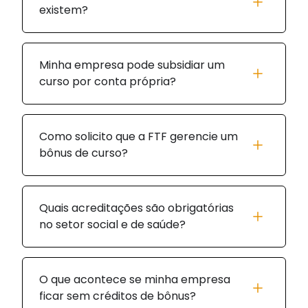
existem?
Minha empresa pode subsidiar um
curso por conta própria?
Como solicito que a FTF gerencie um
bônus de curso?
Quais acreditações são obrigatórias
no setor social e de saúde?
O que acontece se minha empresa
ficar sem créditos de bônus?