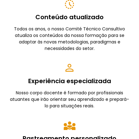
Conteúdo atualizado
Todos os anos, o nosso Comité Técnico Consultivo
atualiza os conteúdos da nossa formação para se
adaptar às novas metodologias, paradigmas e
necessidades do setor.
Experiência especializada
Nosso corpo docente é formado por profissionais
atuantes que irão orientar seu aprendizado e prepará-
lo para situações reais.
Rastreamento personalizado