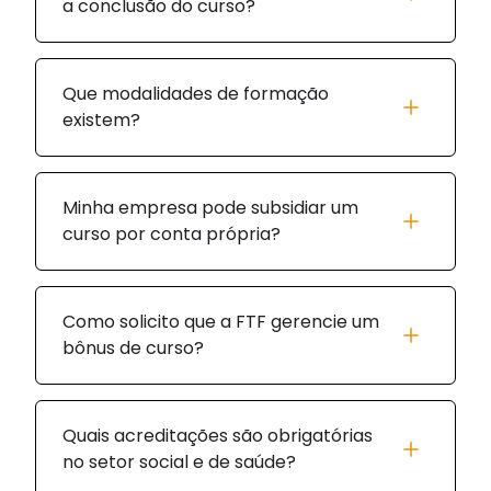
a conclusão do curso?
Que modalidades de formação
existem?
Minha empresa pode subsidiar um
curso por conta própria?
Como solicito que a FTF gerencie um
bônus de curso?
Quais acreditações são obrigatórias
no setor social e de saúde?