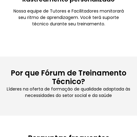
Nossa equipe de Tutores e Facilitadores monitorará
seu ritmo de aprendizagem. Você terá suporte
técnico durante seu treinamento.
Por que Fórum de Treinamento
Técnico?
Líderes na oferta de formação de qualidade adaptada às
necessidades do setor social e da saúde