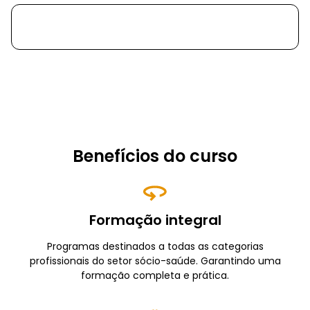
Benefícios do curso
Formação integral
Programas destinados a todas as categorias
profissionais do setor sócio-saúde. Garantindo uma
formação completa e prática.