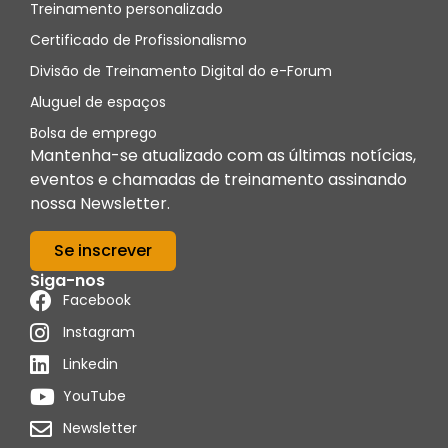
Treinamento personalizado
Certificado de Profissionalismo
Divisão de Treinamento Digital do e-Forum
Aluguel de espaços
Bolsa de emprego
Mantenha-se atualizado com as últimas notícias,
eventos e chamadas de treinamento assinando
nossa Newsletter.
Se inscrever
Siga-nos
Facebook
Instagram
Linkedin
YouTube
Newsletter