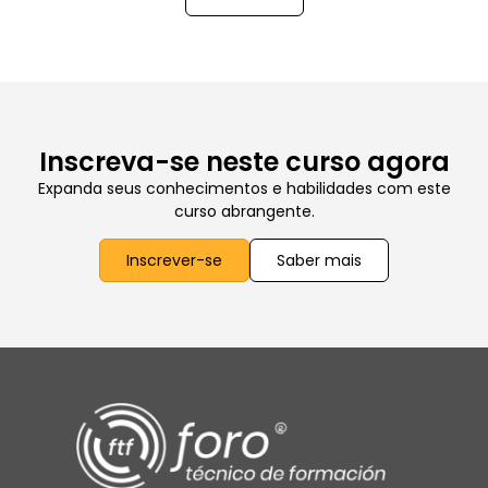
Inscreva-se neste curso agora
Expanda seus conhecimentos e habilidades com este
curso abrangente.
Inscrever-se
Saber mais