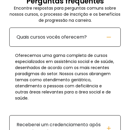
Perguntas frequentes
Encontre respostas para perguntas comuns sobre
nossos cursos, o processo de inscrição e os benefícios
de progressão na carreira.
Quais cursos vocês oferecem?
Oferecemos uma gama completa de cursos
especializados em assistência social e de saúde,
desenhados de acordo com os mais recentes
paradigmas do setor. Nossos cursos abrangem
temas como atendimento geriátrico,
atendimento a pessoas com deficiência e
outras áreas relevantes para a área social e de
saúde.
Receberei um credenciamento após