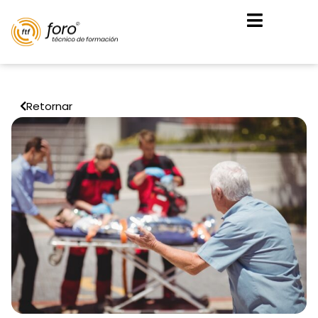
Retornar