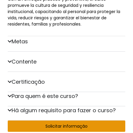
promueve la cultura de seguridad y resiliencia
institucional, capacitando al personal para proteger la
vida, reducir riesgos y garantizar el bienestar de
residentes, familias y profesionales.
Metas
Contente
Certificação
Para quem é este curso?
Há algum requisito para fazer o curso?
Solicitar informação