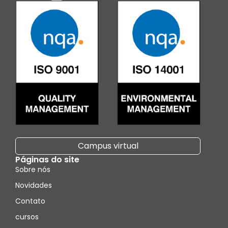
Campus virtual
Páginas do site
Sobre nós
Novidades
Contato
cursos