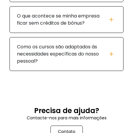
O que acontece se minha empresa
ficar sem créditos de bônus?
Como os cursos são adaptados às
necessidades específicas do nosso
pessoal?
Precisa de ajuda?
Contacte-nos para mais informações
Contato