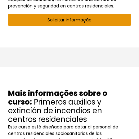
prevención y seguridad en centros residenciales.
Solicitar informação
Mais informações sobre o
curso:
Primeros auxilios y
extinción de incendios en
centros residenciales
Este curso está diseñado para dotar al personal de
centros residenciales sociosanitarios de las