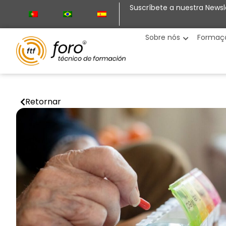
Suscríbete a nuestra Newsl
Sobre nós
Formaç
Retornar