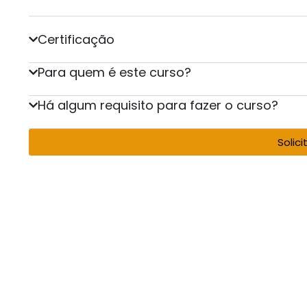
Certificação
Para quem é este curso?
Há algum requisito para fazer o curso?
Solic