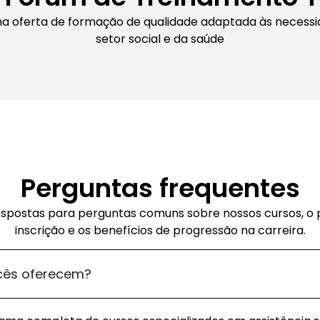
na oferta de formação de qualidade adaptada às necess
setor social e da saúde
Perguntas frequentes
spostas para perguntas comuns sobre nossos cursos, o
inscrição e os benefícios de progressão na carreira.
cês oferecem?