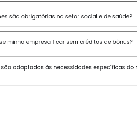
es são obrigatórias no setor social e de saúde?
se minha empresa ficar sem créditos de bônus?
são adaptados às necessidades específicas do