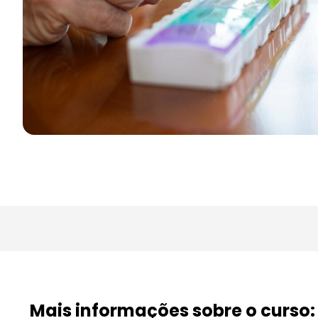
Mais informações sobre o curso: