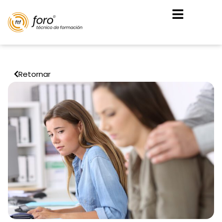
Retornar