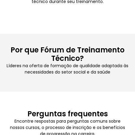
técnico durante seu treinamento.
Por que Fórum de Treinamento
Técnico?
Líderes na oferta de formação de qualidade adaptada às
necessidades do setor social e da saúde
Perguntas frequentes
Encontre respostas para perguntas comuns sobre
nossos cursos, o processo de inscrição e os benefícios
de progressão na carreira.