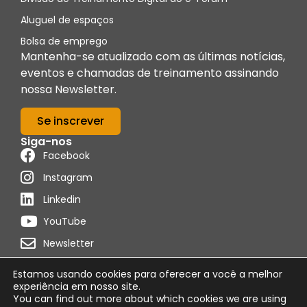
Aluguel de espaços
Bolsa de emprego
Mantenha-se atualizado com as últimas notícias,
eventos e chamadas de treinamento assinando
nossa Newsletter.
Se inscrever
Siga-nos
Facebook
Instagram
Linkedin
YouTube
Newsletter
Estamos usando cookies para oferecer a você a melhor
experiência em nosso site.
You can find out more about which cookies we are using
Distribuído por
Programon