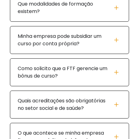
Que modalidades de formação
existem?
Minha empresa pode subsidiar um
curso por conta própria?
Como solicito que a FTF gerencie um
bônus de curso?
Quais acreditações são obrigatórias
no setor social e de saúde?
O que acontece se minha empresa