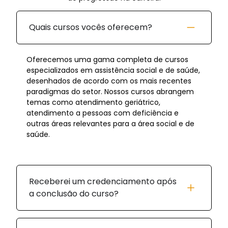
Quais cursos vocês oferecem?
Oferecemos uma gama completa de cursos
especializados em assistência social e de saúde,
desenhados de acordo com os mais recentes
paradigmas do setor. Nossos cursos abrangem
temas como atendimento geriátrico,
atendimento a pessoas com deficiência e
outras áreas relevantes para a área social e de
saúde.
Receberei um credenciamento após
a conclusão do curso?