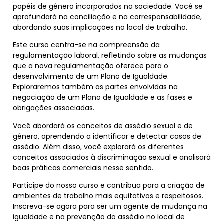
papéis de gênero incorporados na sociedade. Você se
aprofundará na conciliação e na corresponsabilidade,
abordando suas implicações no local de trabalho.
Este curso centra-se na compreensão da
regulamentação laboral, refletindo sobre as mudanças
que a nova regulamentação oferece para o
desenvolvimento de um Plano de Igualdade.
Exploraremos também as partes envolvidas na
negociação de um Plano de Igualdade e as fases e
obrigações associadas.
Você abordará os conceitos de assédio sexual e de
gênero, aprendendo a identificar e detectar casos de
assédio. Além disso, você explorará os diferentes
conceitos associados à discriminação sexual e analisará
boas práticas comerciais nesse sentido.
Participe do nosso curso e contribua para a criação de
ambientes de trabalho mais equitativos e respeitosos.
Inscreva-se agora para ser um agente de mudança na
igualdade e na prevenção do assédio no local de