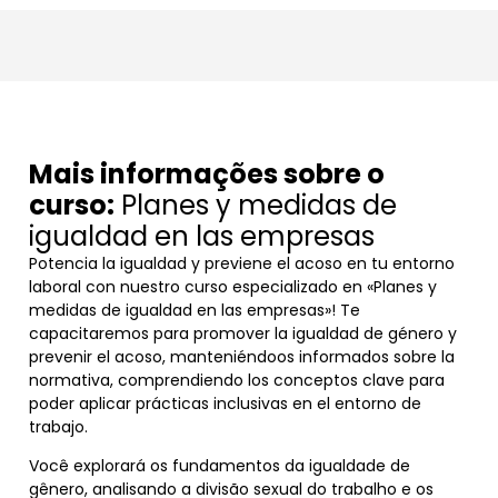
Mais informações sobre o
curso:
Planes y medidas de
igualdad en las empresas
Potencia la igualdad y previene el acoso en tu entorno
laboral con nuestro curso especializado en «Planes y
medidas de igualdad en las empresas»! Te
capacitaremos para promover la igualdad de género y
prevenir el acoso, manteniéndoos informados sobre la
normativa, comprendiendo los conceptos clave para
poder aplicar prácticas inclusivas en el entorno de
trabajo.
Você explorará os fundamentos da igualdade de
gênero, analisando a divisão sexual do trabalho e os