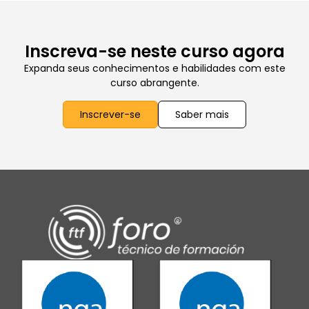
Inscreva-se neste curso agora
Expanda seus conhecimentos e habilidades com este
curso abrangente.
Inscrever-se
Saber mais