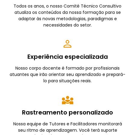
Todos os anos, o nosso Comité Técnico Consultivo
atualiza os conteúdos da nossa formação para se
adaptar às novas metodologias, paradigmas e
necessidades do setor.
Experiência especializada
Nosso corpo docente é formado por profissionais
atuantes que irão orientar seu aprendizado e prepará-
lo para situações reais.
Rastreamento personalizado
Nossa equipe de Tutores e Facilitadores monitorará
seu ritmo de aprendizagem. Você terá suporte