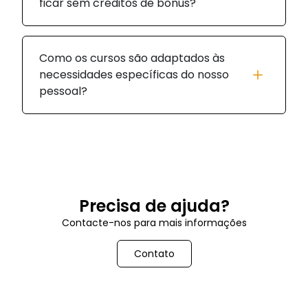
ficar sem créditos de bônus?
Como os cursos são adaptados às
necessidades específicas do nosso
pessoal?
Precisa de ajuda?
Contacte-nos para mais informações
Contato