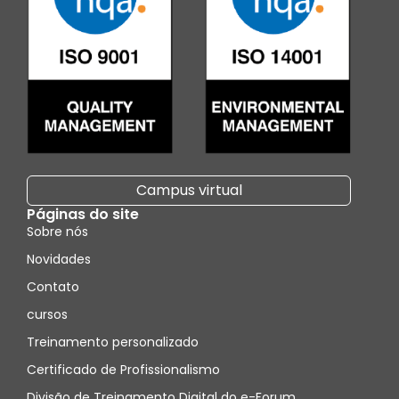
Campus virtual
Páginas do site
Sobre nós
Novidades
Contato
cursos
Treinamento personalizado
Certificado de Profissionalismo
Divisão de Treinamento Digital do e-Forum