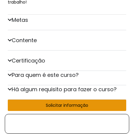
trabalho!
Metas
Contente
Certificação
Para quem é este curso?
Há algum requisito para fazer o curso?
Solicitar informação