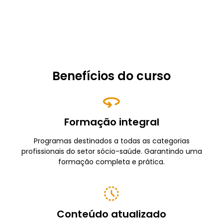
Benefícios do curso
Formação integral
Programas destinados a todas as categorias
profissionais do setor sócio-saúde. Garantindo uma
formação completa e prática.
Conteúdo atualizado