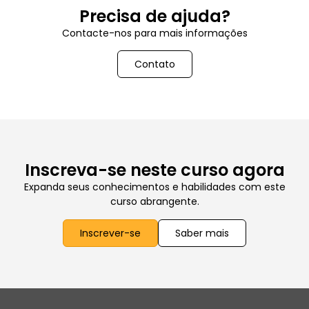
Precisa de ajuda?
Contacte-nos para mais informações
Contato
Inscreva-se neste curso agora
Expanda seus conhecimentos e habilidades com este
curso abrangente.
Inscrever-se
Saber mais