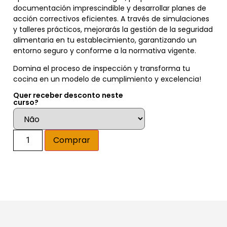
documentación imprescindible y desarrollar planes de
acción correctivos eficientes. A través de simulaciones
y talleres prácticos, mejorarás la gestión de la seguridad
alimentaria en tu establecimiento, garantizando un
entorno seguro y conforme a la normativa vigente.
Domina el proceso de inspección y transforma tu
cocina en un modelo de cumplimiento y excelencia!
Quer receber desconto neste
curso?
Alternative:
Comprar