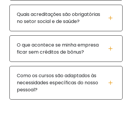
Quais acreditações são obrigatórias
no setor social e de saúde?
O que acontece se minha empresa
ficar sem créditos de bônus?
Como os cursos são adaptados às
necessidades específicas do nosso
pessoal?