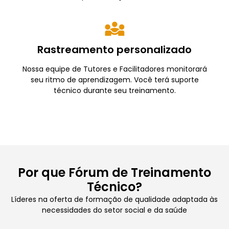
Rastreamento personalizado
Nossa equipe de Tutores e Facilitadores monitorará
seu ritmo de aprendizagem. Você terá suporte
técnico durante seu treinamento.
Por que Fórum de Treinamento
Técnico?
Líderes na oferta de formação de qualidade adaptada às
necessidades do setor social e da saúde