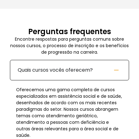
Perguntas frequentes
Encontre respostas para perguntas comuns sobre
nossos cursos, o processo de inscrição e os benefícios
de progressão na carreira.
Quais cursos vocês oferecem?
Oferecemos uma gama completa de cursos
especializados em assistência social e de saúde,
desenhados de acordo com os mais recentes
paradigmas do setor. Nossos cursos abrangem
temas como atendimento geriátrico,
atendimento a pessoas com deficiência e
outras áreas relevantes para a área social e de
saúde.