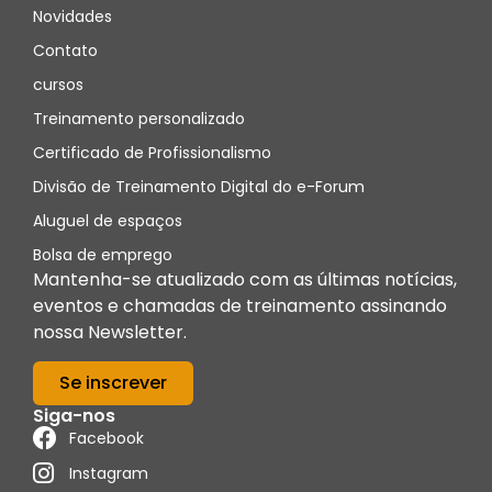
Novidades
Contato
cursos
Treinamento personalizado
Certificado de Profissionalismo
Divisão de Treinamento Digital do e-Forum
Aluguel de espaços
Bolsa de emprego
Mantenha-se atualizado com as últimas notícias,
eventos e chamadas de treinamento assinando
nossa Newsletter.
Se inscrever
Siga-nos
Facebook
Instagram