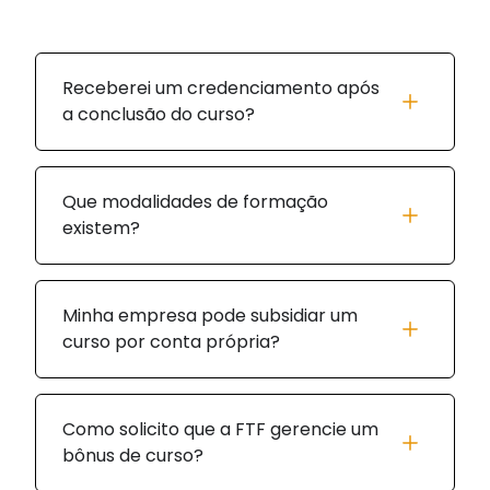
Receberei um credenciamento após
a conclusão do curso?
Que modalidades de formação
existem?
Minha empresa pode subsidiar um
curso por conta própria?
Como solicito que a FTF gerencie um
bônus de curso?