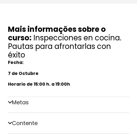
Mais informações sobre o
curso:
Inspecciones en cocina.
Pautas para afrontarlas con
éxito
Fecha:
7 de Octubre
Horario de 15:00 h. a 19:00h
Metas
Contente