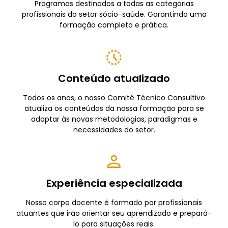
Programas destinados a todas as categorias
profissionais do setor sócio-saúde. Garantindo uma
formação completa e prática.
Conteúdo atualizado
Todos os anos, o nosso Comité Técnico Consultivo
atualiza os conteúdos da nossa formação para se
adaptar às novas metodologias, paradigmas e
necessidades do setor.
Experiência especializada
Nosso corpo docente é formado por profissionais
atuantes que irão orientar seu aprendizado e prepará-
lo para situações reais.