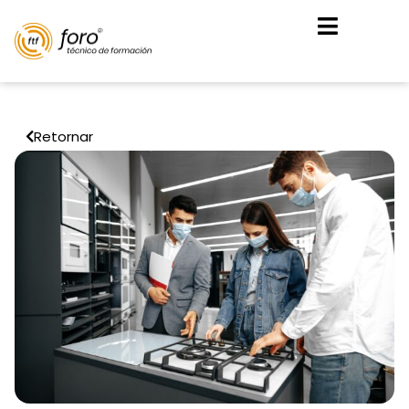
Retornar