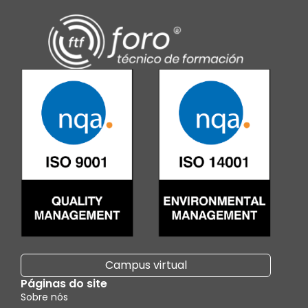
Campus virtual
Páginas do site
Sobre nós