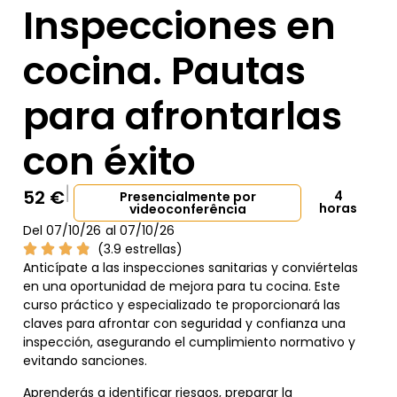
Inspecciones en
cocina. Pautas
para afrontarlas
con éxito
52
€
4
Presencialmente por
horas
videoconferência
Del 07/10/26
al 07/10/26
(3.9 estrellas)
Anticípate a las inspecciones sanitarias y conviértelas
en una oportunidad de mejora para tu cocina. Este
curso práctico y especializado te proporcionará las
claves para afrontar con seguridad y confianza una
inspección, asegurando el cumplimiento normativo y
evitando sanciones.
Aprenderás a identificar riesgos, preparar la