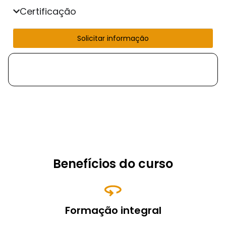
Certificação
Solicitar informação
Benefícios do curso
Formação integral