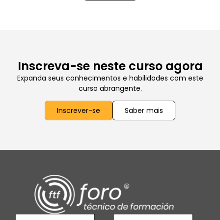
Inscreva-se neste curso agora
Expanda seus conhecimentos e habilidades com este
curso abrangente.
Inscrever-se
Saber mais