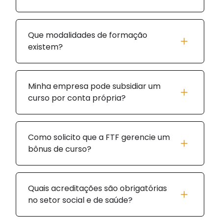
Que modalidades de formação
existem?
Minha empresa pode subsidiar um
curso por conta própria?
Como solicito que a FTF gerencie um
bônus de curso?
Quais acreditações são obrigatórias
no setor social e de saúde?