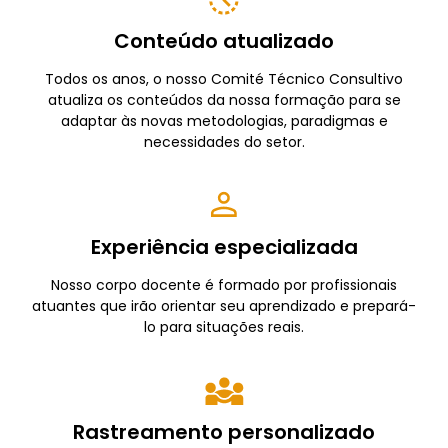
Conteúdo atualizado
Todos os anos, o nosso Comité Técnico Consultivo
atualiza os conteúdos da nossa formação para se
adaptar às novas metodologias, paradigmas e
necessidades do setor.
Experiência especializada
Nosso corpo docente é formado por profissionais
atuantes que irão orientar seu aprendizado e prepará-
lo para situações reais.
Rastreamento personalizado