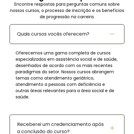
Encontre respostas para perguntas comuns sobre
nossos cursos, o processo de inscrição e os benefícios
de progressão na carreira.
Quais cursos vocês oferecem?
Oferecemos uma gama completa de cursos
especializados em assistência social e de saúde,
desenhados de acordo com os mais recentes
paradigmas do setor. Nossos cursos abrangem
temas como atendimento geriátrico,
atendimento a pessoas com deficiência e
outras áreas relevantes para a área social e de
saúde.
Receberei um credenciamento após
a conclusão do curso?