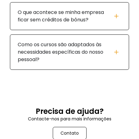
O que acontece se minha empresa
ficar sem créditos de bônus?
Como os cursos são adaptados às
necessidades específicas do nosso
pessoal?
Precisa de ajuda?
Contacte-nos para mais informações
Contato