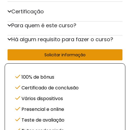
Certificação
Para quem é este curso?
Há algum requisito para fazer o curso?
Solicitar informação
100% de bônus
Certificado de conclusão
Vários dispositivos
Presencial e online
Teste de avaliação