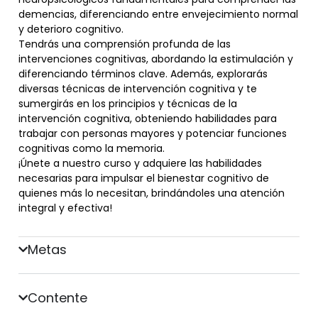
demencias, diferenciando entre envejecimiento normal
y deterioro cognitivo.
Tendrás una comprensión profunda de las
intervenciones cognitivas, abordando la estimulación y
diferenciando términos clave. Además, explorarás
diversas técnicas de intervención cognitiva y te
sumergirás en los principios y técnicas de la
intervención cognitiva, obteniendo habilidades para
trabajar con personas mayores y potenciar funciones
cognitivas como la memoria.
¡Únete a nuestro curso y adquiere las habilidades
necesarias para impulsar el bienestar cognitivo de
quienes más lo necesitan, brindándoles una atención
integral y efectiva!
Metas
Contente