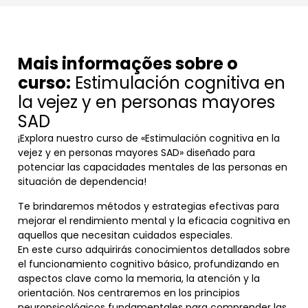
Mais informações sobre o
curso:
Estimulación cognitiva en
la vejez y en personas mayores
SAD
¡Explora nuestro curso de «Estimulación cognitiva en la
vejez y en personas mayores SAD» diseñado para
potenciar las capacidades mentales de las personas en
situación de dependencia!
Te brindaremos métodos y estrategias efectivas para
mejorar el rendimiento mental y la eficacia cognitiva en
aquellos que necesitan cuidados especiales.
En este curso adquirirás conocimientos detallados sobre
el funcionamiento cognitivo básico, profundizando en
aspectos clave como la memoria, la atención y la
orientación. Nos centraremos en los principios
neuropsicológicos fundamentales para comprender las