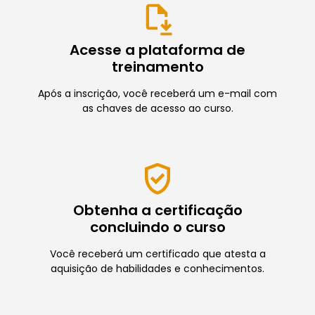
Acesse a plataforma de
treinamento
Após a inscrição, você receberá um e-mail com
as chaves de acesso ao curso.
Obtenha a certificação
concluindo o curso
Você receberá um certificado que atesta a
aquisição de habilidades e conhecimentos.