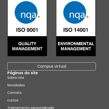
Campus virtual
Páginas do site
Sobre nós
Novidades
Contato
cursos
Treinamento personalizado