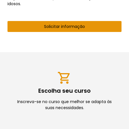
idosos.
Solicitar informação
Escolha seu curso
Inscreva-se no curso que melhor se adapta às
suas necessidades.