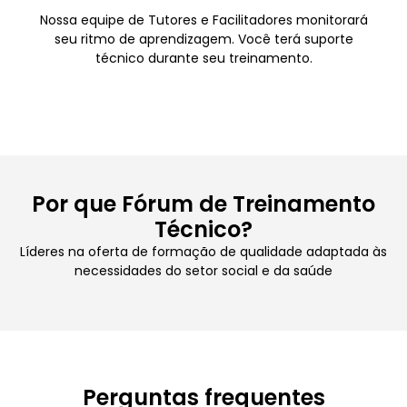
Nossa equipe de Tutores e Facilitadores monitorará
seu ritmo de aprendizagem. Você terá suporte
técnico durante seu treinamento.
Por que Fórum de Treinamento
Técnico?
Líderes na oferta de formação de qualidade adaptada às
necessidades do setor social e da saúde
Perguntas frequentes