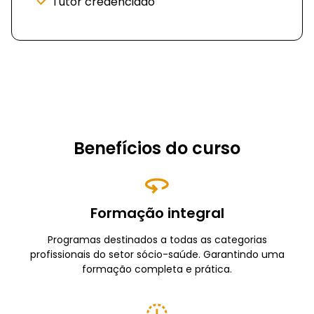
Tutor credenciado
Benefícios do curso
Formação integral
Programas destinados a todas as categorias
profissionais do setor sócio-saúde. Garantindo uma
formação completa e prática.