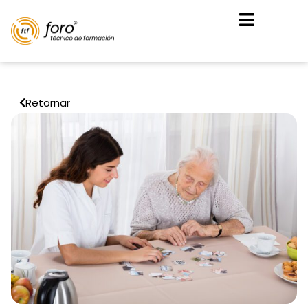
Retornar