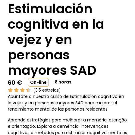
Estimulación
cognitiva en la
vejez y en
personas
mayores SAD
60
€
8 horas
On-line
(3,5 estrelas)
Apúntate a nuestro curso de Estimulación cognitiva en
la vejez y en personas mayores SAD para mejorar el
rendimiento mental de las personas residentes.
Aprenda estratégias para melhorar a memória, atenção
e orientação. Explora a demência, intervenções
cognitivas e métodos para estimular cognitivamente os