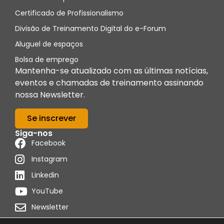
Certificado de Profissionalismo
Divisão de Treinamento Digital do e-Forum
Aluguel de espaços
Bolsa de emprego
Mantenha-se atualizado com as últimas notícias,
eventos e chamadas de treinamento assinando
nossa Newsletter.
Se inscrever
Siga-nos
Facebook
Instagram
Linkedin
YouTube
Newsletter