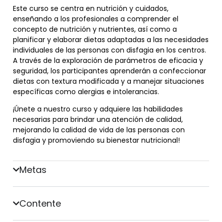
Este curso se centra en nutrición y cuidados,
enseñando a los profesionales a comprender el
concepto de nutrición y nutrientes, así como a
planificar y elaborar dietas adaptadas a las necesidades
individuales de las personas con disfagia en los centros.
A través de la exploración de parámetros de eficacia y
seguridad, los participantes aprenderán a confeccionar
dietas con textura modificada y a manejar situaciones
específicas como alergias e intolerancias.
¡Únete a nuestro curso y adquiere las habilidades
necesarias para brindar una atención de calidad,
mejorando la calidad de vida de las personas con
disfagia y promoviendo su bienestar nutricional!
Metas
Contente