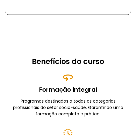
Benefícios do curso
Formação integral
Programas destinados a todas as categorias
profissionais do setor sócio-saúde. Garantindo uma
formação completa e prática.