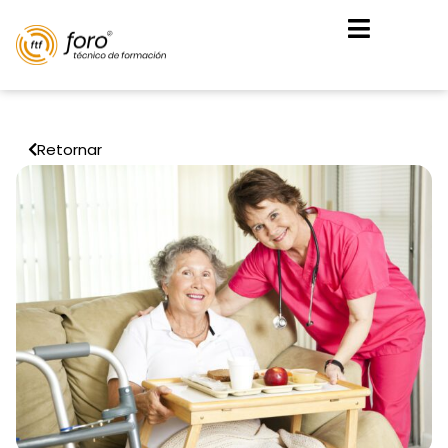
Retornar