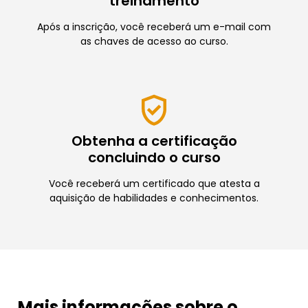
treinamento
Após a inscrição, você receberá um e-mail com
as chaves de acesso ao curso.
Obtenha a certificação
concluindo o curso
Você receberá um certificado que atesta a
aquisição de habilidades e conhecimentos.
Mais informações sobre o