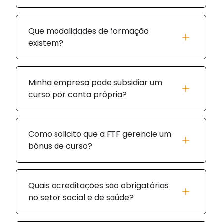
Que modalidades de formação
existem?
Minha empresa pode subsidiar um
curso por conta própria?
Como solicito que a FTF gerencie um
bônus de curso?
Quais acreditações são obrigatórias
no setor social e de saúde?