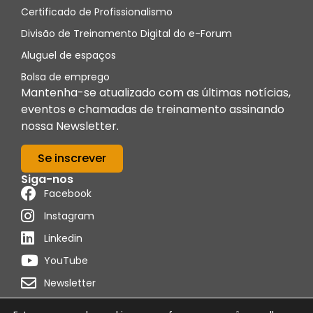
Certificado de Profissionalismo
Divisão de Treinamento Digital do e-Forum
Aluguel de espaços
Bolsa de emprego
Mantenha-se atualizado com as últimas notícias,
eventos e chamadas de treinamento assinando
nossa Newsletter.
Se inscrever
Siga-nos
Facebook
Instagram
Linkedin
YouTube
Newsletter