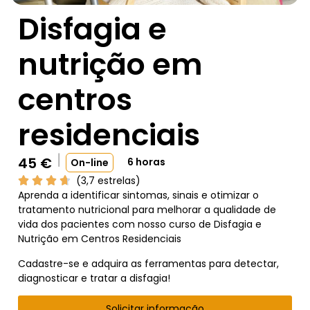
Disfagia e
nutrição em
centros
residenciais
45
€
6 horas
On-line
(3,7 estrelas)
Aprenda a identificar sintomas, sinais e otimizar o
tratamento nutricional para melhorar a qualidade de
vida dos pacientes com nosso curso de Disfagia e
Nutrição em Centros Residenciais
Cadastre-se e adquira as ferramentas para detectar,
diagnosticar e tratar a disfagia!
Solicitar informação