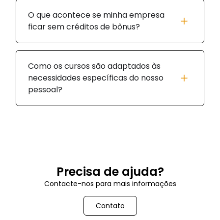
O que acontece se minha empresa
ficar sem créditos de bônus?
Como os cursos são adaptados às
necessidades específicas do nosso
pessoal?
Precisa de ajuda?
Contacte-nos para mais informações
Contato