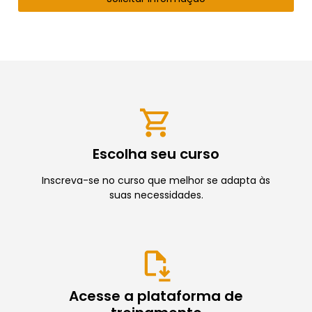
Escolha seu curso
Inscreva-se no curso que melhor se adapta às
suas necessidades.
Acesse a plataforma de