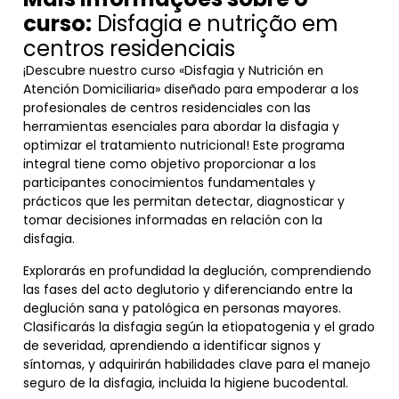
curso:
Disfagia e nutrição em
centros residenciais
¡Descubre nuestro curso «Disfagia y Nutrición en
Atención Domiciliaria» diseñado para empoderar a los
profesionales de centros residenciales con las
herramientas esenciales para abordar la disfagia y
optimizar el tratamiento nutricional! Este programa
integral tiene como objetivo proporcionar a los
participantes conocimientos fundamentales y
prácticos que les permitan detectar, diagnosticar y
tomar decisiones informadas en relación con la
disfagia.
Explorarás en profundidad la deglución, comprendiendo
las fases del acto deglutorio y diferenciando entre la
deglución sana y patológica en personas mayores.
Clasificarás la disfagia según la etiopatogenia y el grado
de severidad, aprendiendo a identificar signos y
síntomas, y adquirirán habilidades clave para el manejo
seguro de la disfagia, incluida la higiene bucodental.