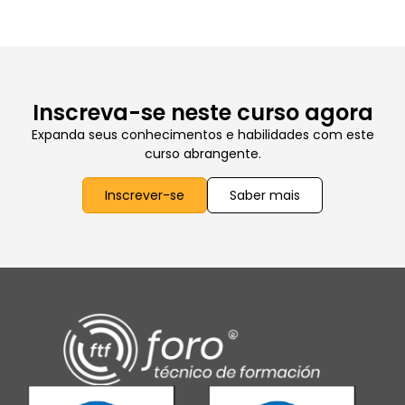
Inscreva-se neste curso agora
Expanda seus conhecimentos e habilidades com este
curso abrangente.
Inscrever-se
Saber mais