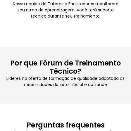
Nossa equipe de Tutores e Facilitadores monitorará
seu ritmo de aprendizagem. Você terá suporte
técnico durante seu treinamento.
Por que Fórum de Treinamento
Técnico?
Líderes na oferta de formação de qualidade adaptada às
necessidades do setor social e da saúde
Perguntas frequentes