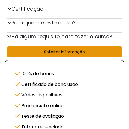
Certificação
Para quem é este curso?
Há algum requisito para fazer o curso?
Solicitar informação
100% de bônus
Certificado de conclusão
Vários dispositivos
Presencial e online
Teste de avaliação
Tutor credenciado