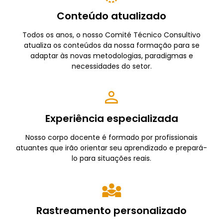
Conteúdo atualizado
Todos os anos, o nosso Comité Técnico Consultivo
atualiza os conteúdos da nossa formação para se
adaptar às novas metodologias, paradigmas e
necessidades do setor.
Experiência especializada
Nosso corpo docente é formado por profissionais
atuantes que irão orientar seu aprendizado e prepará-
lo para situações reais.
Rastreamento personalizado