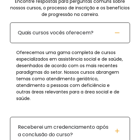
Encontre respostas para perguntas comuns sobre
nossos cursos, o processo de inscrição e os benefícios
de progressão na carreira.
Quais cursos vocês oferecem?
Oferecemos uma gama completa de cursos
especializados em assistência social e de saúde,
desenhados de acordo com os mais recentes
paradigmas do setor. Nossos cursos abrangem
temas como atendimento geriátrico,
atendimento a pessoas com deficiência e
outras áreas relevantes para a área social e de
saúde.
Receberei um credenciamento após
a conclusão do curso?