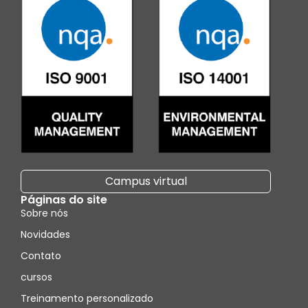
Campus virtual
Páginas do site
Sobre nós
Novidades
Contato
cursos
Treinamento personalizado