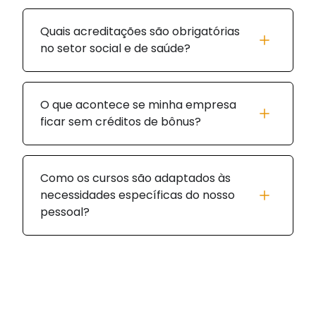
Quais acreditações são obrigatórias
no setor social e de saúde?
O que acontece se minha empresa
ficar sem créditos de bônus?
Como os cursos são adaptados às
necessidades específicas do nosso
pessoal?