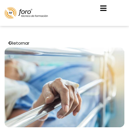
Retornar