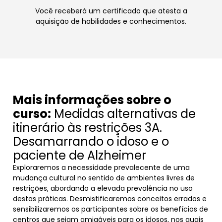
Você receberá um certificado que atesta a
aquisição de habilidades e conhecimentos.
Mais informações sobre o
curso:
Medidas alternativas de
itinerário às restrições 3A.
Desamarrando o idoso e o
paciente de Alzheimer
Exploraremos a necessidade prevalecente de uma
mudança cultural no sentido de ambientes livres de
restrições, abordando a elevada prevalência no uso
destas práticas. Desmistificaremos conceitos errados e
sensibilizaremos os participantes sobre os benefícios de
centros que sejam amigáveis para os idosos, nos quais