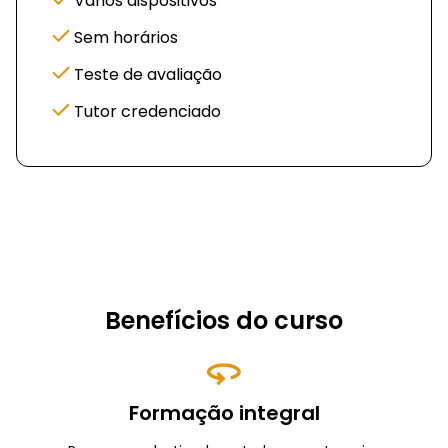
Vários dispositivos
Sem horários
Teste de avaliação
Tutor credenciado
Benefícios do curso
Formação integral