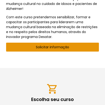
mudança cultural no cuidado de idosos e pacientes de
Alzheimer!
Com este curso pretendemos sensibilizar, formar e
capacitar os participantes para liderarem uma
mudança cultural baseada na eliminação de restrições
e no respeito pelos direitos humanos, através do
inovador programa Desatar.
Solicitar informação
Escolha seu curso