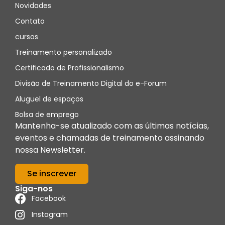
Novidades
Contato
cursos
Treinamento personalizado
Certificado de Profissionalismo
Divisão de Treinamento Digital do e-Forum
Aluguel de espaços
Bolsa de emprego
Mantenha-se atualizado com as últimas notícias,
eventos e chamadas de treinamento assinando
nossa Newsletter.
Se inscrever
Siga-nos
Facebook
Instagram