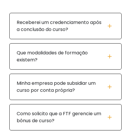
Receberei um credenciamento após
a conclusão do curso?
Que modalidades de formação
existem?
Minha empresa pode subsidiar um
curso por conta própria?
Como solicito que a FTF gerencie um
bônus de curso?