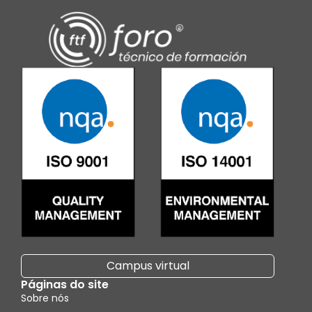
Campus virtual
Páginas do site
Sobre nós