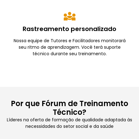
Rastreamento personalizado
Nossa equipe de Tutores e Facilitadores monitorará
seu ritmo de aprendizagem. Você terá suporte
técnico durante seu treinamento.
Por que Fórum de Treinamento
Técnico?
Líderes na oferta de formação de qualidade adaptada às
necessidades do setor social e da saúde