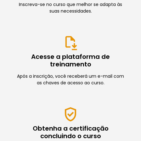
Inscreva-se no curso que melhor se adapta às
suas necessidades.
Acesse a plataforma de
treinamento
Após a inscrição, você receberá um e-mail com
as chaves de acesso ao curso.
Obtenha a certificação
concluindo o curso