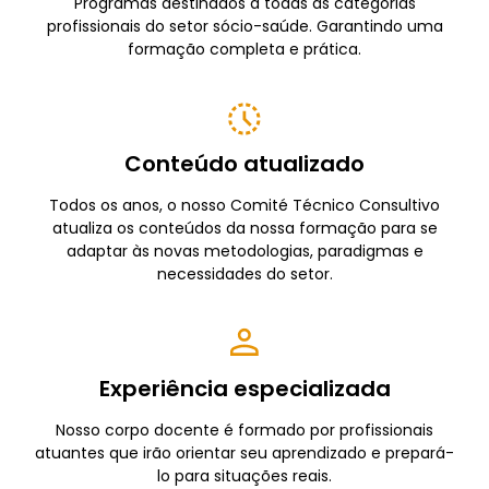
Programas destinados a todas as categorias
profissionais do setor sócio-saúde. Garantindo uma
formação completa e prática.
Conteúdo atualizado
Todos os anos, o nosso Comité Técnico Consultivo
atualiza os conteúdos da nossa formação para se
adaptar às novas metodologias, paradigmas e
necessidades do setor.
Experiência especializada
Nosso corpo docente é formado por profissionais
atuantes que irão orientar seu aprendizado e prepará-
lo para situações reais.