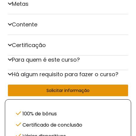
Metas
Contente
Certificação
Para quem é este curso?
Há algum requisito para fazer o curso?
Solicitar informação
100% de bônus
Certificado de conclusão