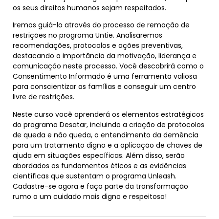
os seus direitos humanos sejam respeitados.
Iremos guiá-lo através do processo de remoção de
restrições no programa Untie. Analisaremos
recomendações, protocolos e ações preventivas,
destacando a importância da motivação, liderança e
comunicação neste processo. Você descobrirá como o
Consentimento Informado é uma ferramenta valiosa
para conscientizar as famílias e conseguir um centro
livre de restrições.
Neste curso você aprenderá os elementos estratégicos
do programa Desatar, incluindo a criação de protocolos
de queda e não queda, o entendimento da demência
para um tratamento digno e a aplicação de chaves de
ajuda em situações específicas. Além disso, serão
abordados os fundamentos éticos e as evidências
científicas que sustentam o programa Unleash.
Cadastre-se agora e faça parte da transformação
rumo a um cuidado mais digno e respeitoso!