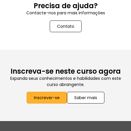
Precisa de ajuda?
Contacte-nos para mais informações
Contato
Inscreva-se neste curso agora
Expanda seus conhecimentos e habilidades com este
curso abrangente.
Inscrever-se
Saber mais