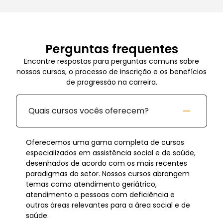
Perguntas frequentes
Encontre respostas para perguntas comuns sobre
nossos cursos, o processo de inscrição e os benefícios
de progressão na carreira.
Quais cursos vocês oferecem?
Oferecemos uma gama completa de cursos
especializados em assistência social e de saúde,
desenhados de acordo com os mais recentes
paradigmas do setor. Nossos cursos abrangem
temas como atendimento geriátrico,
atendimento a pessoas com deficiência e
outras áreas relevantes para a área social e de
saúde.