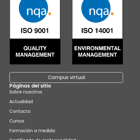
Campus virtual
Páginas del sitio
Sobre nosotros
Actualidad
Contacto
Cursos
Formación a medida