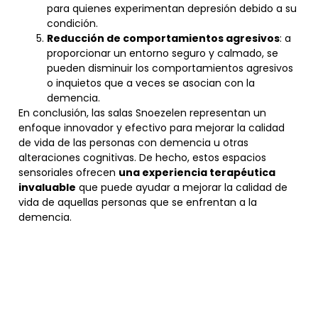
para quienes experimentan depresión debido a su
condición.
Reducción de comportamientos agresivos
: a
proporcionar un entorno seguro y calmado, se
pueden disminuir los comportamientos agresivos
o inquietos que a veces se asocian con la
demencia.
En conclusión, las salas Snoezelen representan un
enfoque innovador y efectivo para mejorar la calidad
de vida de las personas con demencia u otras
alteraciones cognitivas. De hecho, estos espacios
sensoriales ofrecen
una experiencia terapéutica
invaluable
que puede ayudar a mejorar la calidad de
vida de aquellas personas que se enfrentan a la
demencia.