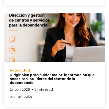
Actualidad
Dirigir bien para cuidar mejor: la formación que
necesitan los líderes del sector de la
dependencia
25 Jun 2026
5 min read
Leer artículo