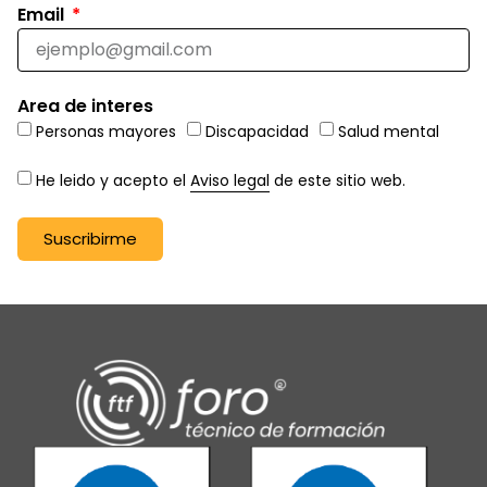
Email
Area de interes
Personas mayores
Discapacidad
Salud mental
He leido y acepto el
Aviso legal
de este sitio web.
Suscribirme
Alternative: