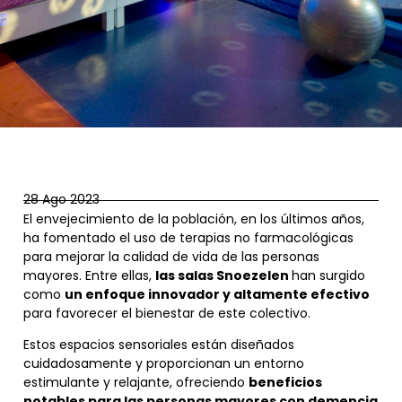
28 Ago 2023
El envejecimiento de la población, en los últimos años,
ha fomentado el uso de terapias no farmacológicas
para mejorar la calidad de vida de las personas
mayores. Entre ellas,
las salas Snoezelen
han surgido
como
un enfoque innovador y altamente efectivo
para favorecer el bienestar de este colectivo.
Estos espacios sensoriales están diseñados
cuidadosamente y proporcionan un entorno
estimulante y relajante, ofreciendo
beneficios
notables para las personas mayores con demencia