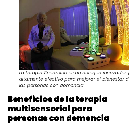
La terapia Snoezelen es un enfoque innovador 
altamente efectivo para mejorar el bienestar 
las personas con demencia
Beneficios de la terapia
multisensorial para
personas con demencia