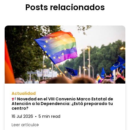
Posts relacionados
Actualidad
Novedad en el VIII Convenio Marco Estatal de
Atención a la Dependencia: ¿Está preparado tu
centro?
16 Jul 2026
5 min read
Leer artículo