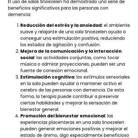
El uso de salas Snoezelen ha demostrado una serie de
beneficios significativos para las personas con
demencia:
Reducción del estrés y la ansiedad
: el ambiente
suave y relajante de una sala Snoezelen ayuda a
conseguir una estimulación positiva, reduciendo
los estados de agitación y confusión.
Mejora de la comunicación y la interacción
social
: las actividades conjuntas, como tocar
música o admirar proyecciones, pueden ser una
fuente de conexión emocional.
Estimulación cognitiva
: los estímulos sensoriales
en la sala pueden ayudar a mantener activo el
cerebro de las personas con demencia. De esta
forma, la terapia puede contribuir a preservar
ciertas habilidades y mejorar la sensación de
bienestar general.
Promoción del bienestar emocional
: las
experiencias placenteras en una sala Snoezelen
pueden generar emociones positivas y mejorar el
estado de ánimo, algo especialmente beneficioso