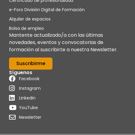
Certificado de profesionalidad
e-Foro División Digital de Formación
Alquiler de espacios
Bolsa de empleo
Mantente actualizado/a con las últimas
novedades, eventos y convocatorias de
formación al suscribirte a nuestra Newsletter.
Suscribirme
Síguenos
Facebook
Instagram
Linkedin
YouTube
Newsletter