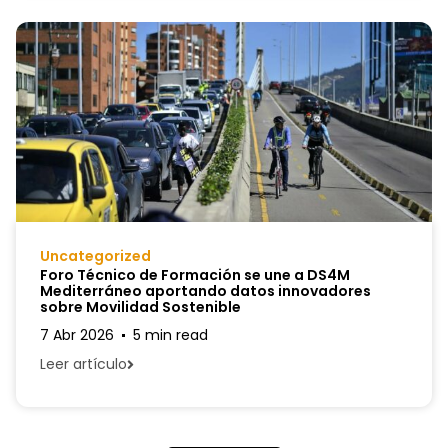
Uncategorized
Foro Técnico de Formación se une a DS4M
Mediterráneo aportando datos innovadores
sobre Movilidad Sostenible
7 Abr 2026
5 min read
Leer artículo