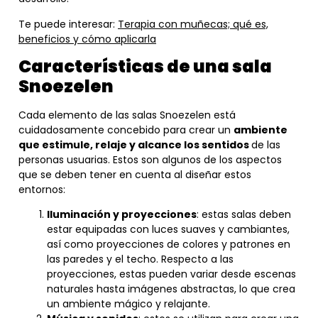
Te puede interesar:
Terapia con muñecas; qué es,
beneficios y cómo aplicarla
Características de una sala
Snoezelen
Cada elemento de las salas Snoezelen está
cuidadosamente concebido para crear un
ambiente
que estimule, relaje y alcance los sentidos
de las
personas usuarias. Estos son algunos de los aspectos
que se deben tener en cuenta al diseñar estos
entornos:
Iluminación y proyecciones
: estas salas deben
estar equipadas con luces suaves y cambiantes,
así como proyecciones de colores y patrones en
las paredes y el techo. Respecto a las
proyecciones, estas pueden variar desde escenas
naturales hasta imágenes abstractas, lo que crea
un ambiente mágico y relajante.