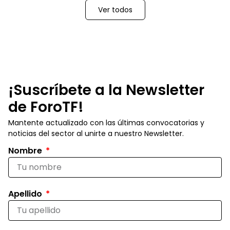
Ver todos
¡Suscríbete a la Newsletter
de ForoTF!
Mantente actualizado con las últimas convocatorias y
noticias del sector al unirte a nuestro Newsletter.
Nombre
Apellido