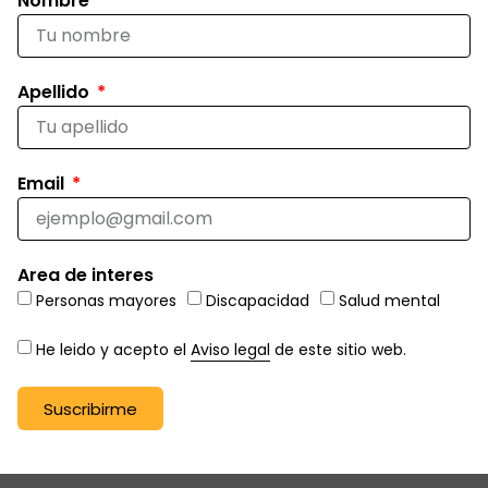
Nombre
Apellido
Email
Area de interes
Personas mayores
Discapacidad
Salud mental
He leido y acepto el
Aviso legal
de este sitio web.
Suscribirme
Alternative: