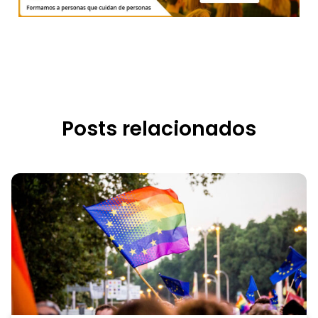
Posts relacionados