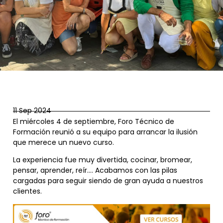
11 Sep 2024
El miércoles 4 de septiembre, Foro Técnico de
Formación reunió a su equipo para arrancar la ilusión
que merece un nuevo curso.
La experiencia fue muy divertida, cocinar, bromear,
pensar, aprender, reír…. Acabamos con las pilas
cargadas para seguir siendo de gran ayuda a nuestros
clientes.