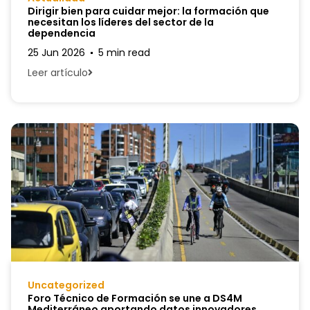
Dirigir bien para cuidar mejor: la formación que
necesitan los líderes del sector de la
dependencia
25 Jun 2026
5 min read
Leer artículo
Uncategorized
Foro Técnico de Formación se une a DS4M
Mediterráneo aportando datos innovadores