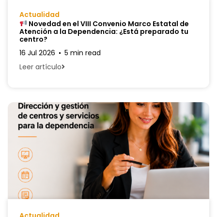
Actualidad
Novedad en el VIII Convenio Marco Estatal de
Atención a la Dependencia: ¿Está preparado tu
centro?
16 Jul 2026
5 min read
Leer artículo
Actualidad