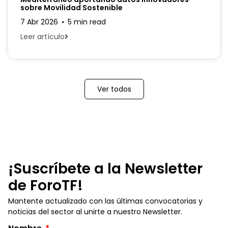
sobre Movilidad Sostenible
7 Abr 2026
5 min read
Leer artículo
Ver todos
¡Suscríbete a la Newsletter
de ForoTF!
Mantente actualizado con las últimas convocatorias y
noticias del sector al unirte a nuestro Newsletter.