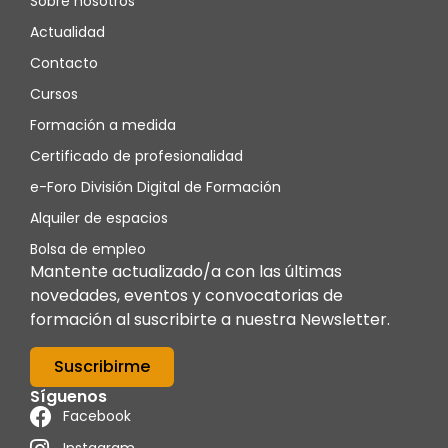
Sobre nosotros
Actualidad
Contacto
Cursos
Formación a medida
Certificado de profesionalidad
e-Foro División Digital de Formación
Alquiler de espacios
Bolsa de empleo
Mantente actualizado/a con las últimas
novedades, eventos y convocatorias de
formación al suscribirte a nuestra Newsletter.
Suscribirme
Síguenos
Facebook