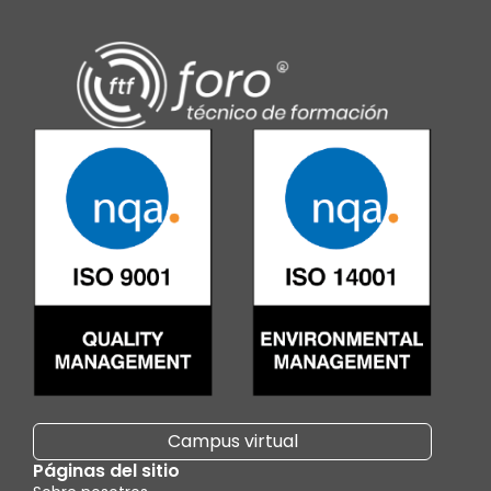
Campus virtual
Páginas del sitio