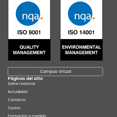
Campus virtual
Páginas del sitio
Sobre nosotros
Actualidad
Contacto
Cursos
Formación a medida