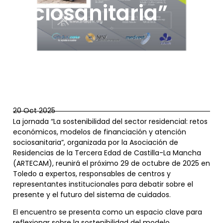
sociosanitaria”
20 Oct 2025
La jornada “La sostenibilidad del sector residencial: retos
económicos, modelos de financiación y atención
sociosanitaria”, organizada por la Asociación de
Residencias de la Tercera Edad de Castilla-La Mancha
(ARTECAM), reunirá el próximo 29 de octubre de 2025 en
Toledo a expertos, responsables de centros y
representantes institucionales para debatir sobre el
presente y el futuro del sistema de cuidados.
El encuentro se presenta como un espacio clave para
reflexionar sobre la sostenibilidad del modelo