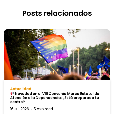
Posts relacionados
Actualidad
Novedad en el VIII Convenio Marco Estatal de
Atención a la Dependencia: ¿Está preparado tu
centro?
16 Jul 2026
5 min read