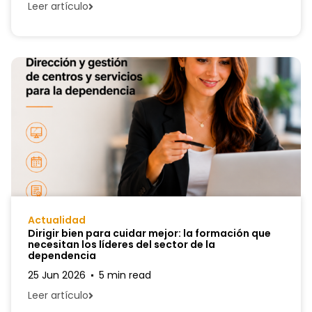
Leer artículo
Actualidad
Dirigir bien para cuidar mejor: la formación que
necesitan los líderes del sector de la
dependencia
25 Jun 2026
5 min read
Leer artículo