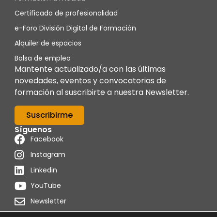
Certificado de profesionalidad
e-Foro División Digital de Formación
Alquiler de espacios
Bolsa de empleo
Mantente actualizado/a con las últimas
novedades, eventos y convocatorias de
formación al suscribirte a nuestra Newsletter.
Suscribirme
Síguenos
Facebook
Instagram
Linkedin
YouTube
Newsletter