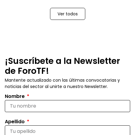
Ver todos
¡Suscríbete a la Newsletter
de ForoTF!
Mantente actualizado con las últimas convocatorias y
noticias del sector al unirte a nuestro Newsletter.
Nombre
Apellido