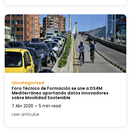
Uncategorized
Foro Técnico de Formación se une a DS4M
Mediterráneo aportando datos innovadores
sobre Movilidad Sostenible
7 Abr 2026
5 min read
Leer artículo