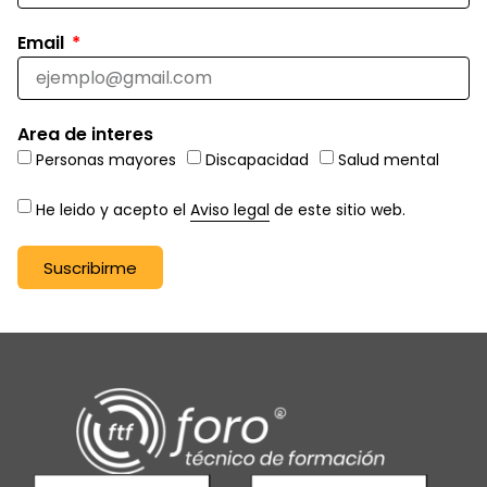
Email
Area de interes
Personas mayores
Discapacidad
Salud mental
He leido y acepto el
Aviso legal
de este sitio web.
Suscribirme
Alternative: