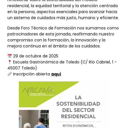
residencial, la equidad territorial y la atención centrada
en la persona, aspectos esenciales para avanzar hacia
un sistema de cuidados más justo, humano y eficiente.
Desde Foro Técnico de Formación nos sumamos como
patrocinadores de esta jornada, reafirmando nuestro
compromiso con la formación, la innovación y la
mejora continua en el ámbito de los cuidados.
29 de octubre de 2025
Escuela Gastronómica de Toledo (C/ Río Cabriel, 1 –
45007 Toledo)
Inscripción abierta
aquí