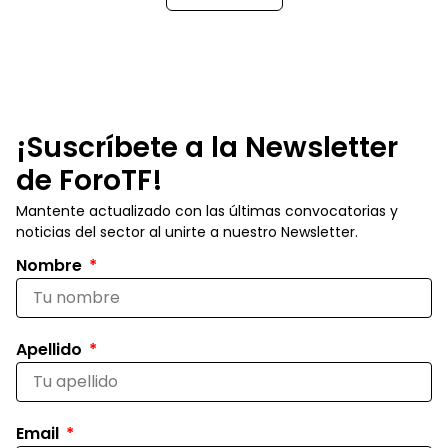
¡Suscríbete a la Newsletter
de ForoTF!
Mantente actualizado con las últimas convocatorias y
noticias del sector al unirte a nuestro Newsletter.
Nombre
Apellido
Email