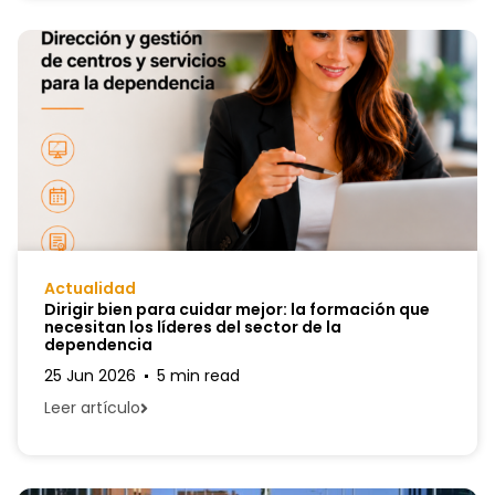
Actualidad
Dirigir bien para cuidar mejor: la formación que
necesitan los líderes del sector de la
dependencia
25 Jun 2026
5 min read
Leer artículo