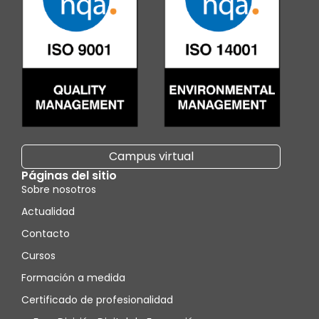
Campus virtual
Páginas del sitio
Sobre nosotros
Actualidad
Contacto
Cursos
Formación a medida
Certificado de profesionalidad