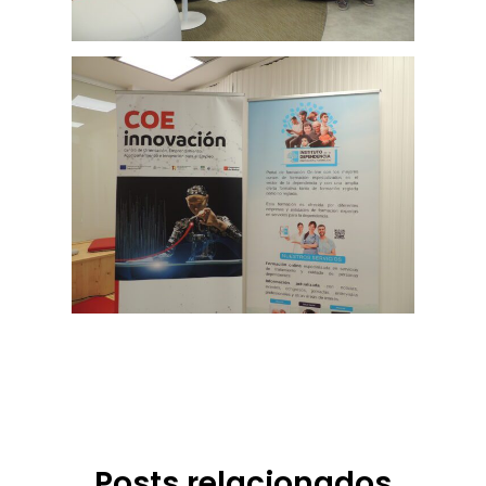
Posts relacionados