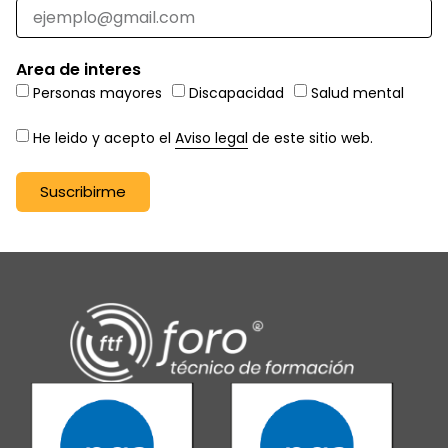
Area de interes
Personas mayores
Discapacidad
Salud mental
He leido y acepto el
Aviso legal
de este sitio web.
Suscribirme
Alternative: