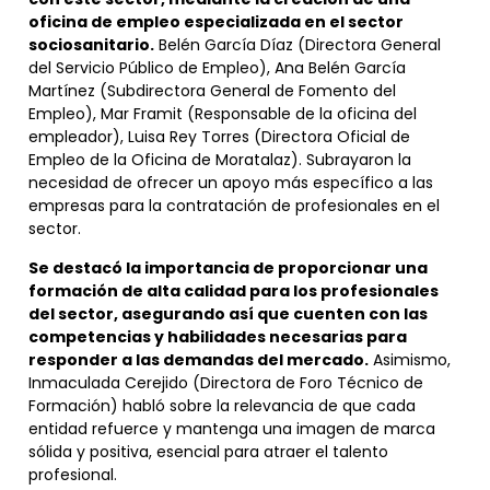
oficina de empleo especializada en el sector
sociosanitario.
Belén García Díaz (Directora General
del Servicio Público de Empleo), Ana Belén García
Martínez (Subdirectora General de Fomento del
Empleo), Mar Framit (Responsable de la oficina del
empleador), Luisa Rey Torres (Directora Oficial de
Empleo de la Oficina de Moratalaz). Subrayaron la
necesidad de ofrecer un apoyo más específico a las
empresas para la contratación de profesionales en el
sector.
Se destacó la importancia de proporcionar una
formación de alta calidad para los profesionales
del sector, asegurando así que cuenten con las
competencias y habilidades necesarias para
responder a las demandas del mercado.
Asimismo,
Inmaculada Cerejido (Directora de Foro Técnico de
Formación) habló sobre la relevancia de que cada
entidad refuerce y mantenga una imagen de marca
sólida y positiva, esencial para atraer el talento
profesional.