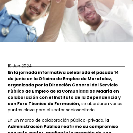
19 Jun 2024
En la jornada informativa celebrada el pasado 14
de junio en la Oficina de Empleo de Moratalaz,
organizada por la Dirección General del Servicio
Público de Empleo de la Comunidad de Madrid en
colaboración con el Instituto de la Dependencia y
con Foro Técnico de Formación,
se abordaron varios
puntos clave para el sector sociosanitario.
En un marco de colaboración público-privada, l
a
Administración Pública reafirmó su compromiso
con este sector, mediante la creación de una