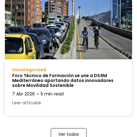
Uncategorized
Foro Técnico de Formación se une a DS4M
Mediterráneo aportando datos innovadores
sobre Movilidad Sostenible
7 Abr 2026
5 min read
Leer artículo
Ver todos