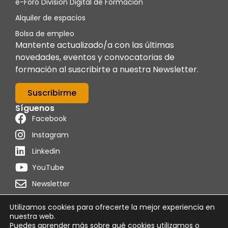
e-Foro División Digital de Formación
Alquiler de espacios
Bolsa de empleo
Mantente actualizado/a con las últimas
novedades, eventos y convocatorias de
formación al suscribirte a nuestra Newsletter.
Suscribirme
Síguenos
Facebook
Instagram
Linkedin
YouTube
Newsletter
Utilizamos cookies para ofrecerte la mejor experiencia en
nuestra web.
Puedes aprender más sobre qué cookies utilizamos o
Powered by
Programon