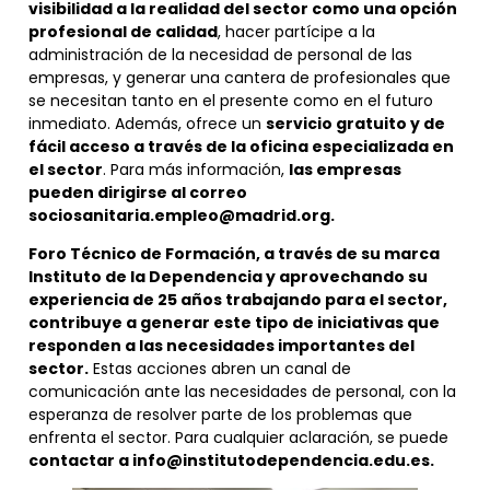
visibilidad a la realidad del sector como una opción
profesional de calidad
, hacer partícipe a la
administración de la necesidad de personal de las
empresas, y generar una cantera de profesionales que
se necesitan tanto en el presente como en el futuro
inmediato. Además, ofrece un
servicio gratuito y de
fácil acceso a través de la oficina especializada en
el sector
. Para más información,
las empresas
pueden dirigirse al correo
sociosanitaria.empleo@madrid.org.
Foro Técnico de Formación, a través de su marca
Instituto de la Dependencia y aprovechando su
experiencia de 25 años trabajando para el sector,
contribuye a generar este tipo de iniciativas que
responden a las necesidades importantes del
sector.
Estas acciones abren un canal de
comunicación ante las necesidades de personal, con la
esperanza de resolver parte de los problemas que
enfrenta el sector. Para cualquier aclaración, se puede
contactar a info@institutodependencia.edu.es.