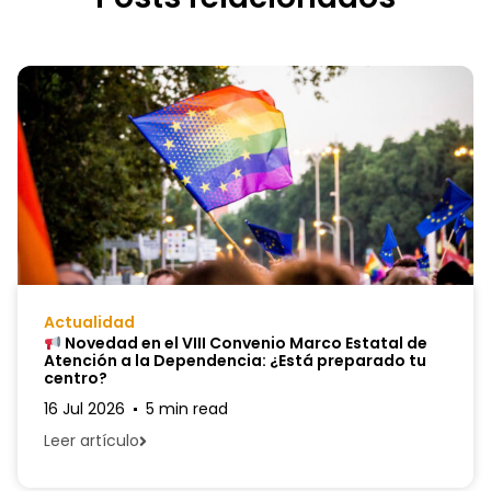
Actualidad
Novedad en el VIII Convenio Marco Estatal de
Atención a la Dependencia: ¿Está preparado tu
centro?
16 Jul 2026
5 min read
Leer artículo