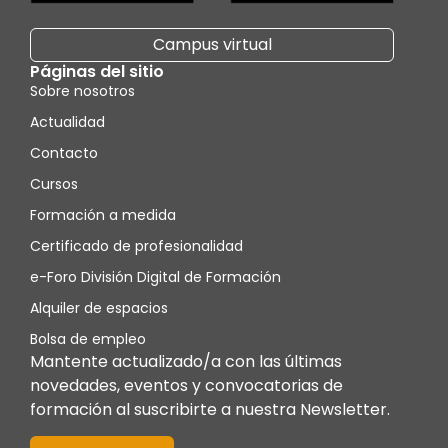
Campus virtual
Páginas del sitio
Sobre nosotros
Actualidad
Contacto
Cursos
Formación a medida
Certificado de profesionalidad
e-Foro División Digital de Formación
Alquiler de espacios
Bolsa de empleo
Mantente actualizado/a con las últimas
novedades, eventos y convocatorias de
formación al suscribirte a nuestra Newsletter.