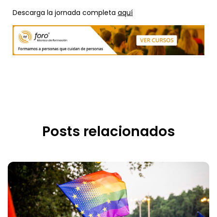
Descarga la jornada completa
aquí
Posts relacionados