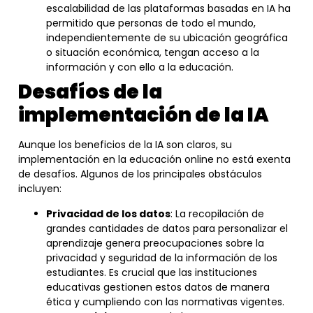
escalabilidad de las plataformas basadas en IA ha
permitido que personas de todo el mundo,
independientemente de su ubicación geográfica
o situación económica, tengan acceso a la
información y con ello a la educación.
Desafíos de la
implementación de la IA
Aunque los beneficios de la IA son claros, su
implementación en la educación online no está exenta
de desafíos. Algunos de los principales obstáculos
incluyen:
Privacidad de los datos
: La recopilación de
grandes cantidades de datos para personalizar el
aprendizaje genera preocupaciones sobre la
privacidad y seguridad de la información de los
estudiantes. Es crucial que las instituciones
educativas gestionen estos datos de manera
ética y cumpliendo con las normativas vigentes.