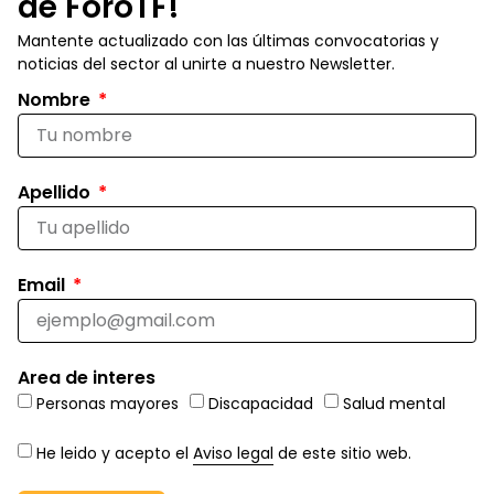
de ForoTF!
Mantente actualizado con las últimas convocatorias y
noticias del sector al unirte a nuestro Newsletter.
Nombre
Apellido
Email
Area de interes
Personas mayores
Discapacidad
Salud mental
He leido y acepto el
Aviso legal
de este sitio web.