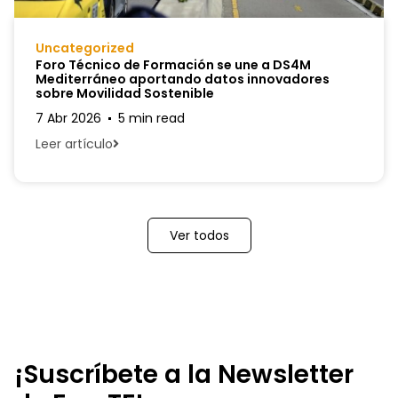
Uncategorized
Foro Técnico de Formación se une a DS4M
Mediterráneo aportando datos innovadores
sobre Movilidad Sostenible
7 Abr 2026
5 min read
Leer artículo
Ver todos
¡Suscríbete a la Newsletter