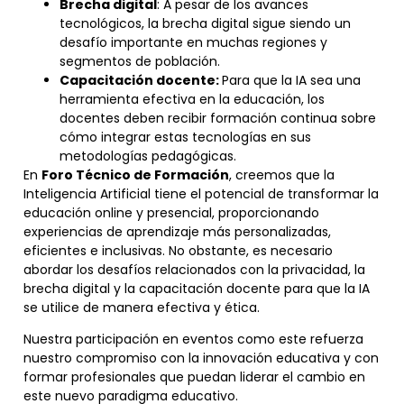
Brecha digital
: A pesar de los avances
tecnológicos, la brecha digital sigue siendo un
desafío importante en muchas regiones y
segmentos de población.
Capacitación docente:
Para que la IA sea una
herramienta efectiva en la educación, los
docentes deben recibir formación continua sobre
cómo integrar estas tecnologías en sus
metodologías pedagógicas.
En
Foro Técnico de Formación
, creemos que la
Inteligencia Artificial tiene el potencial de transformar la
educación online y presencial, proporcionando
experiencias de aprendizaje más personalizadas,
eficientes e inclusivas. No obstante, es necesario
abordar los desafíos relacionados con la privacidad, la
brecha digital y la capacitación docente para que la IA
se utilice de manera efectiva y ética.
Nuestra participación en eventos como este refuerza
nuestro compromiso con la innovación educativa y con
formar profesionales que puedan liderar el cambio en
este nuevo paradigma educativo.