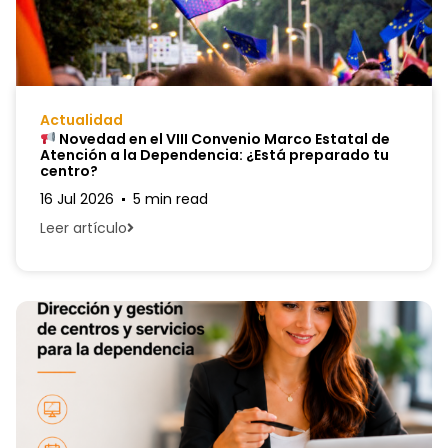
Actualidad
Novedad en el VIII Convenio Marco Estatal de
Atención a la Dependencia: ¿Está preparado tu
centro?
16 Jul 2026
5 min read
Leer artículo