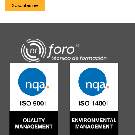
Suscribirme
Alternative: