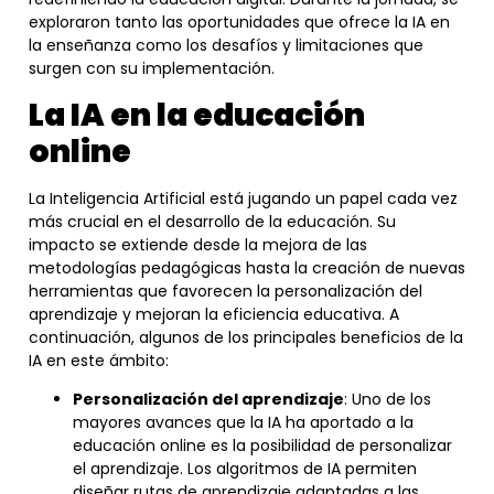
exploraron tanto las oportunidades que ofrece la IA en
la enseñanza como los desafíos y limitaciones que
surgen con su implementación.
La IA en la educación
online
La Inteligencia Artificial está jugando un papel cada vez
más crucial en el desarrollo de la educación. Su
impacto se extiende desde la mejora de las
metodologías pedagógicas hasta la creación de nuevas
herramientas que favorecen la personalización del
aprendizaje y mejoran la eficiencia educativa. A
continuación, algunos de los principales beneficios de la
IA en este ámbito:
Personalización del aprendizaje
: Uno de los
mayores avances que la IA ha aportado a la
educación online es la posibilidad de personalizar
el aprendizaje. Los algoritmos de IA permiten
diseñar rutas de aprendizaje adaptadas a las