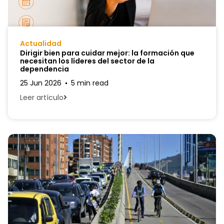
Actualidad
Dirigir bien para cuidar mejor: la formación que
necesitan los líderes del sector de la
dependencia
25 Jun 2026
5 min read
Leer artículo