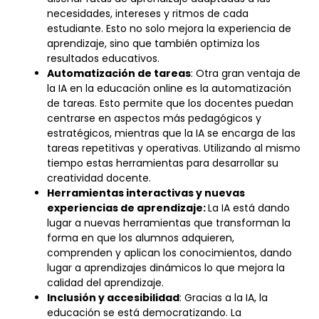
necesidades, intereses y ritmos de cada
estudiante. Esto no solo mejora la experiencia de
aprendizaje, sino que también optimiza los
resultados educativos.
Automatización de tareas
: Otra gran ventaja de
la IA en la educación online es la automatización
de tareas. Esto permite que los docentes puedan
centrarse en aspectos más pedagógicos y
estratégicos, mientras que la IA se encarga de las
tareas repetitivas y operativas. Utilizando al mismo
tiempo estas herramientas para desarrollar su
creatividad docente.
Herramientas interactivas y nuevas
experiencias de aprendizaje:
La IA está dando
lugar a nuevas herramientas que transforman la
forma en que los alumnos adquieren,
comprenden y aplican los conocimientos, dando
lugar a aprendizajes dinámicos lo que mejora la
calidad del aprendizaje.
Inclusión y accesibilidad
: Gracias a la IA, la
educación se está democratizando. La