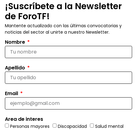
¡Suscríbete a la Newsletter
de ForoTF!
Mantente actualizado con las últimas convocatorias y
noticias del sector al unirte a nuestro Newsletter.
Nombre
Apellido
Email
Area de interes
Personas mayores
Discapacidad
Salud mental