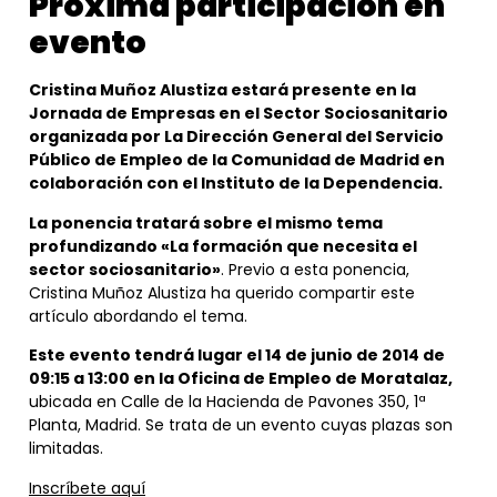
Próxima participación en
evento
Cristina Muñoz Alustiza estará presente en la
Jornada de Empresas en el Sector Sociosanitario
organizada por La Dirección General del Servicio
Público de Empleo de la Comunidad de Madrid en
colaboración con el Instituto de la Dependencia.
La ponencia tratará sobre el mismo tema
profundizando «La formación que necesita el
sector sociosanitario»
. Previo a esta ponencia,
Cristina Muñoz Alustiza ha querido compartir este
artículo abordando el tema.
Este evento tendrá lugar el 14 de junio de 2014 de
09:15 a 13:00 en la Oficina de Empleo de Moratalaz,
ubicada en Calle de la Hacienda de Pavones 350, 1ª
Planta, Madrid. Se trata de un evento cuyas plazas son
limitadas.
Inscríbete aquí