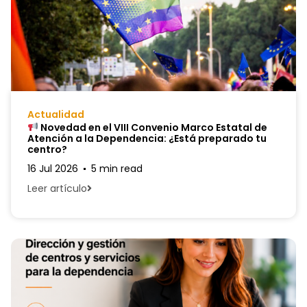
Actualidad
Novedad en el VIII Convenio Marco Estatal de
Atención a la Dependencia: ¿Está preparado tu
centro?
16 Jul 2026
5 min read
Leer artículo