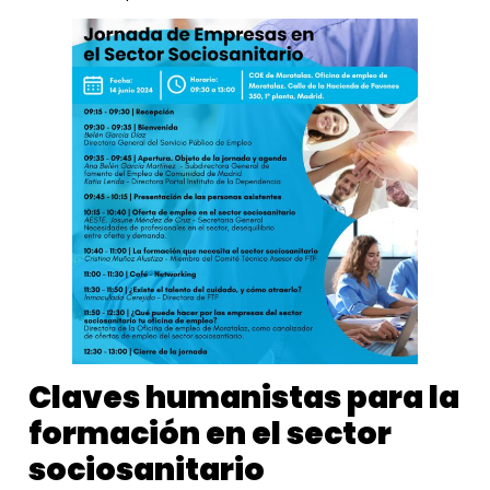
Claves humanistas para la
formación en el sector
sociosanitario