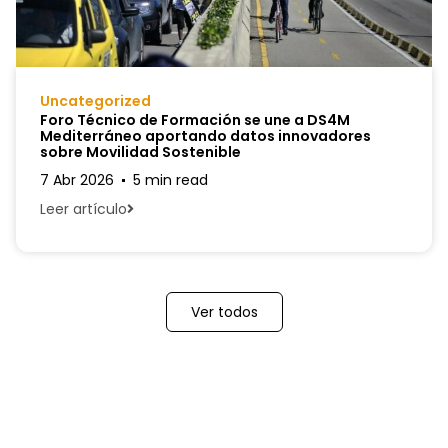
Uncategorized
Foro Técnico de Formación se une a DS4M
Mediterráneo aportando datos innovadores
sobre Movilidad Sostenible
7 Abr 2026
5 min read
Leer artículo
Ver todos