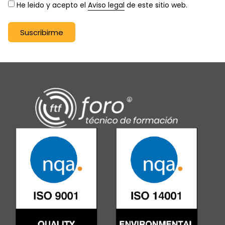
He leido y acepto el
Aviso legal
de este sitio web.
Suscribirme
Alternative: