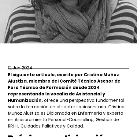
12 Jun 2024
El siguiente artículo, escrito por Cristina Muñoz
Alustiza, miembro del Comité Técnico Asesor de
Foro Técnico de Formación desde 2024
representando la vocalía de Asistencial y
Humanización,
ofrece una perspectiva fundamental
sobre la formación en el sector sociosanitario. Cristina
Muñoz Alustiza es Diplomada en Enfermería y experta
en Asesoramiento Personal-Counselling, Gestión de
RRHH, Cuidados Paliativos y Calidad.