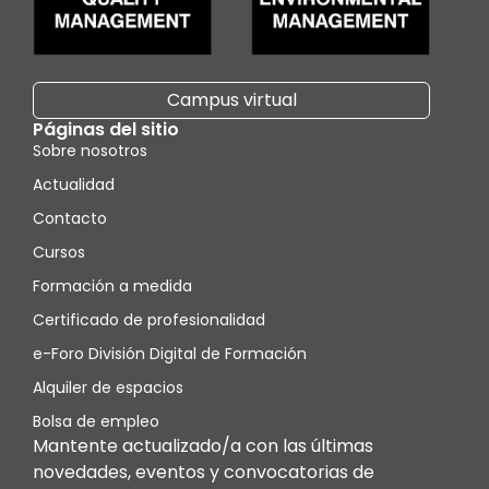
Campus virtual
Páginas del sitio
Sobre nosotros
Actualidad
Contacto
Cursos
Formación a medida
Certificado de profesionalidad
e-Foro División Digital de Formación
Alquiler de espacios
Bolsa de empleo
Mantente actualizado/a con las últimas
novedades, eventos y convocatorias de