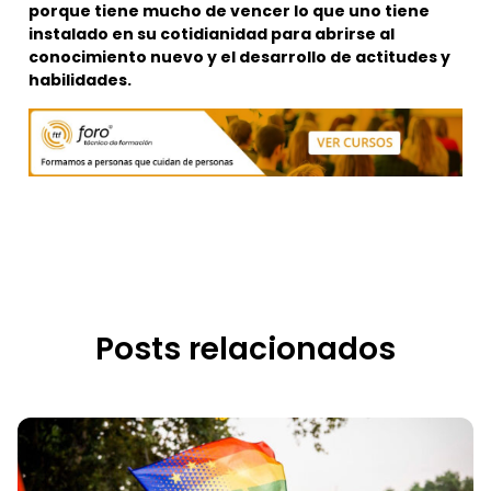
porque tiene mucho de vencer lo que uno tiene
instalado en su cotidianidad para abrirse al
conocimiento nuevo y el desarrollo de actitudes y
habilidades.
Posts relacionados