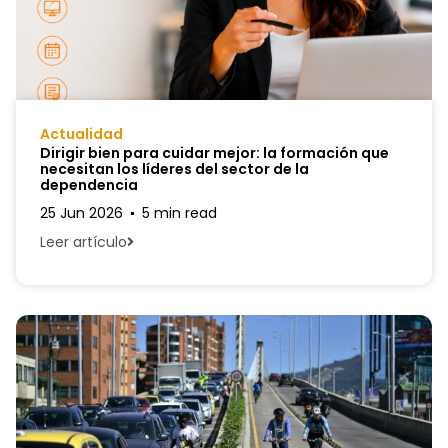
Actualidad
Dirigir bien para cuidar mejor: la formación que
necesitan los líderes del sector de la
dependencia
25 Jun 2026
5 min read
Leer artículo