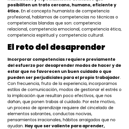
posibiliten un trato cercano, humano, eficiente y
ético.
En el concepto humanista de competencia
profesional, hablamos de competencias no técnicas o
competencias blandas que son: competencia
relacional, competencia emocional, competencia ética,
competencia espiritual y competencia cultural.
El reto del desaprender
Incorporar competencias requiere previamente
del esfuerzo por desaprender modos de hacer y de
estar que no favorecen un buen cuidado o que
pueden ser perjudiciales para el propio trabajador
.
Con frecuencia, fruto de la experiencia, incorporamos
estilos de comunicación, modos de gestionar el estrés o
la implicación que resultan poco efectivos, que nos
dañan, que ponen trabas al cuidado. Por este motivo,
un proceso de aprendizaje requiere del cincelado de
elementos sobrantes, conductas nocivas,
pensamientos irracionales, hábitos arraigados que no
ayudan.
Hay que ser valiente para aprender,