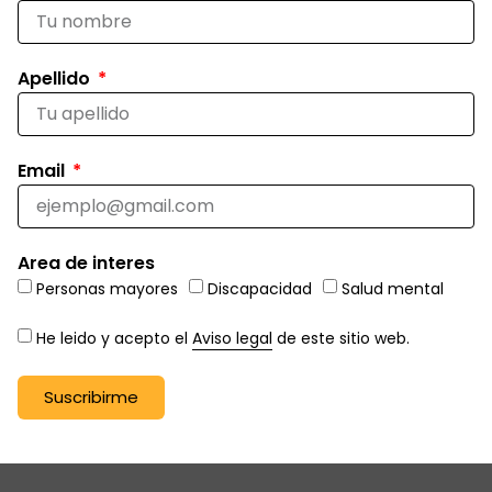
Apellido
Email
Area de interes
Personas mayores
Discapacidad
Salud mental
He leido y acepto el
Aviso legal
de este sitio web.
Suscribirme
Alternative: