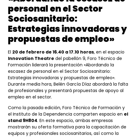
personal en el Sector
Sociosanitario:
Estrategias innovadoras y
propuestas de empleo»
El
20 de febrero de 16.40 a 17.10 horas
, en el espacio
Innovation Theatre
del pabellón 9, Foro Técnico de
Formación liderará la presentación «Abordando la
escasez de personal en el Sector Sociosanitario:
Estrategias innovadoras y propuestas de empleo».
Durante media hora, Belén García Díaz abordará la falta
de profesionales y presentará propuestas de apoyo al
empleo en el sector.
Como la pasada edición, Foro Técnico de Formación y
el Instituto de la Dependencia comparten espacio en
el
stand 9H804
. En este espacio, ambas empresas
mostrarán su oferta formativa para la capacitación de
equipos y profesionales sociosanitarios, así como la