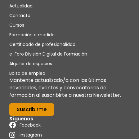
Actualidad
Contacto
Cursos
Formación a medida
Certificado de profesionalidad
e-Foro División Digital de Formación
Alquiler de espacios
Bolsa de empleo
Mantente actualizado/a con las últimas
novedades, eventos y convocatorias de
formación al suscribirte a nuestra Newsletter.
Suscribirme
Síguenos
Facebook
Instagram