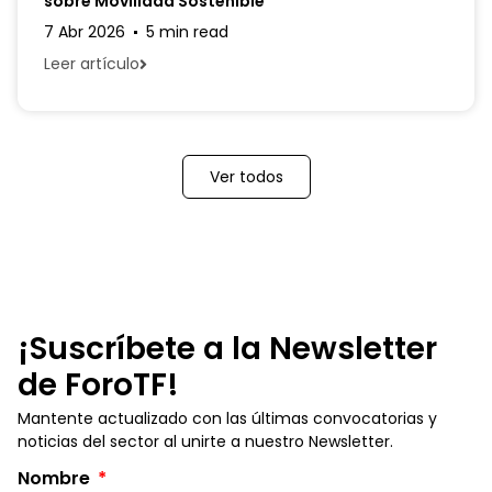
sobre Movilidad Sostenible
7 Abr 2026
5 min read
Leer artículo
Ver todos
¡Suscríbete a la Newsletter
de ForoTF!
Mantente actualizado con las últimas convocatorias y
noticias del sector al unirte a nuestro Newsletter.
Nombre