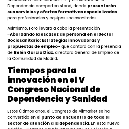
Dependencia comparten stand, donde
presentarán
sus servicios y ofertas formativas especializadas
para profesionales y equipos sociosanitarios.
Asimismo, Foro llevará a cabo la presentación
«Abordando la escasez de personal en el Sector
Sociosanitario: Estrategias innovadoras y
propuestas de empleo»
que contará con la presencia
de
Belén García Díaz
, directora General de Empleo de
la Comunidad de Madrid.
Tiempos para la
innovación en el V
Congreso Nacional de
Dependencia y Sanidad
Estos últimos años, el Congreso de Alimarket se ha
convertido en el
punto de encuentro de todo el
sector de atención a la dependencia
. En esta nueva