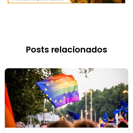
Posts relacionados