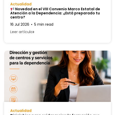
Actualidad
Novedad en el VIII Convenio Marco Estatal de
Atención a la Dependencia: ¿Está preparado tu
centro?
16 Jul 2026
5 min read
Leer artículo
Actualidad