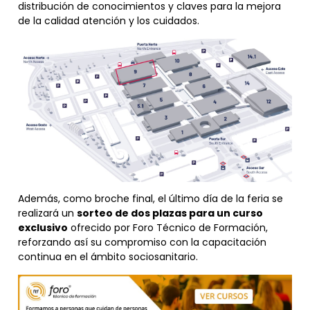
distribución de conocimientos y claves para la mejora
de la calidad atención y los cuidados.
Además, como broche final, el último día de la feria se
realizará un
sorteo de dos plazas para un curso
exclusivo
ofrecido por Foro Técnico de Formación,
reforzando así su compromiso con la capacitación
continua en el ámbito sociosanitario.