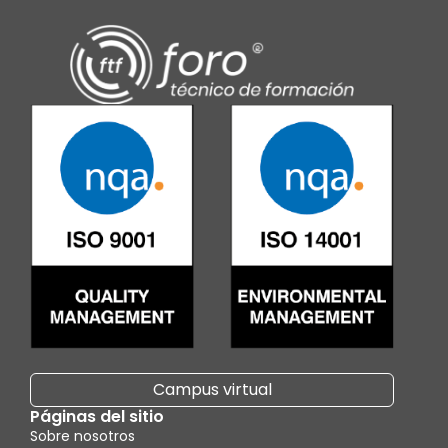
Campus virtual
Páginas del sitio
Sobre nosotros