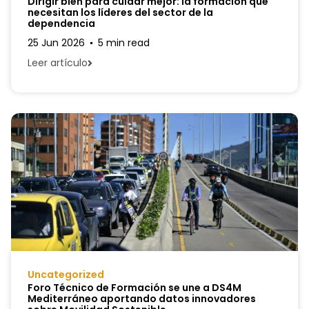
Dirigir bien para cuidar mejor: la formación que
necesitan los líderes del sector de la
dependencia
25 Jun 2026
5 min read
Leer artículo
Uncategorized
Foro Técnico de Formación se une a DS4M
Mediterráneo aportando datos innovadores