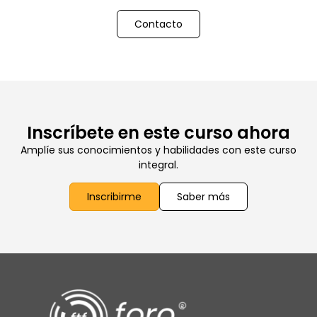
Contacto
Inscríbete en este curso ahora
Amplíe sus conocimientos y habilidades con este curso
integral.
Inscribirme
Saber más