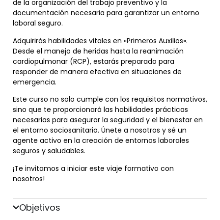
de la organización del trabajo preventivo y la
documentación necesaria para garantizar un entorno
laboral seguro.
Adquirirás habilidades vitales en «Primeros Auxilios».
Desde el manejo de heridas hasta la reanimación
cardiopulmonar (RCP), estarás preparado para
responder de manera efectiva en situaciones de
emergencia.
Este curso no solo cumple con los requisitos normativos,
sino que te proporcionará las habilidades prácticas
necesarias para asegurar la seguridad y el bienestar en
el entorno sociosanitario. Únete a nosotros y sé un
agente activo en la creación de entornos laborales
seguros y saludables.
¡Te invitamos a iniciar este viaje formativo con
nosotros!
Objetivos