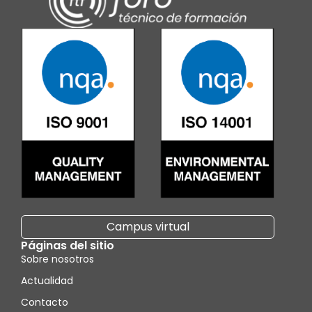
Campus virtual
Páginas del sitio
Sobre nosotros
Actualidad
Contacto