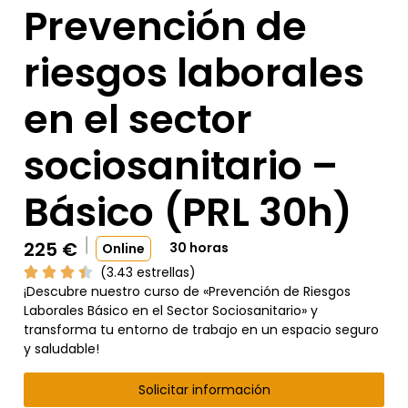
Prevención de
riesgos laborales
en el sector
sociosanitario –
Básico (PRL 30h)
225
€
30 horas
Online
(3.43 estrellas)
¡Descubre nuestro curso de «Prevención de Riesgos
Laborales Básico en el Sector Sociosanitario» y
transforma tu entorno de trabajo en un espacio seguro
y saludable!
Solicitar información