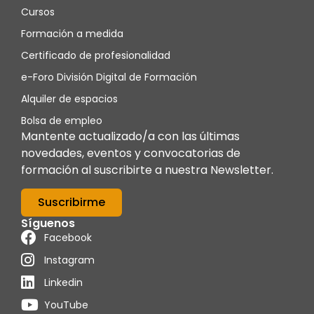
Cursos
Formación a medida
Certificado de profesionalidad
e-Foro División Digital de Formación
Alquiler de espacios
Bolsa de empleo
Mantente actualizado/a con las últimas
novedades, eventos y convocatorias de
formación al suscribirte a nuestra Newsletter.
Suscribirme
Síguenos
Facebook
Instagram
Linkedin
YouTube