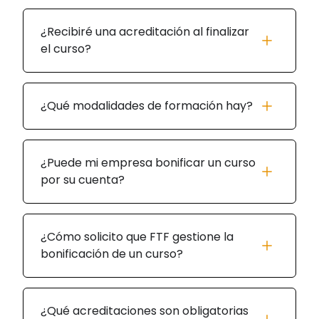
¿Recibiré una acreditación al finalizar
el curso?
¿Qué modalidades de formación hay?
¿Puede mi empresa bonificar un curso
por su cuenta?
¿Cómo solicito que FTF gestione la
bonificación de un curso?
¿Qué acreditaciones son obligatorias