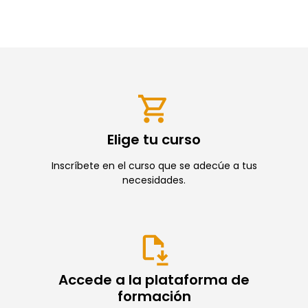
Elige tu curso
Inscríbete en el curso que se adecúe a tus
necesidades.
Accede a la plataforma de
formación