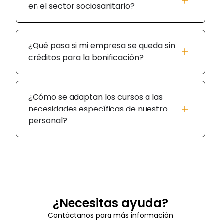
en el sector sociosanitario?
¿Qué pasa si mi empresa se queda sin
créditos para la bonificación?
¿Cómo se adaptan los cursos a las
necesidades específicas de nuestro
personal?
¿Necesitas ayuda?
Contáctanos para más información