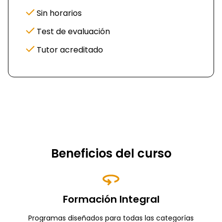
Sin horarios
Test de evaluación
Tutor acreditado
Beneficios del curso
Formación Integral
Programas diseñados para todas las categorías