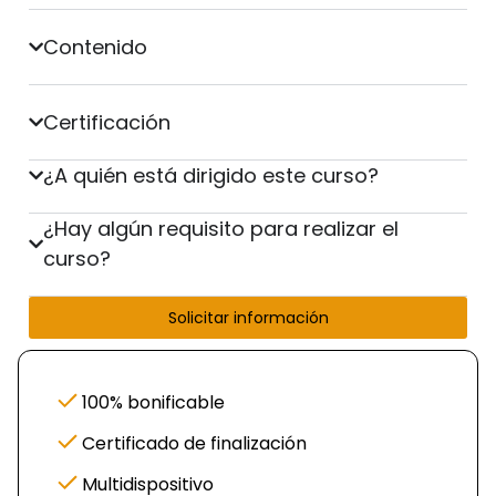
Contenido
Certificación
¿A quién está dirigido este curso?
¿Hay algún requisito para realizar el
curso?
Solicitar información
100% bonificable
Certificado de finalización
Multidispositivo