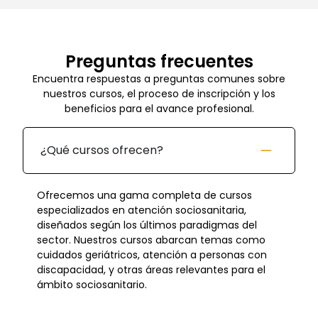
Preguntas frecuentes
Encuentra respuestas a preguntas comunes sobre
nuestros cursos, el proceso de inscripción y los
beneficios para el avance profesional.
¿Qué cursos ofrecen?
Ofrecemos una gama completa de cursos
especializados en atención sociosanitaria,
diseñados según los últimos paradigmas del
sector. Nuestros cursos abarcan temas como
cuidados geriátricos, atención a personas con
discapacidad, y otras áreas relevantes para el
ámbito sociosanitario.