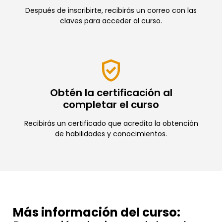
Después de inscribirte, recibirás un correo con las
claves para acceder al curso.
Obtén la certificación al
completar el curso
Recibirás un certificado que acredita la obtención
de habilidades y conocimientos.
Más información del curso: