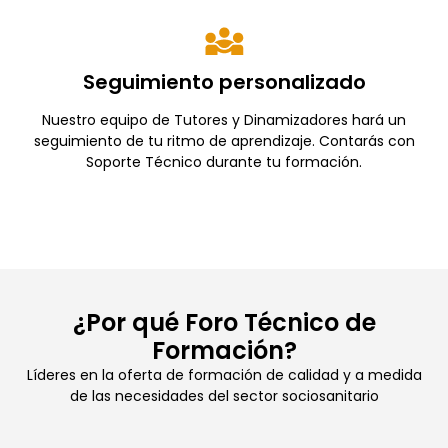
Seguimiento personalizado
Nuestro equipo de Tutores y Dinamizadores hará un
seguimiento de tu ritmo de aprendizaje. Contarás con
Soporte Técnico durante tu formación.
¿Por qué Foro Técnico de
Formación?
Líderes en la oferta de formación de calidad y a medida
de las necesidades del sector sociosanitario