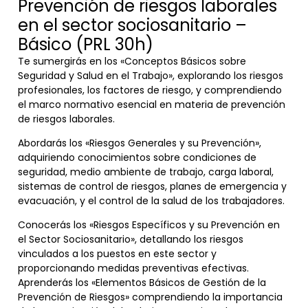
Prevención de riesgos laborales
en el sector sociosanitario –
Básico (PRL 30h)
Te sumergirás en los «Conceptos Básicos sobre
Seguridad y Salud en el Trabajo», explorando los riesgos
profesionales, los factores de riesgo, y comprendiendo
el marco normativo esencial en materia de prevención
de riesgos laborales.
Abordarás los «Riesgos Generales y su Prevención»,
adquiriendo conocimientos sobre condiciones de
seguridad, medio ambiente de trabajo, carga laboral,
sistemas de control de riesgos, planes de emergencia y
evacuación, y el control de la salud de los trabajadores.
Conocerás los «Riesgos Específicos y su Prevención en
el Sector Sociosanitario», detallando los riesgos
vinculados a los puestos en este sector y
proporcionando medidas preventivas efectivas.
Aprenderás los «Elementos Básicos de Gestión de la
Prevención de Riesgos» comprendiendo la importancia