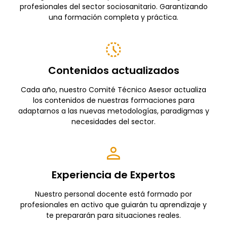
profesionales del sector sociosanitario. Garantizando
una formación completa y práctica.
Contenidos actualizados
Cada año, nuestro Comité Técnico Asesor actualiza
los contenidos de nuestras formaciones para
adaptarnos a las nuevas metodologías, paradigmas y
necesidades del sector.
Experiencia de Expertos
Nuestro personal docente está formado por
profesionales en activo que guiarán tu aprendizaje y
te prepararán para situaciones reales.