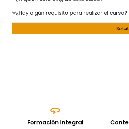
¿Hay algún requisito para realizar el curso?
Solici
Formación Integral
Conte