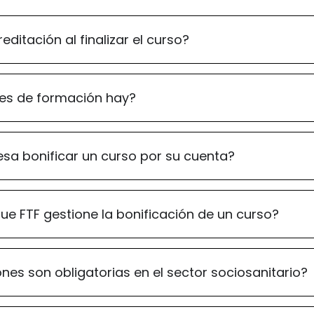
editación al finalizar el curso?
es de formación hay?
sa bonificar un curso por su cuenta?
ue FTF gestione la bonificación de un curso?
nes son obligatorias en el sector sociosanitario?