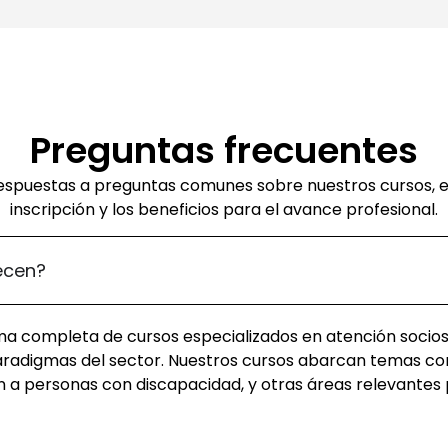
Preguntas frecuentes
espuestas a preguntas comunes sobre nuestros cursos, e
inscripción y los beneficios para el avance profesional.
ecen?
 completa de cursos especializados en atención sociosa
paradigmas del sector. Nuestros cursos abarcan temas c
ón a personas con discapacidad, y otras áreas relevantes