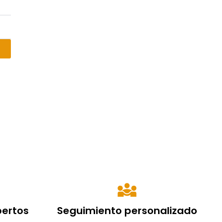
pertos
Seguimiento personalizado