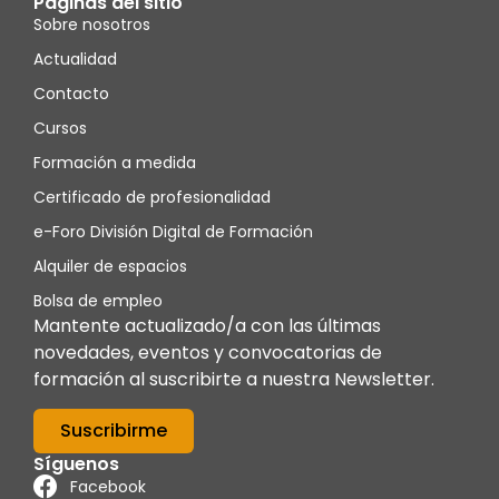
Páginas del sitio
Sobre nosotros
Actualidad
Contacto
Cursos
Formación a medida
Certificado de profesionalidad
e-Foro División Digital de Formación
Alquiler de espacios
Bolsa de empleo
Mantente actualizado/a con las últimas
novedades, eventos y convocatorias de
formación al suscribirte a nuestra Newsletter.
Suscribirme
Síguenos
Facebook