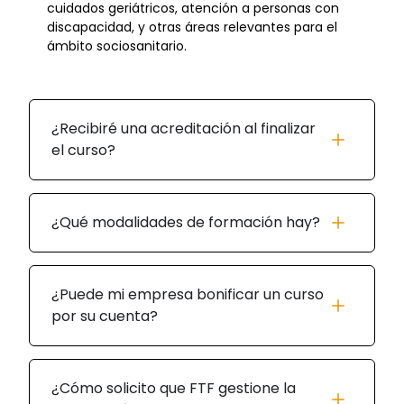
cuidados geriátricos, atención a personas con
discapacidad, y otras áreas relevantes para el
ámbito sociosanitario.
¿Recibiré una acreditación al finalizar
el curso?
¿Qué modalidades de formación hay?
¿Puede mi empresa bonificar un curso
por su cuenta?
¿Cómo solicito que FTF gestione la