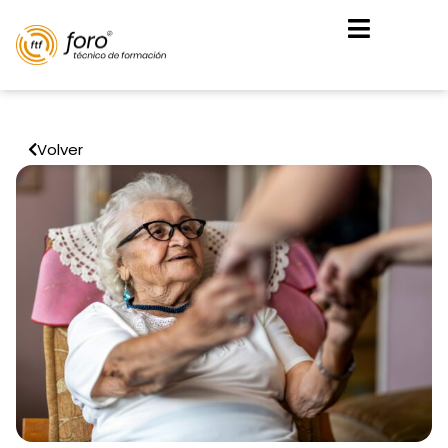
Volver