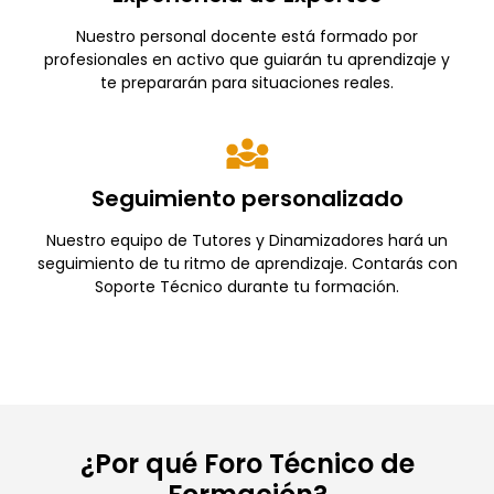
Nuestro personal docente está formado por
profesionales en activo que guiarán tu aprendizaje y
te prepararán para situaciones reales.
Seguimiento personalizado
Nuestro equipo de Tutores y Dinamizadores hará un
seguimiento de tu ritmo de aprendizaje. Contarás con
Soporte Técnico durante tu formación.
¿Por qué Foro Técnico de