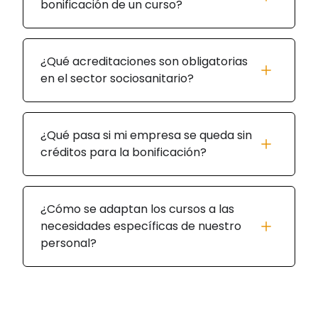
bonificación de un curso?
¿Qué acreditaciones son obligatorias
en el sector sociosanitario?
¿Qué pasa si mi empresa se queda sin
créditos para la bonificación?
¿Cómo se adaptan los cursos a las
necesidades específicas de nuestro
personal?