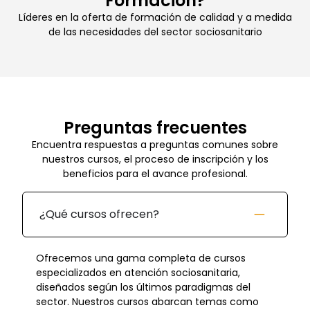
Formación?
Líderes en la oferta de formación de calidad y a medida
de las necesidades del sector sociosanitario
Preguntas frecuentes
Encuentra respuestas a preguntas comunes sobre
nuestros cursos, el proceso de inscripción y los
beneficios para el avance profesional.
¿Qué cursos ofrecen?
Ofrecemos una gama completa de cursos
especializados en atención sociosanitaria,
diseñados según los últimos paradigmas del
sector. Nuestros cursos abarcan temas como