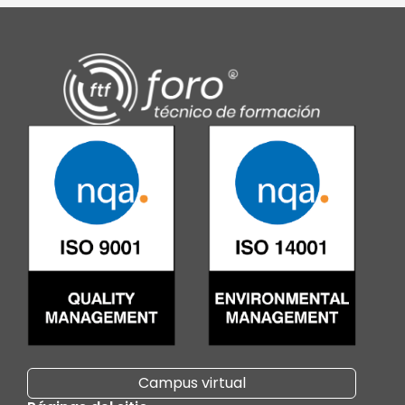
Campus virtual