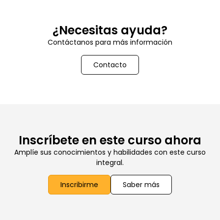
¿Necesitas ayuda?
Contáctanos para más información
Contacto
Inscríbete en este curso ahora
Amplíe sus conocimientos y habilidades con este curso
integral.
Inscribirme
Saber más