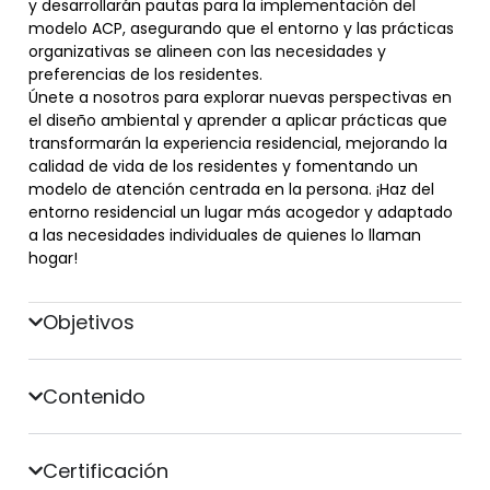
y desarrollarán pautas para la implementación del
modelo ACP, asegurando que el entorno y las prácticas
organizativas se alineen con las necesidades y
preferencias de los residentes.
Únete a nosotros para explorar nuevas perspectivas en
el diseño ambiental y aprender a aplicar prácticas que
transformarán la experiencia residencial, mejorando la
calidad de vida de los residentes y fomentando un
modelo de atención centrada en la persona. ¡Haz del
entorno residencial un lugar más acogedor y adaptado
a las necesidades individuales de quienes lo llaman
hogar!
Objetivos
Contenido
Certificación