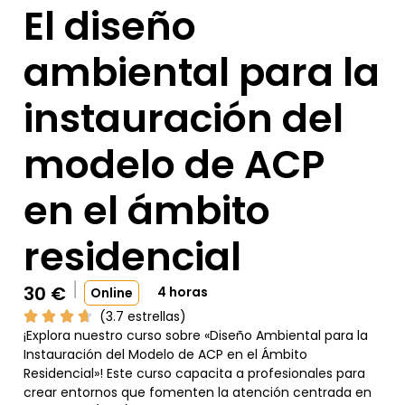
El diseño
ambiental para la
instauración del
modelo de ACP
en el ámbito
residencial
30
€
4 horas
Online
(3.7 estrellas)
¡Explora nuestro curso sobre «Diseño Ambiental para la
Instauración del Modelo de ACP en el Ámbito
Residencial»! Este curso capacita a profesionales para
crear entornos que fomenten la atención centrada en