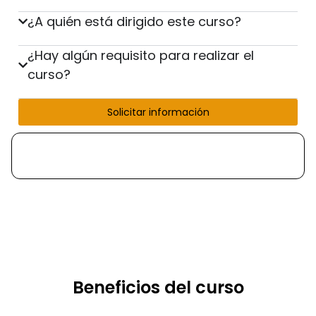
¿A quién está dirigido este curso?
¿Hay algún requisito para realizar el
curso?
Solicitar información
Beneficios del curso