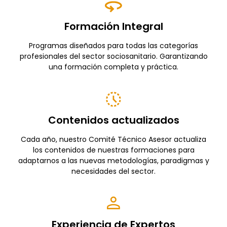
Formación Integral
Programas diseñados para todas las categorías
profesionales del sector sociosanitario. Garantizando
una formación completa y práctica.
Contenidos actualizados
Cada año, nuestro Comité Técnico Asesor actualiza
los contenidos de nuestras formaciones para
adaptarnos a las nuevas metodologías, paradigmas y
necesidades del sector.
Experiencia de Expertos