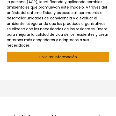
la persona (ACP), identificando y aplicando cambios
ambientales que promuevan este modelo. A través del
análisis del entorno físico y psicosocial, aprenderás a
desarrollar unidades de convivencia y a evaluar el
ambiente, asegurando que las prácticas organizativas
se alineen con las necesidades de los residentes. Únete
para mejorar la calidad de vida de los residentes y crear
entornos más acogedores y adaptados a sus
necesidades.
Solicitar información