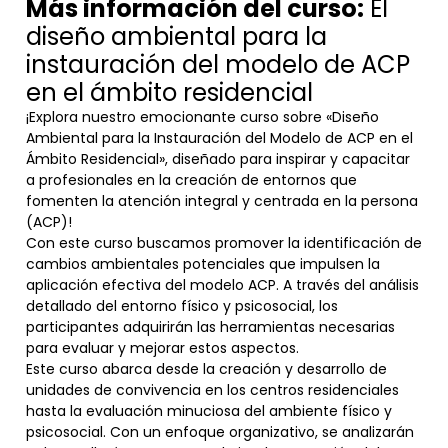
Más información del curso:
El
diseño ambiental para la
instauración del modelo de ACP
en el ámbito residencial
¡Explora nuestro emocionante curso sobre «Diseño
Ambiental para la Instauración del Modelo de ACP en el
Ámbito Residencial», diseñado para inspirar y capacitar
a profesionales en la creación de entornos que
fomenten la atención integral y centrada en la persona
(ACP)!
Con este curso buscamos promover la identificación de
cambios ambientales potenciales que impulsen la
aplicación efectiva del modelo ACP. A través del análisis
detallado del entorno físico y psicosocial, los
participantes adquirirán las herramientas necesarias
para evaluar y mejorar estos aspectos.
Este curso abarca desde la creación y desarrollo de
unidades de convivencia en los centros residenciales
hasta la evaluación minuciosa del ambiente físico y
psicosocial. Con un enfoque organizativo, se analizarán