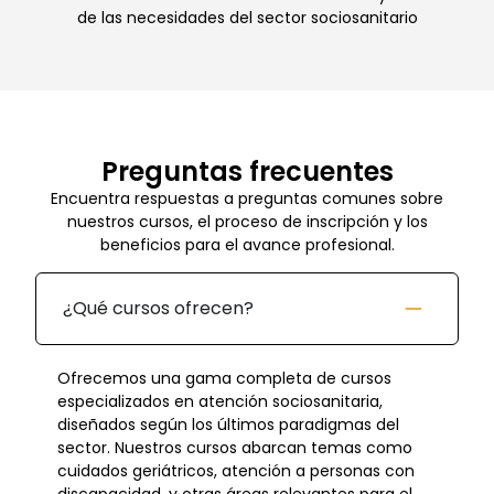
de las necesidades del sector sociosanitario
Preguntas frecuentes
Encuentra respuestas a preguntas comunes sobre
nuestros cursos, el proceso de inscripción y los
beneficios para el avance profesional.
¿Qué cursos ofrecen?
Ofrecemos una gama completa de cursos
especializados en atención sociosanitaria,
diseñados según los últimos paradigmas del
sector. Nuestros cursos abarcan temas como
cuidados geriátricos, atención a personas con
discapacidad, y otras áreas relevantes para el