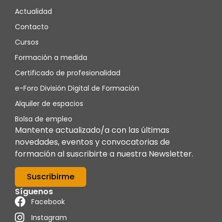
Actualidad
Contacto
Cursos
Formación a medida
Certificado de profesionalidad
e-Foro División Digital de Formación
Alquiler de espacios
Bolsa de empleo
Mantente actualizado/a con las últimas
novedades, eventos y convocatorias de
formación al suscribirte a nuestra Newsletter.
Suscribirme
Síguenos
Facebook
Instagram