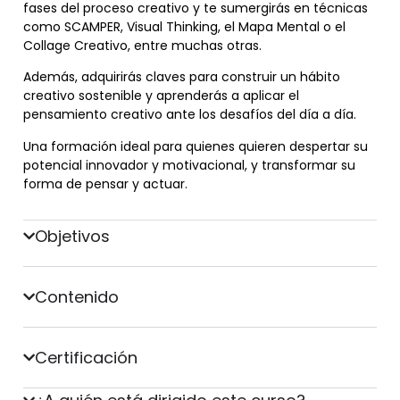
fases del proceso creativo y te sumergirás en técnicas
como SCAMPER, Visual Thinking, el Mapa Mental o el
Collage Creativo, entre muchas otras.
Además, adquirirás claves para construir un hábito
creativo sostenible y aprenderás a aplicar el
pensamiento creativo ante los desafíos del día a día.
Una formación ideal para quienes quieren despertar su
potencial innovador y motivacional, y transformar su
forma de pensar y actuar.
Objetivos
Contenido
Certificación