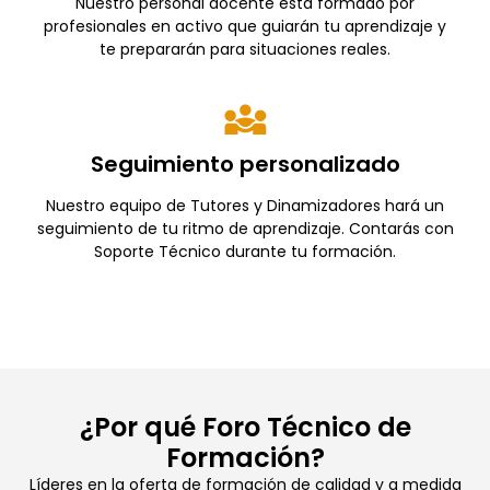
Nuestro personal docente está formado por
profesionales en activo que guiarán tu aprendizaje y
te prepararán para situaciones reales.
Seguimiento personalizado
Nuestro equipo de Tutores y Dinamizadores hará un
seguimiento de tu ritmo de aprendizaje. Contarás con
Soporte Técnico durante tu formación.
¿Por qué Foro Técnico de
Formación?
Líderes en la oferta de formación de calidad y a medida