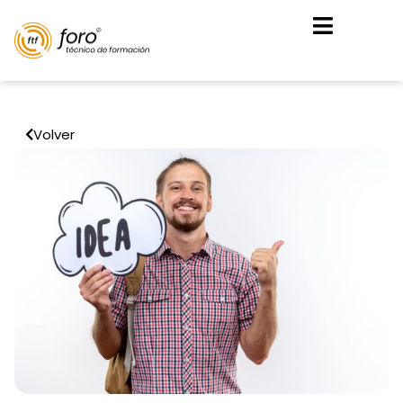
Volver