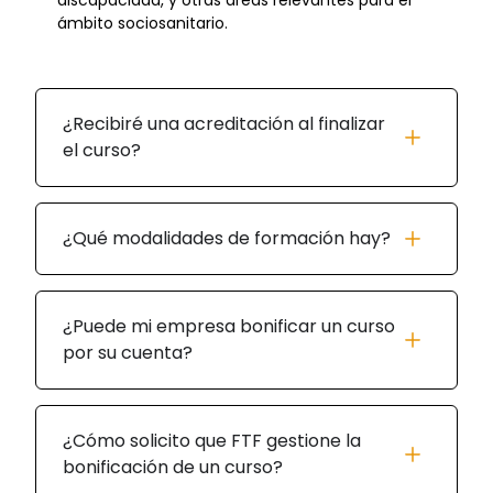
ámbito sociosanitario.
¿Recibiré una acreditación al finalizar
el curso?
¿Qué modalidades de formación hay?
¿Puede mi empresa bonificar un curso
por su cuenta?
¿Cómo solicito que FTF gestione la
bonificación de un curso?