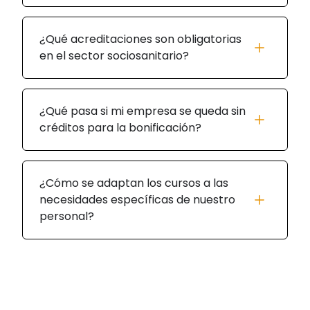
¿Qué acreditaciones son obligatorias
en el sector sociosanitario?
¿Qué pasa si mi empresa se queda sin
créditos para la bonificación?
¿Cómo se adaptan los cursos a las
necesidades específicas de nuestro
personal?