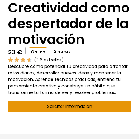
Creatividad como
despertador de la
motivación
23
€
3 horas
Online
(3.6 estrellas)
Descubre cómo potenciar tu creatividad para afrontar
retos diarios, desarrollar nuevas ideas y mantener la
motivación. Aprende técnicas prácticas, entrena tu
pensamiento creativo y construye un hábito que
transforme tu forma de ver y resolver problemas.
Solicitar información