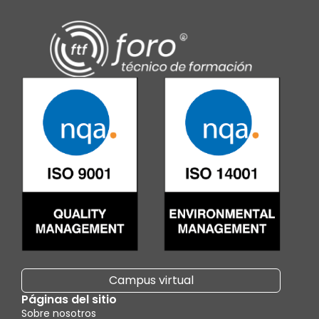
Campus virtual
Páginas del sitio
Sobre nosotros