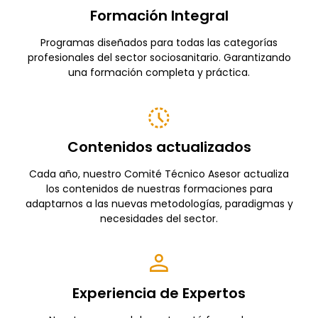
Formación Integral
Programas diseñados para todas las categorías
profesionales del sector sociosanitario. Garantizando
una formación completa y práctica.
Contenidos actualizados
Cada año, nuestro Comité Técnico Asesor actualiza
los contenidos de nuestras formaciones para
adaptarnos a las nuevas metodologías, paradigmas y
necesidades del sector.
Experiencia de Expertos