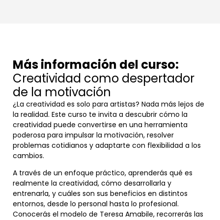
Más información del curso:
Creatividad como despertador
de la motivación
¿La creatividad es solo para artistas? Nada más lejos de
la realidad. Este curso te invita a descubrir cómo la
creatividad puede convertirse en una herramienta
poderosa para impulsar la motivación, resolver
problemas cotidianos y adaptarte con flexibilidad a los
cambios.
A través de un enfoque práctico, aprenderás qué es
realmente la creatividad, cómo desarrollarla y
entrenarla, y cuáles son sus beneficios en distintos
entornos, desde lo personal hasta lo profesional.
Conocerás el modelo de Teresa Amabile, recorrerás las