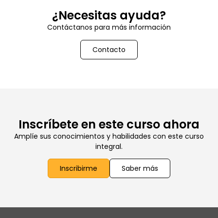
¿Necesitas ayuda?
Contáctanos para más información
Contacto
Inscríbete en este curso ahora
Amplíe sus conocimientos y habilidades con este curso
integral.
Inscribirme
Saber más