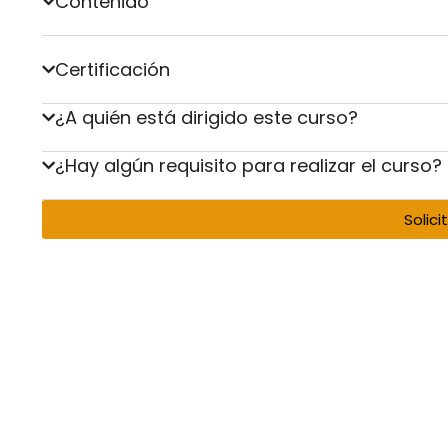
Contenido
Certificación
¿A quién está dirigido este curso?
¿Hay algún requisito para realizar el curso?
Solici