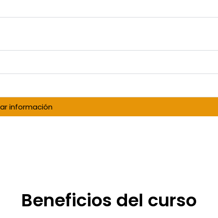
tar información
Beneficios del curso