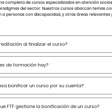
 completa de cursos especializados en atención sociosa
paradigmas del sector. Nuestros cursos abarcan temas c
ón a personas con discapacidad, y otras áreas relevantes
editación al finalizar el curso?
es de formación hay?
sa bonificar un curso por su cuenta?
ue FTF gestione la bonificación de un curso?