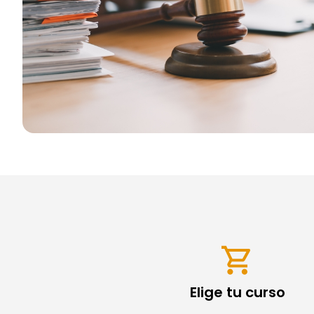
Elige tu curso