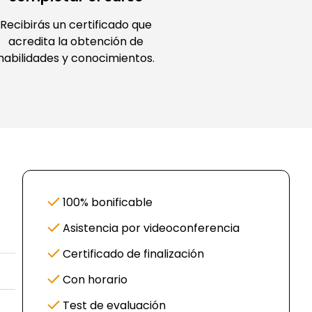
Recibirás un certificado que
acredita la obtención de
habilidades y conocimientos.
100% bonificable
Asistencia por videoconferencia
Certificado de finalización
Con horario
Test de evaluación