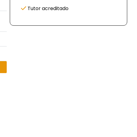
Tutor acreditado