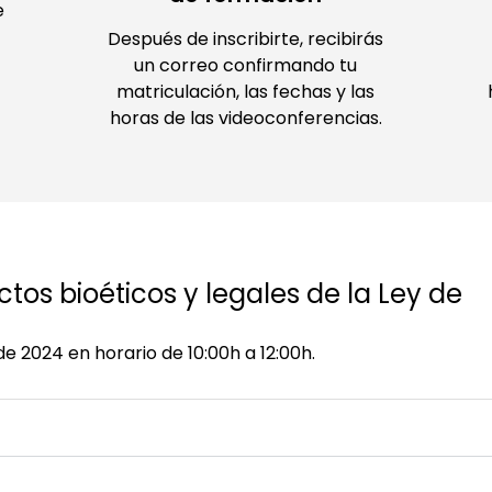
e
Después de inscribirte, recibirás
un correo confirmando tu
matriculación, las fechas y las
horas de las videoconferencias.
tos bioéticos y legales de la Ley de
de 2024 en horario de 10:00h a 12:00h.