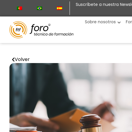
Suscríbete a nuestra Newsl
Sobre nosotros
Fo
Volver