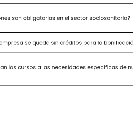
nes son obligatorias en el sector sociosanitario?
empresa se queda sin créditos para la bonificaci
n los cursos a las necesidades específicas de n