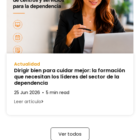
Actualidad
Dirigir bien para cuidar mejor: la formación
que necesitan los líderes del sector de la
dependencia
25 Jun 2026
5 min read
Leer artículo
Ver todos