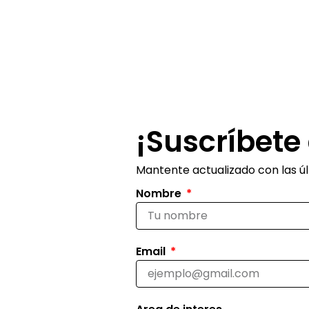
¡Suscríbete 
Mantente actualizado con las últ
Nombre
Email