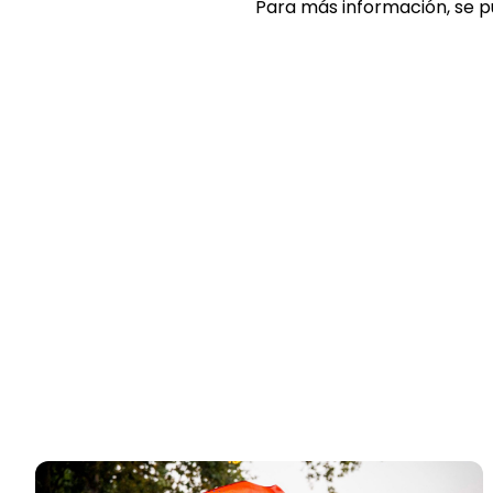
Para más información, se 