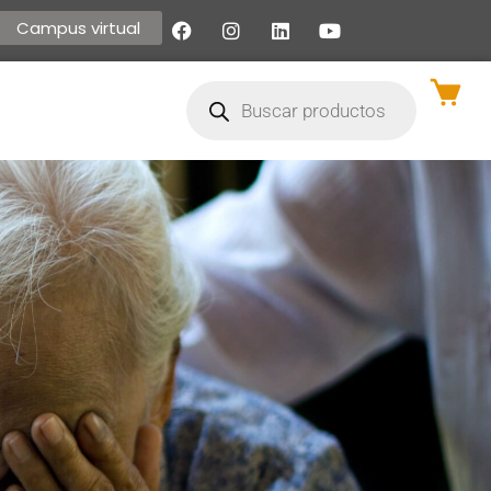
Campus virtual