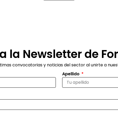
a la Newsletter de Fo
imas convocatorias y noticias del sector al unirte a nues
Apellido