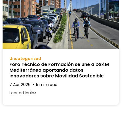
Uncategorized
Foro Técnico de Formación se une a DS4M
Mediterráneo aportando datos
innovadores sobre Movilidad Sostenible
7 Abr 2026
5 min read
Leer artículo