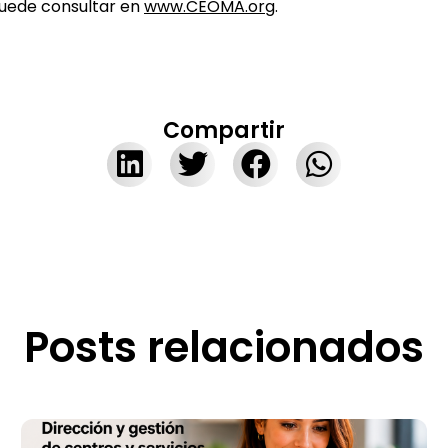
puede consultar en
www.CEOMA.org
.
Compartir
Posts relacionados