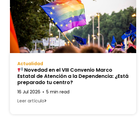
Actualidad
Novedad en el VIII Convenio Marco
Estatal de Atención a la Dependencia: ¿Está
preparado tu centro?
16 Jul 2026
5 min read
Leer artículo