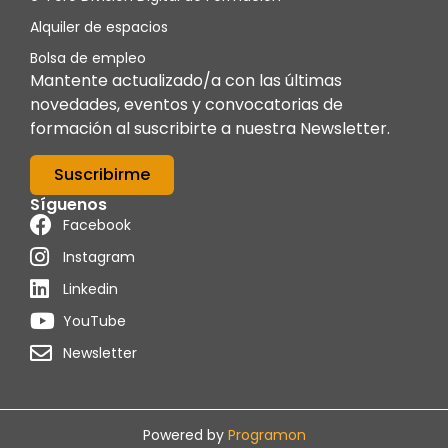
Alquiler de espacios
Bolsa de empleo
Mantente actualizado/a con las últimas
novedades, eventos y convocatorias de
formación al suscribirte a nuestra Newsletter.
Suscribirme
Síguenos
Facebook
Instagram
Linkedin
YouTube
Newsletter
Powered by
Programon