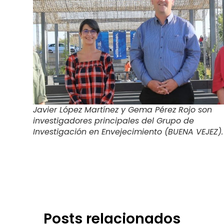
Javier López Martínez y Gema Pérez Rojo son
investigadores principales del Grupo de
Investigación en Envejecimiento (BUENA VEJEZ).
Posts relacionados