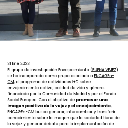
31 Ene 2023
El grupo de investigación Envejecimiento (
BUENA VEJEZ
)
se ha incorporado como grupo asociado a
ENCAGEn-
CM
, el programa de actividades I+D sobre
envejecimiento activo, calidad de vida y género,
financiado por la Comunidad de Madrid y por el Fondo
Social Europeo. Con el objetivo de
promover una
imagen positiva de la vejez y el envejecimiento
,
ENCAGEn-CM busca generar, intercambiar y transferir
conocimiento sobre la imagen que la sociedad tiene de
la vejez y generar debate para la implementación de