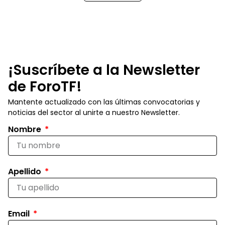
¡Suscríbete a la Newsletter
de ForoTF!
Mantente actualizado con las últimas convocatorias y
noticias del sector al unirte a nuestro Newsletter.
Nombre
Apellido
Email