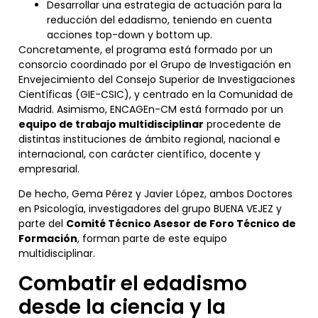
Desarrollar una estrategia de actuación para la
reducción del edadismo, teniendo en cuenta
acciones top-down y bottom up.
Concretamente, el programa está formado por un
consorcio coordinado por el Grupo de Investigación en
Envejecimiento del Consejo Superior de Investigaciones
Científicas (GIE-CSIC), y centrado en la Comunidad de
Madrid. Asimismo, ENCAGEn-CM está formado por un
equipo de trabajo multidisciplinar
procedente de
distintas instituciones de ámbito regional, nacional e
internacional, con carácter científico, docente y
empresarial.
De hecho, Gema Pérez y Javier López, ambos Doctores
en Psicología, investigadores del grupo BUENA VEJEZ y
parte del
Comité Técnico Asesor de Foro Técnico de
Formación
, forman parte de este equipo
multidisciplinar.
Combatir el edadismo
desde la ciencia y la