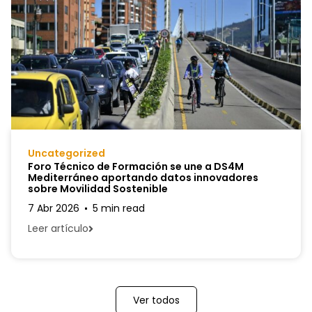
Uncategorized
Foro Técnico de Formación se une a DS4M
Mediterráneo aportando datos innovadores
sobre Movilidad Sostenible
7 Abr 2026
5 min read
Leer artículo
Ver todos