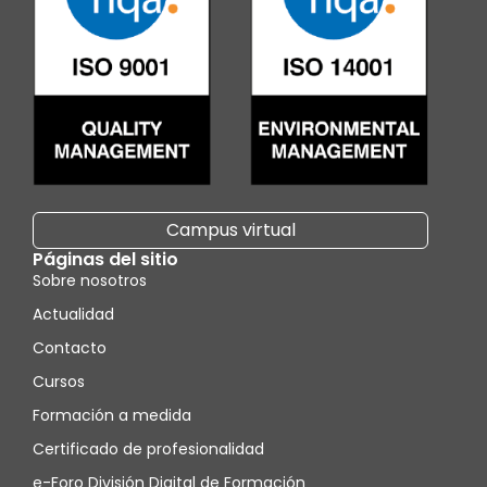
Campus virtual
Páginas del sitio
Sobre nosotros
Actualidad
Contacto
Cursos
Formación a medida
Certificado de profesionalidad
e-Foro División Digital de Formación