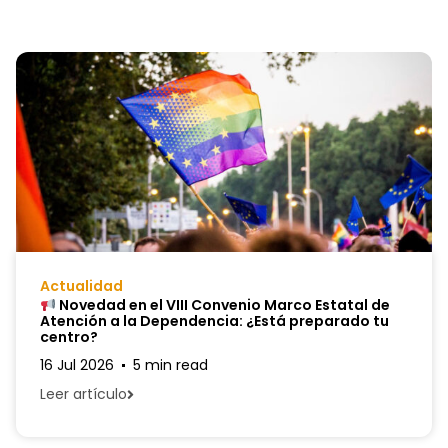
Actualidad
Novedad en el VIII Convenio Marco Estatal de
Atención a la Dependencia: ¿Está preparado tu
centro?
16 Jul 2026
5 min read
Leer artículo