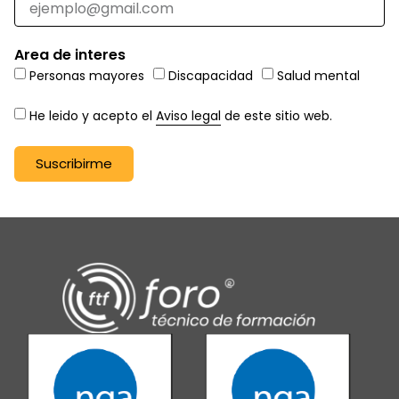
Area de interes
Personas mayores
Discapacidad
Salud mental
He leido y acepto el
Aviso legal
de este sitio web.
Suscribirme
Alternative: