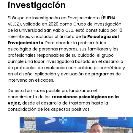
investigación
El Grupo de Investigación en Envejecimiento (BUENA
VEJEZ), validado en 2020 como Grupo de Investigación
de la
universidad San Pablo CEU
, está constituido por 10
miembros, vinculados al ámbito de
la Psicología del
Envejecimiento
. Para abordar la problemática
psicológica de personas mayores, sus familiares y los
profesionales responsables de su cuidado, el grupo
cumple una labor investigadora basada en el desarrollo
de protocolos de evaluación con calidad psicométrica y
en el diseño, aplicación y evaluación de programas de
intervención eficaces.
De esta forma, es posible profundizar en el
conocimiento de las
reacciones psicológicas en la
vejez,
desde el desarrollo de trastornos hasta la
consolidación de los aspectos positivos.