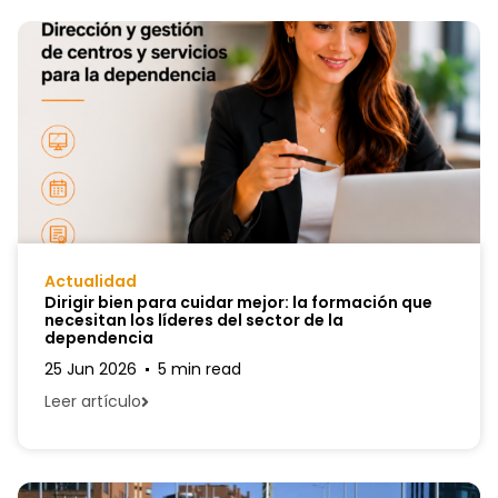
Actualidad
Dirigir bien para cuidar mejor: la formación que
necesitan los líderes del sector de la
dependencia
25 Jun 2026
5 min read
Leer artículo