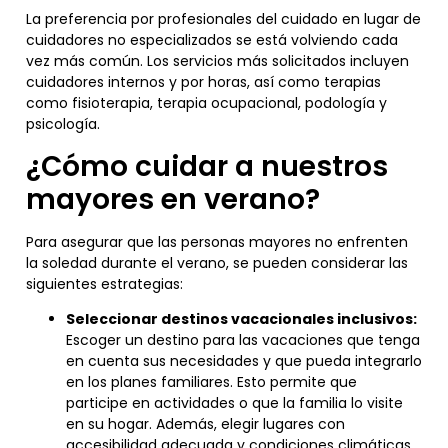
La preferencia por profesionales del cuidado en lugar de
cuidadores no especializados se está volviendo cada
vez más común. Los servicios más solicitados incluyen
cuidadores internos y por horas, así como terapias
como fisioterapia, terapia ocupacional, podología y
psicología.
¿Cómo cuidar a nuestros
mayores en verano?
Para asegurar que las personas mayores no enfrenten
la soledad durante el verano, se pueden considerar las
siguientes estrategias:
Seleccionar destinos vacacionales inclusivos:
Escoger un destino para las vacaciones que tenga
en cuenta sus necesidades y que pueda integrarlo
en los planes familiares. Esto permite que
participe en actividades o que la familia lo visite
en su hogar. Además, elegir lugares con
accesibilidad adecuada y condiciones climáticas