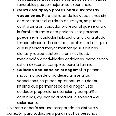
favorables puede mejorar su experiencia.
Contratar apoyo profesional durante las
vacaciones:
Para disfrutar de las vacaciones sin
comprometer el cuidado del mayor, se puede
contratar a un cuidador profesional que se una a
la familia durante este periodo. Esta persona
puede ser el cuidador habitual o uno contratado
temporalmente. Un cuidador profesional asegura
que la persona mayor mantenga sus rutinas
diarias y reciba asistencia en movilidad,
medicación y actividades cotidianas, permitiendo
así un descanso completo para la familia.
Cuidado dedicado en el hogar:
Si la persona
mayor no puede o no desea unirse a las
vacaciones, se puede optar por un cuidador
interno que permanezca en el hogar. Este
cuidador proporciona atención y compañía
continuas, ayudando a reducir la soledad y el
aislamiento.
El verano debería ser una temporada de disfrute y
conexión para todos, pero para muchas personas