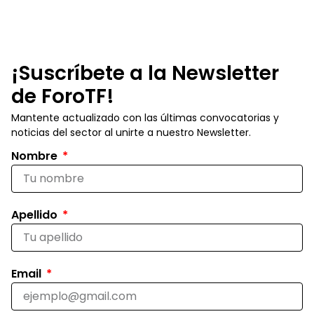
¡Suscríbete a la Newsletter
de ForoTF!
Mantente actualizado con las últimas convocatorias y
noticias del sector al unirte a nuestro Newsletter.
Nombre
Apellido
Email