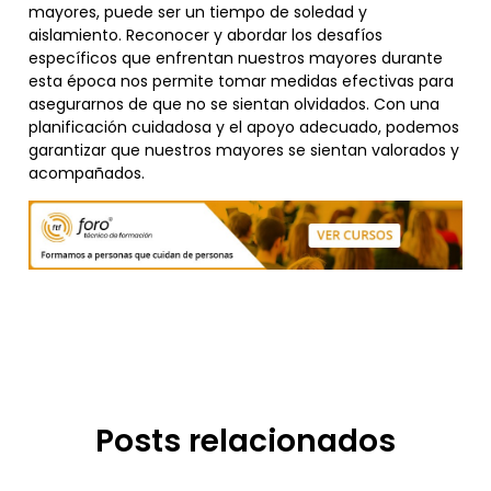
mayores, puede ser un tiempo de soledad y
aislamiento. Reconocer y abordar los desafíos
específicos que enfrentan nuestros mayores durante
esta época nos permite tomar medidas efectivas para
asegurarnos de que no se sientan olvidados. Con una
planificación cuidadosa y el apoyo adecuado, podemos
garantizar que nuestros mayores se sientan valorados y
acompañados.
Posts relacionados