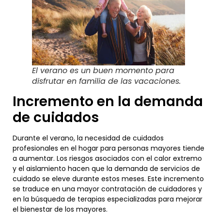
El verano es un buen momento para
disfrutar en familia de las vacaciones.
Incremento en la demanda
de cuidados
Durante el verano, la necesidad de cuidados
profesionales en el hogar para personas mayores tiende
a aumentar. Los riesgos asociados con el calor extremo
y el aislamiento hacen que la demanda de servicios de
cuidado se eleve durante estos meses. Este incremento
se traduce en una mayor contratación de cuidadores y
en la búsqueda de terapias especializadas para mejorar
el bienestar de los mayores.