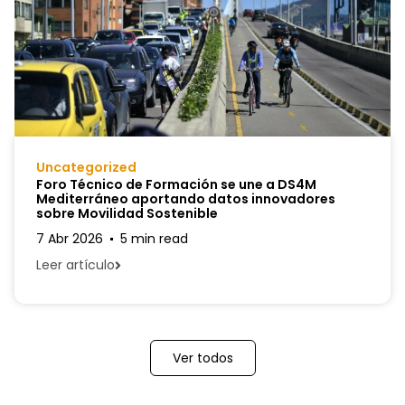
Uncategorized
Foro Técnico de Formación se une a DS4M
Mediterráneo aportando datos innovadores
sobre Movilidad Sostenible
7 Abr 2026
5 min read
Leer artículo
Ver todos