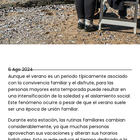
6 Ago 2024
Aunque el verano es un periodo típicamente asociado
con la convivencia familiar y el disfrute, para las
personas mayores esta temporada puede resultar en
una intensificación de la soledad y el aislamiento social.
Este fenómeno ocurre a pesar de que el verano suele
ser una época de unión familiar.
Durante esta estación, las rutinas familiares cambian
considerablemente, ya que muchas personas
aprovechan sus vacaciones y alteran sus horarios
habituales. Esto puede reducir el tiempo dedicado a la