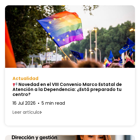
Actualidad
Novedad en el VIII Convenio Marco Estatal de
Atención a la Dependencia: ¿Está preparado tu
centro?
16 Jul 2026
5 min read
Leer artículo