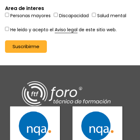
Area de interes
Personas mayores
Discapacidad
Salud mental
He leido y acepto el
Aviso legal
de este sitio web.
Suscribirme
Alternative: