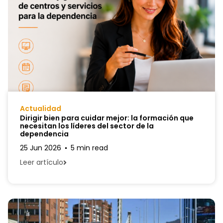
Actualidad
Dirigir bien para cuidar mejor: la formación que
necesitan los líderes del sector de la
dependencia
25 Jun 2026
5 min read
Leer artículo