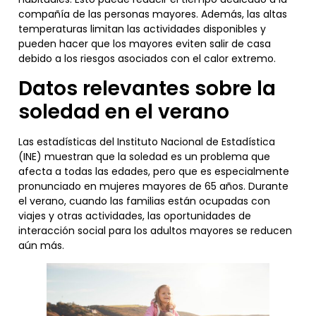
compañía de las personas mayores. Además, las altas
temperaturas limitan las actividades disponibles y
pueden hacer que los mayores eviten salir de casa
debido a los riesgos asociados con el calor extremo.
Datos relevantes sobre la
soledad en el verano
Las estadísticas del Instituto Nacional de Estadística
(INE) muestran que la soledad es un problema que
afecta a todas las edades, pero que es especialmente
pronunciado en mujeres mayores de 65 años. Durante
el verano, cuando las familias están ocupadas con
viajes y otras actividades, las oportunidades de
interacción social para los adultos mayores se reducen
aún más.