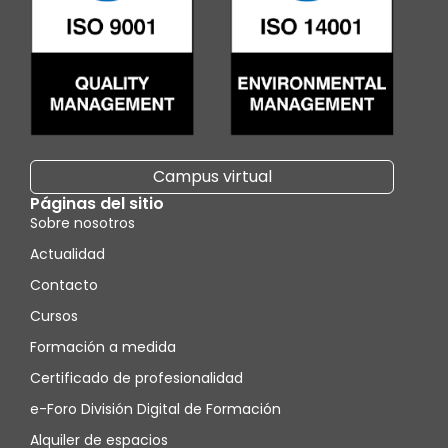
Campus virtual
Páginas del sitio
Sobre nosotros
Actualidad
Contacto
Cursos
Formación a medida
Certificado de profesionalidad
e-Foro División Digital de Formación
Alquiler de espacios